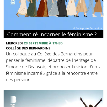
© Collège des Bernardins
Comment ré-incarner le féminisme ?
MERCREDI
23 SEPTEMBRE
À 17H30
COLLÈGE DES BERNARDINS
Un colloque au Collège des Bernardins pour
penser le féminisme, débattre de l’héritage de
Simone de Beauvoir, et proposer la vision d’un «
féminisme incarné » grâce à la rencontre entre
des personn...