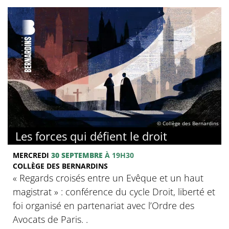
© Collège des Bernardins
Les forces qui défient le droit
MERCREDI
30 SEPTEMBRE
À 19H30
COLLÈGE DES BERNARDINS
« Regards croisés entre un Evêque et un haut
magistrat » : conférence du cycle Droit, liberté et
foi organisé en partenariat avec l’Ordre des
Avocats de Paris. .