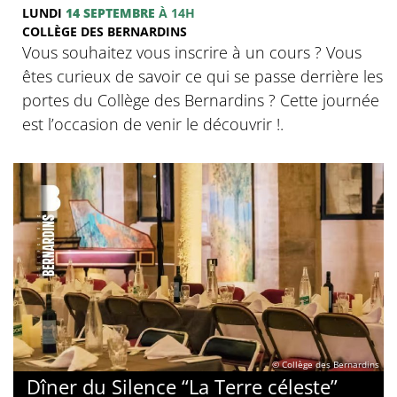
LUNDI
14 SEPTEMBRE
À 14H
COLLÈGE DES BERNARDINS
Vous souhaitez vous inscrire à un cours ? Vous
êtes curieux de savoir ce qui se passe derrière les
portes du Collège des Bernardins ? Cette journée
est l’occasion de venir le découvrir !.
© Collège des Bernardins
Dîner du Silence “La Terre céleste”