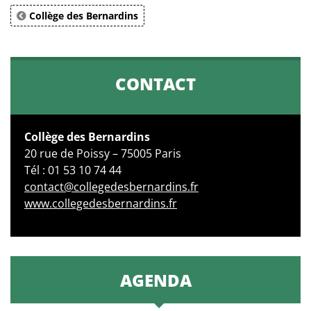
Collège des Bernardins
CONTACT
Collège des Bernardins
20 rue de Poissy – 75005 Paris
Tél : 01 53 10 74 44
contact@collegedesbernardins.fr
www.collegedesbernardins.fr
AGENDA