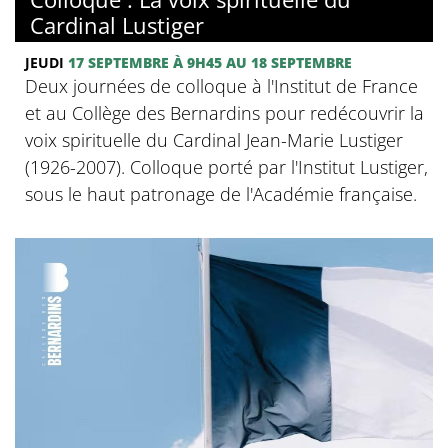
Cardinal Lustiger
JEUDI
17 SEPTEMBRE
À 9H45
AU 18 SEPTEMBRE
Deux journées de colloque à l'Institut de France
et au Collège des Bernardins pour redécouvrir la
voix spirituelle du Cardinal Jean-Marie Lustiger
(1926-2007). Colloque porté par l'Institut Lustiger,
sous le haut patronage de l'Académie française.