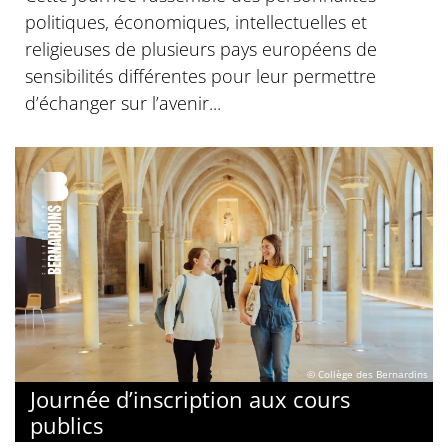
politiques, économiques, intellectuelles et
religieuses de plusieurs pays européens de
sensibilités différentes pour leur permettre
d’échanger sur l’avenir...
© Collège des Bernardins
Journée d’inscription aux cours
publics