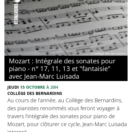
© Collège des Bernardins
Mozart : Intégrale des sonates pour
piano - n° 17, 11, 13 et "fantaisie"
avec Jean-Marc Luisada
JEUDI
15 OCTOBRE
À 20H
COLLÈGE DES BERNARDINS
Au cours de l’année, au Collège des Bernardins,
des pianistes renommés vous feront voyager à
travers l’intégrale des sonates pour piano de
Mozart, pour clôturer ce cycle, Jean-Marc Luisada
interpré...