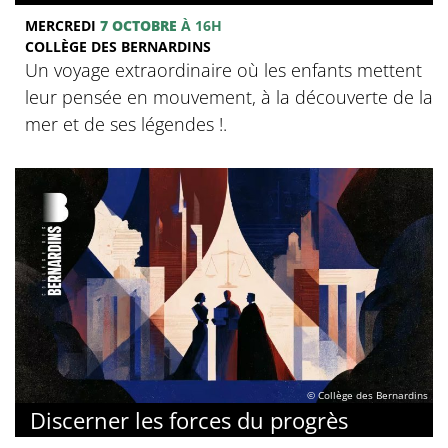
MERCREDI
7 OCTOBRE
À 16H
COLLÈGE DES BERNARDINS
Un voyage extraordinaire où les enfants mettent
leur pensée en mouvement, à la découverte de la
mer et de ses légendes !.
© Collège des Bernardins
Discerner les forces du progrès