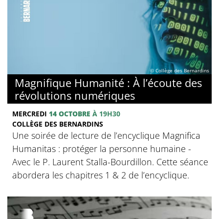
© Collège des Bernardins
Magnifique Humanité : À l’écoute des
révolutions numériques
MERCREDI
14 OCTOBRE
À 19H30
COLLÈGE DES BERNARDINS
Une soirée de lecture de l’encyclique Magnifica
Humanitas : protéger la personne humaine -
Avec le P. Laurent Stalla-Bourdillon. Cette séance
abordera les chapitres 1 & 2 de l’encyclique.