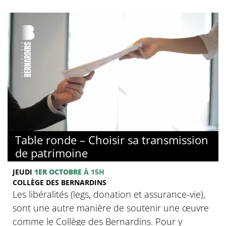
© Collège des Bernardins
Table ronde – Choisir sa transmission
de patrimoine
JEUDI
1ER OCTOBRE
À 15H
COLLÈGE DES BERNARDINS
Les libéralités (legs, donation et assurance-vie),
sont une autre manière de soutenir une œuvre
comme le Collège des Bernardins. Pour y