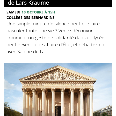
de Lars Kraume
SAMEDI
10 OCTOBRE
À 15H
COLLÈGE DES BERNARDINS
Une simple minute de silence peut-elle faire
basculer toute une vie ? Venez découvrir
comment un geste de solidarité dans un lycée
peut devenir une affaire d’État, et débattez-en
avec Sabine de La ...