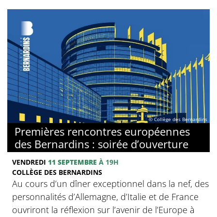
© Collège des Bernardins
Premières rencontres européennes
des Bernardins : soirée d’ouverture
VENDREDI
11 SEPTEMBRE
À 19H
COLLÈGE DES BERNARDINS
Au cours d’un dîner exceptionnel dans la nef, des
personnalités d’Allemagne, d’Italie et de France
ouvriront la réflexion sur l’avenir de l’Europe à