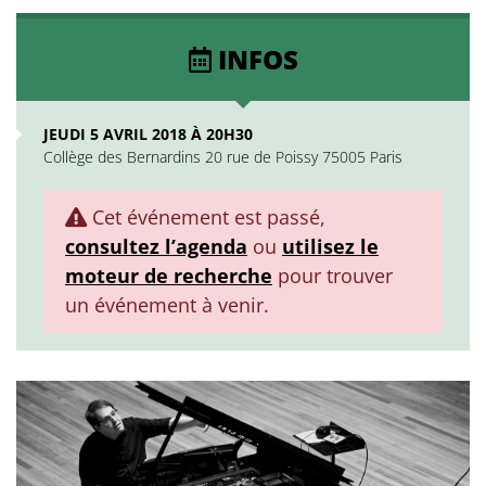
INFOS
JEUDI 5 AVRIL 2018 À 20H30
Collège des Bernardins 20 rue de Poissy 75005 Paris
Cet événement est passé,
consultez l’agenda
ou
utilisez le
moteur de recherche
pour trouver
un événement à venir.