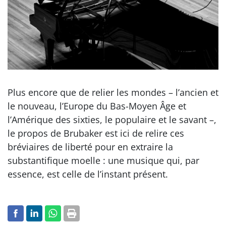
Plus encore que de relier les mondes – l’ancien et
le nouveau, l’Europe du Bas-Moyen Âge et
l’Amérique des sixties, le populaire et le savant –,
le propos de Brubaker est ici de relire ces
bréviaires de liberté pour en extraire la
substantifique moelle : une musique qui, par
essence, est celle de l’instant présent.