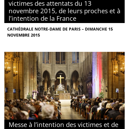
victimes des attentats du 13
novembre 2015, de leurs proches et à
l’intention de la France
CATHÉDRALE NOTRE-DAME DE PARIS – DIMANCHE 15
NOVEMBRE 2015
Messe à l’intention des victimes et de