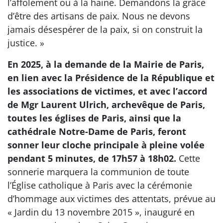
l’affolement ou à la haine. Demandons la grâce
d’être des artisans de paix. Nous ne devons
jamais désespérer de la paix, si on construit la
justice. »
En 2025, à la demande de la Mairie de Paris,
en lien avec la Présidence de la République et
les associations de victimes, et avec l’accord
de Mgr Laurent Ulrich, archevêque de Paris,
toutes les églises de Paris, ainsi que la
cathédrale Notre-Dame de Paris, feront
sonner leur cloche principale à pleine volée
pendant 5 minutes, de 17h57 à 18h02.
Cette
sonnerie marquera la communion de toute
l’Église catholique à Paris avec la cérémonie
d’hommage aux victimes des attentats, prévue au
« Jardin du 13 novembre 2015 », inauguré en