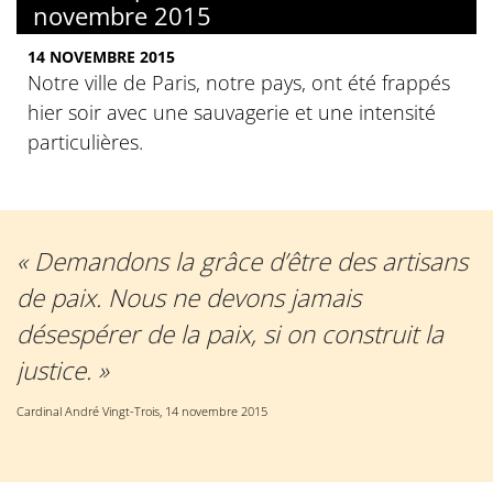
novembre 2015
14 NOVEMBRE 2015
Notre ville de Paris, notre pays, ont été frappés
hier soir avec une sauvagerie et une intensité
particulières.
« Demandons la grâce d’être des artisans
de paix. Nous ne devons jamais
désespérer de la paix, si on construit la
justice. »
Cardinal André Vingt-Trois, 14 novembre 2015