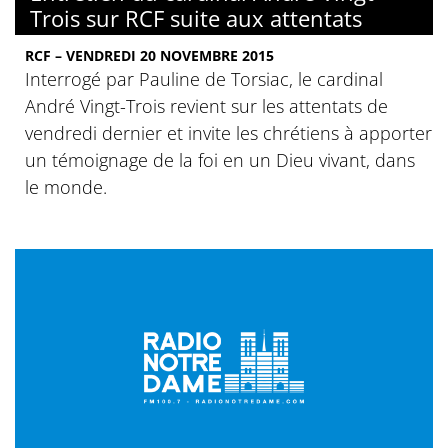
Trois sur RCF suite aux attentats
RCF – VENDREDI 20 NOVEMBRE 2015
Interrogé par Pauline de Torsiac, le cardinal
André Vingt-Trois revient sur les attentats de
vendredi dernier et invite les chrétiens à apporter
un témoignage de la foi en un Dieu vivant, dans
le monde.