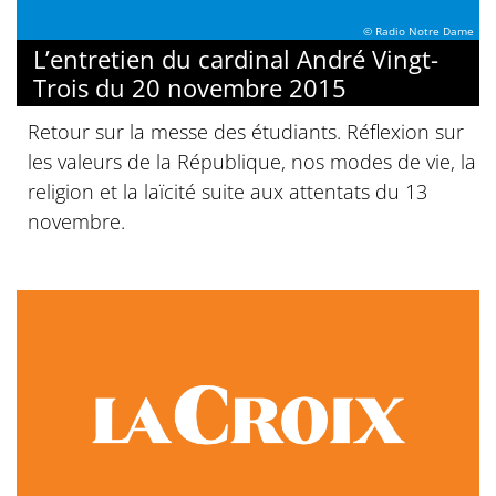
© Radio Notre Dame
L’entretien du cardinal André Vingt-
Trois du 20 novembre 2015
Retour sur la messe des étudiants. Réflexion sur
les valeurs de la République, nos modes de vie, la
religion et la laïcité suite aux attentats du 13
novembre.