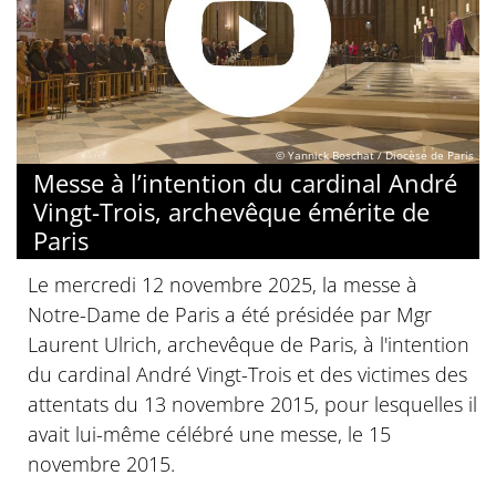
© Yannick Boschat / Diocèse de Paris
Messe à l’intention du cardinal André
Vingt-Trois, archevêque émérite de
Paris
Le mercredi 12 novembre 2025, la messe à
Notre-Dame de Paris a été présidée par Mgr
Laurent Ulrich, archevêque de Paris, à l'intention
du cardinal André Vingt-Trois et des victimes des
attentats du 13 novembre 2015, pour lesquelles il
avait lui-même célébré une messe, le 15
novembre 2015.