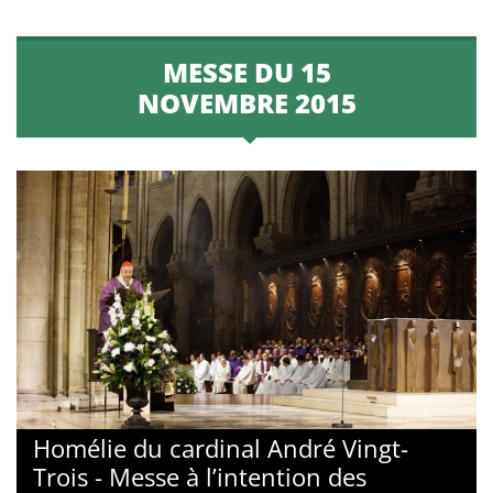
MESSE DU 15
NOVEMBRE 2015
Homélie du cardinal André Vingt-
Trois - Messe à l’intention des