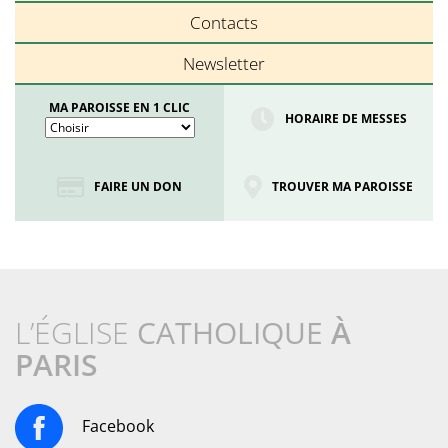
Contacts
Newsletter
MA PAROISSE EN 1 CLIC
HORAIRE DE MESSES
FAIRE UN DON
TROUVER MA PAROISSE
L’ÉGLISE
CATHOLIQUE
À
PARIS
Facebook