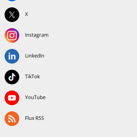
X
Instagram
LinkedIn
TikTok
YouTube
Flux RSS