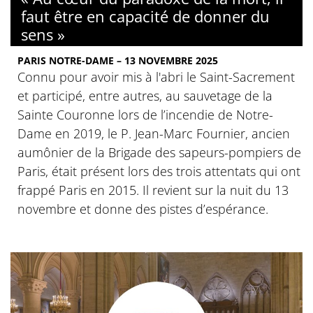
faut être en capacité de donner du
sens »
PARIS NOTRE-DAME – 13 NOVEMBRE 2025
Connu pour avoir mis à l'abri le Saint-Sacrement
et participé, entre autres, au sauvetage de la
Sainte Couronne lors de l’incendie de Notre-
Dame en 2019, le P. Jean-Marc Fournier, ancien
aumônier de la Brigade des sapeurs-pompiers de
Paris, était présent lors des trois attentats qui ont
frappé Paris en 2015. Il revient sur la nuit du 13
novembre et donne des pistes d’espérance.