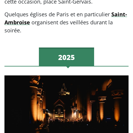
cette occasion, place Saint-Gervais.
Quelques églises de Paris et en particulier
Saint-
Ambroise
organisent des veillées durant la
soirée.
2025