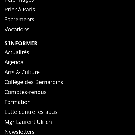
Prier à Paris
Sacrements
Vocations
S’INFORMER
Actualités
Agenda
Arts & Culture
Collège des Bernardins
Comptes-rendus
Formation
Lutte contre les abus
Mgr Laurent Ulrich
Newsletters