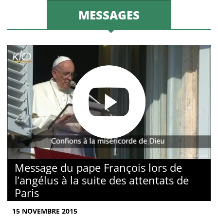
MESSAGES
© YouTube
Message du pape François lors de
l’angélus à la suite des attentats de
Paris
15 NOVEMBRE 2015