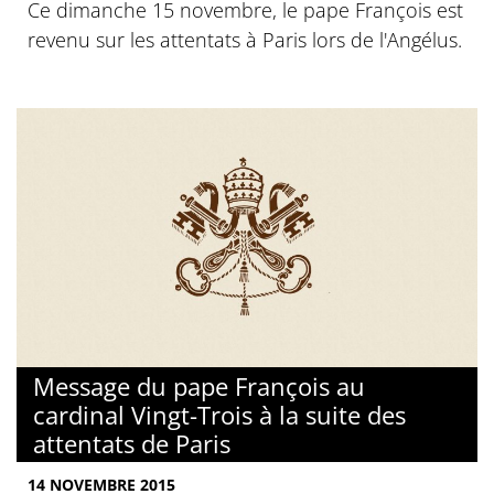
Ce dimanche 15 novembre, le pape François est
revenu sur les attentats à Paris lors de l'Angélus.
Message du pape François au
cardinal Vingt-Trois à la suite des
attentats de Paris
14 NOVEMBRE 2015