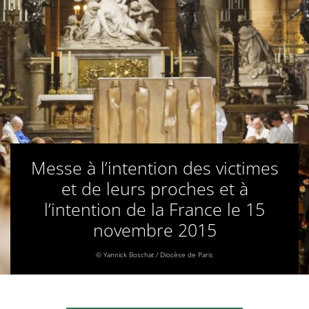
Messe à l’intention des victimes
et de leurs proches et à
l’intention de la France le 15
novembre 2015
© Yannick Boschat / Diocèse de Paris