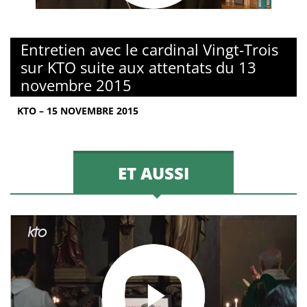
Entretien avec le cardinal Vingt-Trois
sur KTO suite aux attentats du 13
novembre 2015
KTO – 15 NOVEMBRE 2015
ET AUSSI