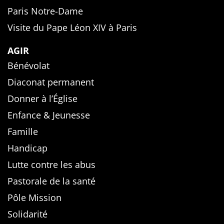
Paris Notre-Dame
Visite du Pape Léon XIV à Paris
AGIR
Bénévolat
Diaconat permanent
Donner à l’Église
Enfance & Jeunesse
Famille
Handicap
Lutte contre les abus
Pastorale de la santé
Pôle Mission
Solidarité