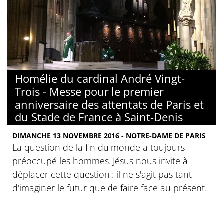
Homélie du cardinal André Vingt-
Trois - Messe pour le premier
anniversaire des attentats de Paris et
du Stade de France à Saint-Denis
DIMANCHE 13 NOVEMBRE 2016 - NOTRE-DAME DE PARIS
La question de la fin du monde a toujours
préoccupé les hommes. Jésus nous invite à
déplacer cette question : il ne s'agit pas tant
d'imaginer le futur que de faire face au présent.