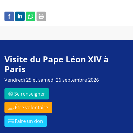
Visite du Pape Léon XIV à
Paris
Vendredi 25 et samedi 26 septembre 2026
Se renseigner
Être volontaire
Faire un don