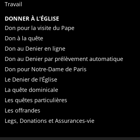
Travail
DONNER À L’ÉGLISE
Don pour la visite du Pape
Don à la quête
Don au Denier en ligne
Don au Denier par prélèvement automatique
Don pour Notre-Dame de Paris
Le Denier de l’Église
La quête dominicale
Les quêtes particulières
Les offrandes
Legs, Donations et Assurances-vie