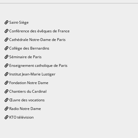
Saint-Siège
Conférence des évêques de France
Cathédrale Notre-Dame de Paris
Collège des Bernardins
Séminaire de Paris
Enseignement catholique de Paris
Institut Jean-Marie Lustiger
Fondation Notre Dame
Chantiers du Cardinal
Œuvre des vocations
Radio Notre Dame
KTO télévision