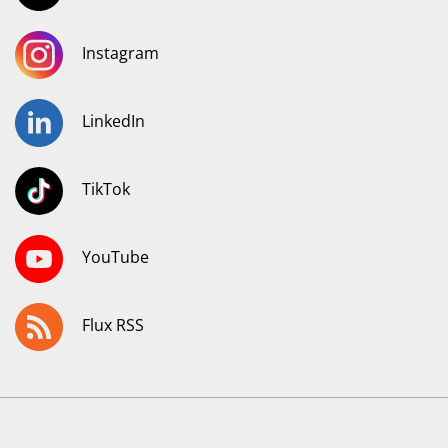
Instagram
LinkedIn
TikTok
YouTube
Flux RSS