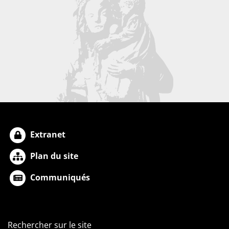
Extranet
Plan du site
Communiqués
Rechercher sur le site