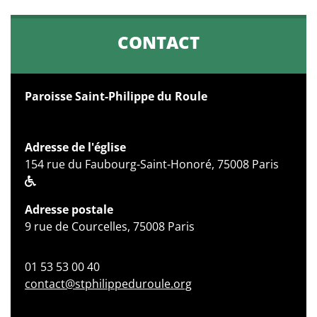
CONTACT
Paroisse Saint-Philippe du Roule
Adresse de l'église
154 rue du Faubourg-Saint-Honoré, 75008 Paris
Adresse postale
9 rue de Courcelles, 75008 Paris
01 53 53 00 40
contact@stphilippeduroule.org