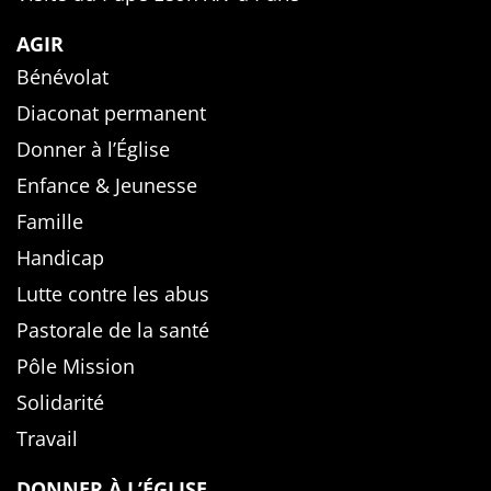
AGIR
Bénévolat
Diaconat permanent
Donner à l’Église
Enfance & Jeunesse
Famille
Handicap
Lutte contre les abus
Pastorale de la santé
Pôle Mission
Solidarité
Travail
DONNER À L’ÉGLISE