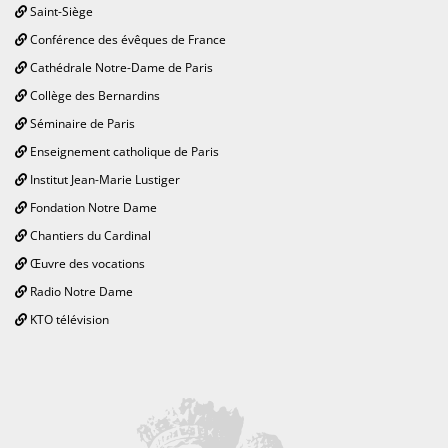
Saint-Siège
Conférence des évêques de France
Cathédrale Notre-Dame de Paris
Collège des Bernardins
Séminaire de Paris
Enseignement catholique de Paris
Institut Jean-Marie Lustiger
Fondation Notre Dame
Chantiers du Cardinal
Œuvre des vocations
Radio Notre Dame
KTO télévision