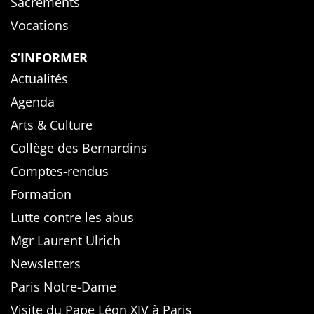
Sacrements
Vocations
S’INFORMER
Actualités
Agenda
Arts & Culture
Collège des Bernardins
Comptes-rendus
Formation
Lutte contre les abus
Mgr Laurent Ulrich
Newsletters
Paris Notre-Dame
Visite du Pape Léon XIV à Paris