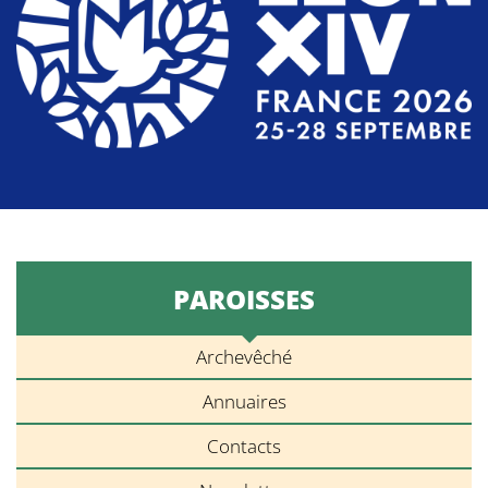
PAROISSES
Archevêché
Annuaires
Contacts