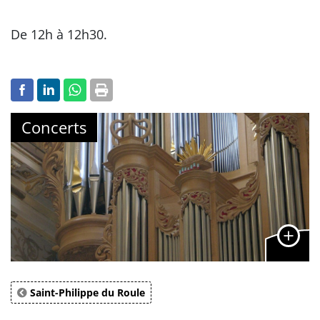
De 12h à 12h30.
Concerts
Saint-Philippe du Roule