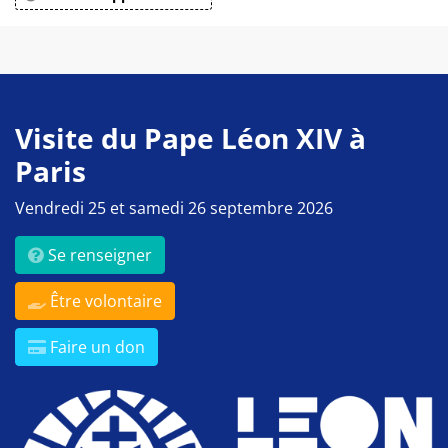
Visite du Pape Léon XIV à
Paris
Vendredi 25 et samedi 26 septembre 2026
Se renseigner
Être volontaire
Faire un don