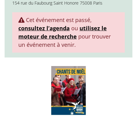
154 rue du Faubourg Saint Honore 75008 Paris
Cet événement est passé,
consultez l’agenda
ou
utilisez le
moteur de recherche
pour trouver
un événement à venir.