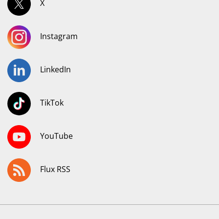
X
Instagram
LinkedIn
TikTok
YouTube
Flux RSS