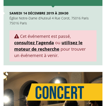
SAMEDI 14 DÉCEMBRE 2019 À 20H30
Église Notre-Dame d’Auteuil 4 Rue Corot, 75016 Paris
75016 Paris
Cet événement est passé,
consultez l’agenda
ou
utilisez le
moteur de recherche
pour trouver
un événement à venir.