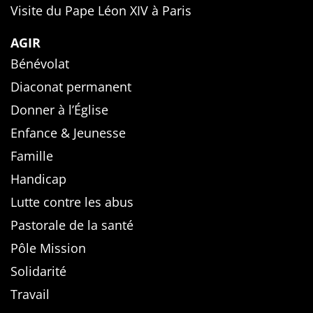
Visite du Pape Léon XIV à Paris
AGIR
Bénévolat
Diaconat permanent
Donner à l’Église
Enfance & Jeunesse
Famille
Handicap
Lutte contre les abus
Pastorale de la santé
Pôle Mission
Solidarité
Travail