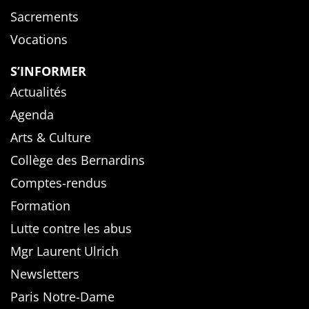
Sacrements
Vocations
S’INFORMER
Actualités
Agenda
Arts & Culture
Collège des Bernardins
Comptes-rendus
Formation
Lutte contre les abus
Mgr Laurent Ulrich
Newsletters
Paris Notre-Dame