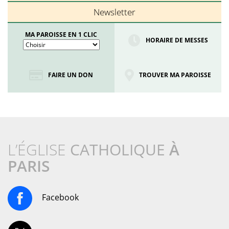
Newsletter
MA PAROISSE EN 1 CLIC
HORAIRE DE MESSES
FAIRE UN DON
TROUVER MA PAROISSE
L’ÉGLISE
CATHOLIQUE
À
PARIS
Facebook