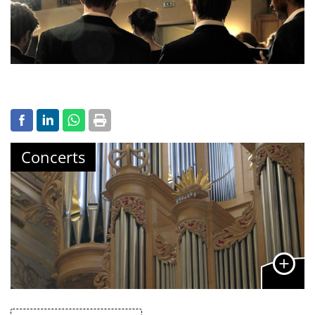
Concerts