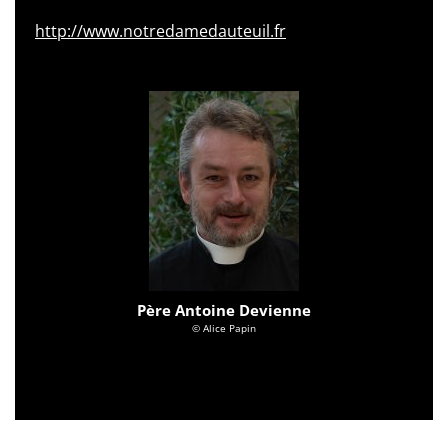
http://www.notredamedauteuil.fr
Père Antoine Devienne
© Alice Papin