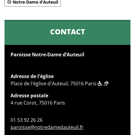
Notre-Dame d’Auteuil
CONTACT
Paroisse Notre-Dame d’Auteuil
Adresse de l'église
Place de l'église-d'Auteuil, 75016 Paris
Adresse postale
4 rue Corot, 75016 Paris
01 53 92 26 26
paroisse@notredamedauteuil.fr