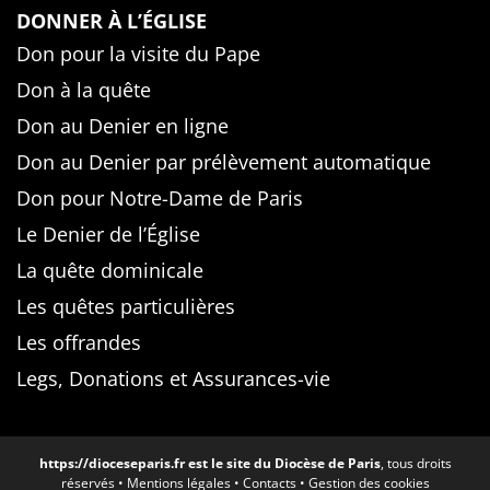
DONNER À L’ÉGLISE
Don pour la visite du Pape
Don à la quête
Don au Denier en ligne
Don au Denier par prélèvement automatique
Don pour Notre-Dame de Paris
Le Denier de l’Église
La quête dominicale
Les quêtes particulières
Les offrandes
Legs, Donations et Assurances-vie
https://dioceseparis.fr
est le site du Diocèse de Paris
, tous droits
réservés •
Mentions légales
•
Contacts
•
Gestion des cookies