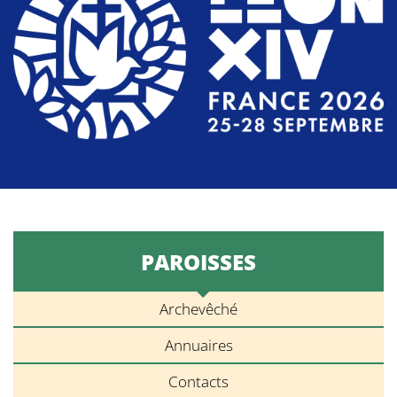
PAROISSES
Archevêché
Annuaires
Contacts