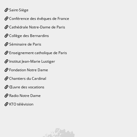
Saint-Siège
Conférence des évêques de France
Cathédrale Notre-Dame de Paris
Collège des Bernardins
Séminaire de Paris
Enseignement catholique de Paris
Institut Jean-Marie Lustiger
Fondation Notre Dame
Chantiers du Cardinal
Œuvre des vocations
Radio Notre Dame
KTO télévision