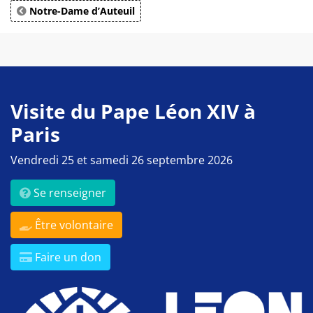
Notre-Dame d’Auteuil
Visite du Pape Léon XIV à
Paris
Vendredi 25 et samedi 26 septembre 2026
Se renseigner
Être volontaire
Faire un don