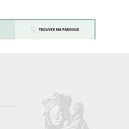
TROUVER MA PAROISSE