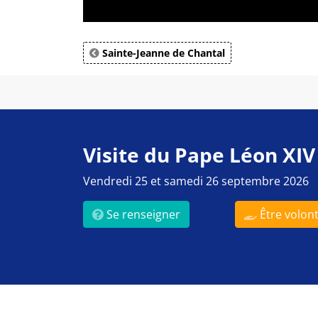
Sainte-Jeanne de Chantal
Visite du Pape Léon XIV
Vendredi 25 et samedi 26 septembre 2026
Se renseigner
Être volont