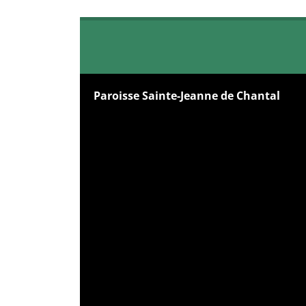
Paroisse Sainte-Jeanne de Chantal