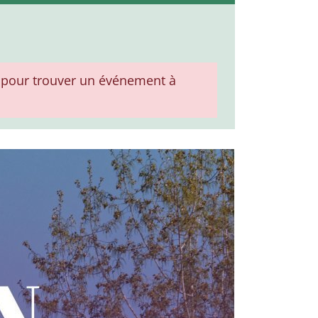
pour trouver un événement à