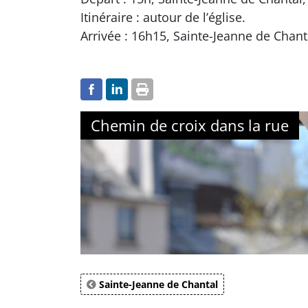
Itinéraire : autour de l’église.
Arrivée : 16h15, Sainte-Jeanne de Chanta
Chemin de croix dans la rue
Sainte-Jeanne de Chantal