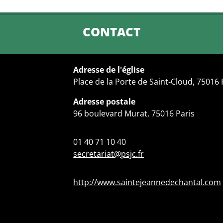
CONTACT
Adresse de l'église
Place de la Porte de Saint-Cloud, 75016
Adresse postale
96 boulevard Murat, 75016 Paris
01 40 71 10 40
secretariat@psjc.fr
http://www.saintejeannedechantal.com