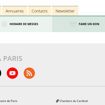
Annuaires
Contacts
Newsletter
HORAIRE DE MESSES
FAIRE UN DON
À PARIS
aire de Paris
Chantiers du Cardinal