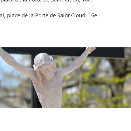
l, place de la Porte de Saint Cloud, 16e.