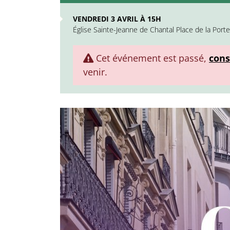
VENDREDI 3 AVRIL À 15H
Église Sainte-Jeanne de Chantal Place de la Port
Cet événement est passé,
cons
venir.