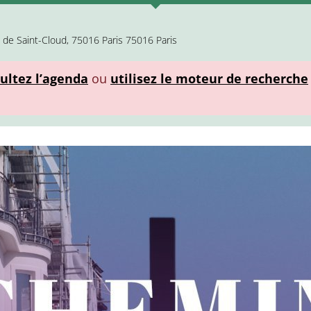
e de Saint-Cloud, 75016 Paris 75016 Paris
ultez l’agenda
ou
utilisez le moteur de recherche