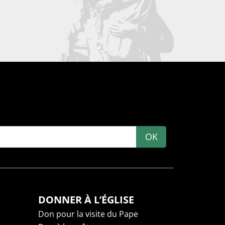
OK
DONNER À L’ÉGLISE
Don pour la visite du Pape