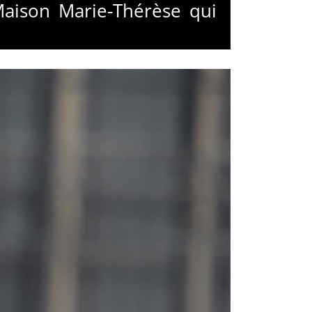
Maison Marie-Thérèse qui