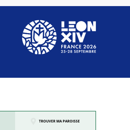
TROUVER MA PAROISSE