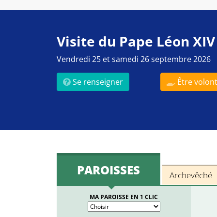
Visite du Pape Léon XIV
Vendredi 25 et samedi 26 septembre 2026
Se renseigner
Être volont
PAROISSES
Archevêché
MA PAROISSE EN 1 CLIC