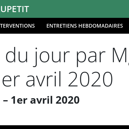
UPETIT
NTERVENTIONS
ENTRETIENS HEBDOMADAIRES
 du jour par M
1er avril 2020
– 1er avril 2020