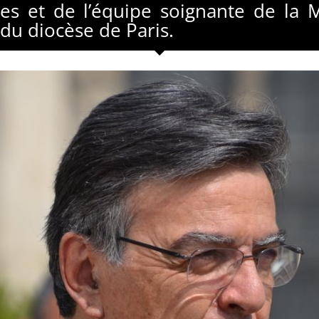
res et de l’équipe soignante de la 
 du diocèse de Paris.