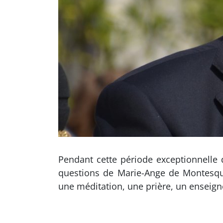
Pendant cette période exceptionnelle
questions de Marie-Ange de Montesqu
une méditation, une prière, un ensei