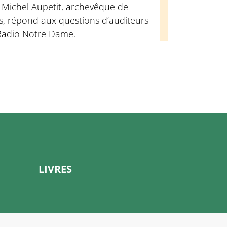
 Michel Aupetit, archevêque de
s, répond aux questions d’auditeurs
Radio Notre Dame.
LIVRES