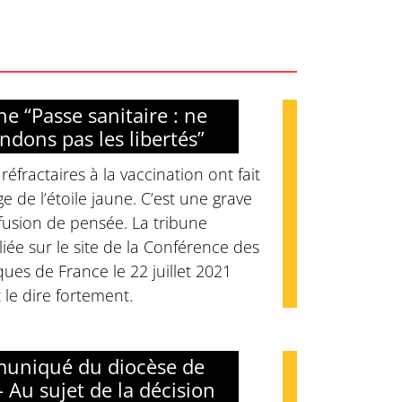
ne “Passe sanitaire : ne
ndons pas les libertés”
réfractaires à la vaccination ont fait
e de l’étoile jaune. C’est une grave
fusion de pensée. La tribune
iée sur le site de la Conférence des
ues de France le 22 juillet 2021
 le dire fortement.
uniqué du diocèse de
- Au sujet de la décision