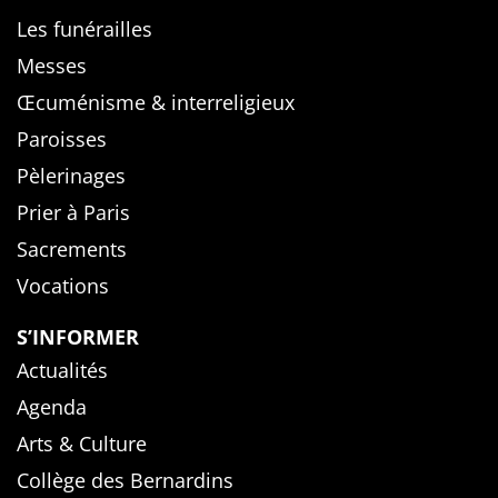
Les funérailles
Messes
Œcuménisme & interreligieux
Paroisses
Pèlerinages
Prier à Paris
Sacrements
Vocations
S’INFORMER
Actualités
Agenda
Arts & Culture
Collège des Bernardins