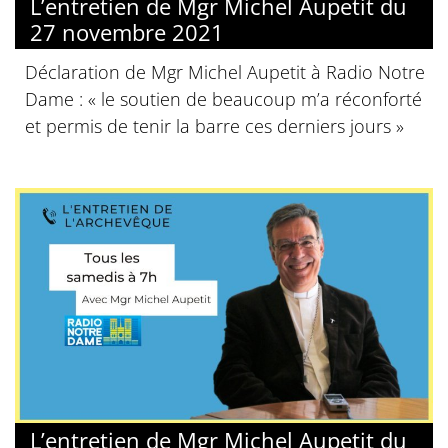
L’entretien de Mgr Michel Aupetit du
27 novembre 2021
Déclaration de Mgr Michel Aupetit à Radio Notre
Dame : « le soutien de beaucoup m’a réconforté
et permis de tenir la barre ces derniers jours »
L’entretien de Mgr Michel Aupetit du