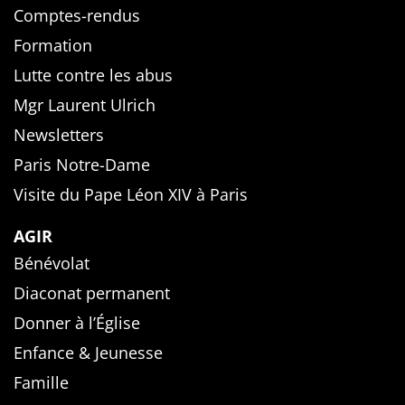
Comptes-rendus
Formation
Lutte contre les abus
Mgr Laurent Ulrich
Newsletters
Paris Notre-Dame
Visite du Pape Léon XIV à Paris
AGIR
Bénévolat
Diaconat permanent
Donner à l’Église
Enfance & Jeunesse
Famille