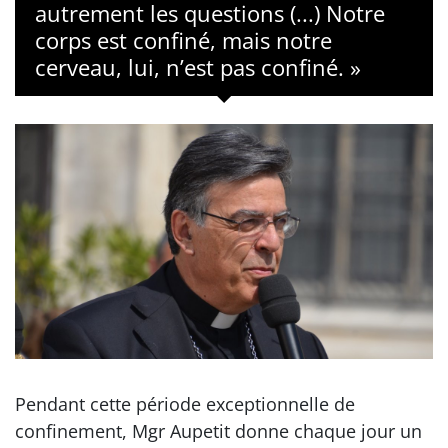
autrement les questions (...) Notre
corps est confiné, mais notre
cerveau, lui, n’est pas confiné. »
Pendant cette période exceptionnelle de
confinement, Mgr Aupetit donne chaque jour un