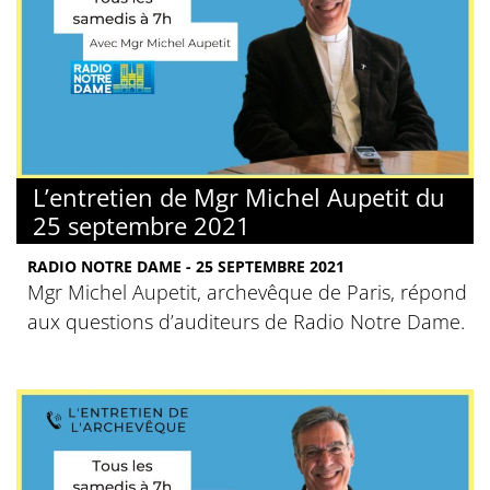
L’entretien de Mgr Michel Aupetit du
25 septembre 2021
RADIO NOTRE DAME - 25 SEPTEMBRE 2021
Mgr Michel Aupetit, archevêque de Paris, répond
aux questions d’auditeurs de Radio Notre Dame.