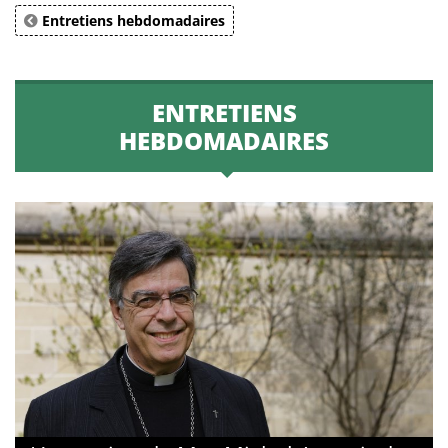
Entretiens hebdomadaires
ENTRETIENS
HEBDOMADAIRES