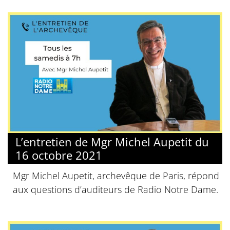
L’entretien de Mgr Michel Aupetit du
16 octobre 2021
Mgr Michel Aupetit, archevêque de Paris, répond
aux questions d’auditeurs de Radio Notre Dame.