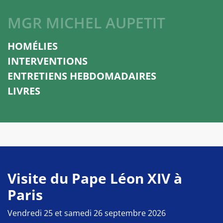
MGR MICHEL AUPETIT
HOMÉLIES
INTERVENTIONS
ENTRETIENS HEBDOMADAIRES
LIVRES
Visite du Pape Léon XIV à
Paris
Vendredi 25 et samedi 26 septembre 2026