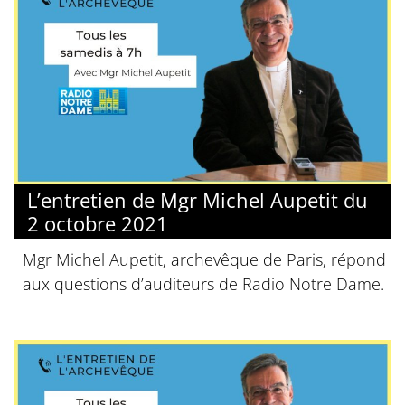
L’entretien de Mgr Michel Aupetit du
2 octobre 2021
Mgr Michel Aupetit, archevêque de Paris, répond
aux questions d’auditeurs de Radio Notre Dame.