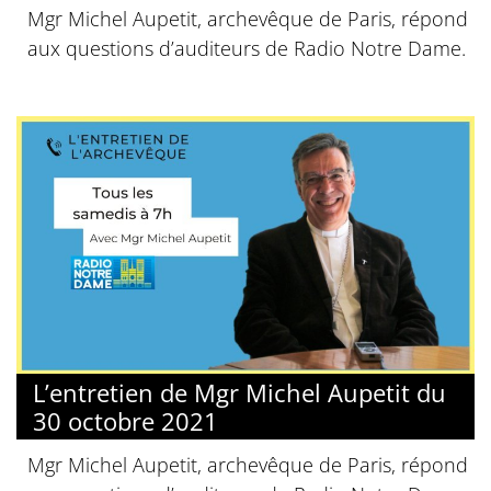
Mgr Michel Aupetit, archevêque de Paris, répond
aux questions d’auditeurs de Radio Notre Dame.
L’entretien de Mgr Michel Aupetit du
30 octobre 2021
Mgr Michel Aupetit, archevêque de Paris, répond