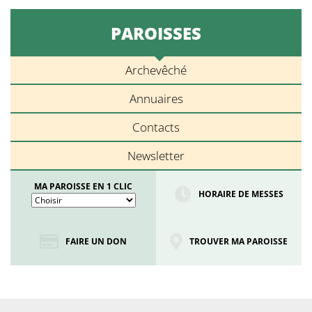
PAROISSES
Archevêché
Annuaires
Contacts
Newsletter
MA PAROISSE EN 1 CLIC
HORAIRE DE MESSES
FAIRE UN DON
TROUVER MA PAROISSE