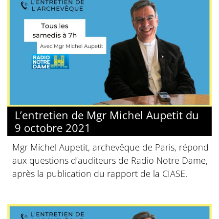
L’entretien de Mgr Michel Aupetit du
9 octobre 2021
Mgr Michel Aupetit, archevêque de Paris, répond
aux questions d’auditeurs de Radio Notre Dame,
après la publication du rapport de la CIASE.