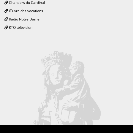
Chantiers du Cardinal
Œuvre des vocations
Radio Notre Dame
KTO télévision