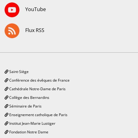
YouTube
Flux RSS
Saint-Siège
Conférence des évêques de France
Cathédrale Notre-Dame de Paris
Collège des Bernardins
Séminaire de Paris
Enseignement catholique de Paris
Institut Jean-Marie Lustiger
Fondation Notre Dame