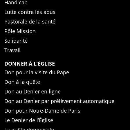
Handicap
Lutte contre les abus
Pastorale de la santé
Pôle Mission
Solidarité
Travail
DONNER À L’ÉGLISE
Don pour la visite du Pape
Don à la quête
Don au Denier en ligne
Don au Denier par prélèvement automatique
Don pour Notre-Dame de Paris
Le Denier de l’Église
La quête dominicale