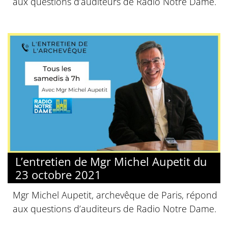
aux questions d’auditeurs de Radio Notre Dame.
L’entretien de Mgr Michel Aupetit du
23 octobre 2021
Mgr Michel Aupetit, archevêque de Paris, répond
aux questions d’auditeurs de Radio Notre Dame.