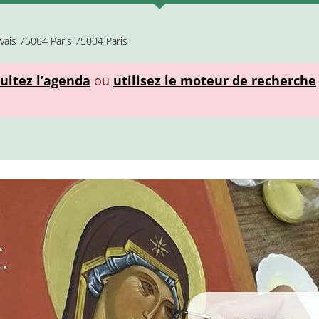
rvais 75004 Paris 75004 Paris
ultez l’agenda
ou
utilisez le moteur de recherche