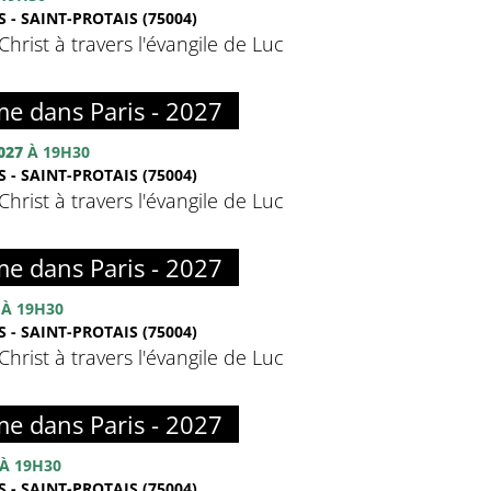
 - SAINT-PROTAIS (75004)
hrist à travers l'évangile de Luc
me dans Paris - 2027
027
À 19H30
 - SAINT-PROTAIS (75004)
hrist à travers l'évangile de Luc
me dans Paris - 2027
À 19H30
 - SAINT-PROTAIS (75004)
hrist à travers l'évangile de Luc
me dans Paris - 2027
À 19H30
 - SAINT-PROTAIS (75004)