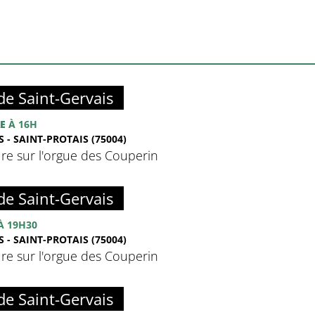
de Saint-Gervais
E
À 16H
 - SAINT-PROTAIS (75004)
re sur l'orgue des Couperin
de Saint-Gervais
À 19H30
 - SAINT-PROTAIS (75004)
re sur l'orgue des Couperin
de Saint-Gervais