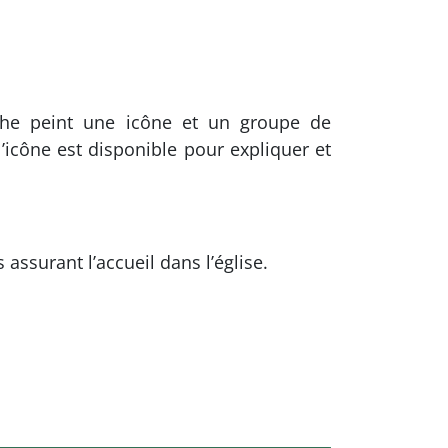
aphe peint une icône et un groupe de
 l’icône est disponible pour expliquer et
ssurant l’accueil dans l’église.