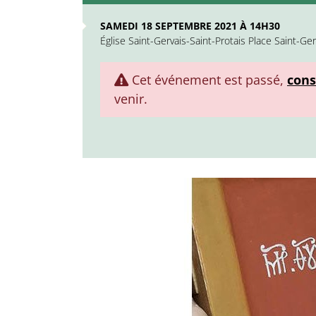
SAMEDI 18 SEPTEMBRE 2021 À 14H30
Église Saint-Gervais-Saint-Protais Place Saint-Ge
Cet événement est passé,
cons
venir.