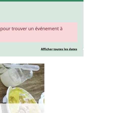
pour trouver un événement à
Afficher toutes les dates