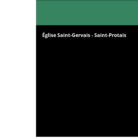
Église Saint-Gervais - Saint-Protais