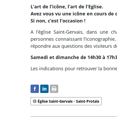
L’art de l’icône, l’art de l’Eglise.
Avez vous vu une icône en cours de 
Si non, c’est l’occasion !
A l’église Saint-Gervais, dans une 
personnes connaissant l’iconographie, la
répondre aux questions des visiteurs de
Samedi et dimanche de 14h30 à 17h
Les indications pour retrouver la bonne
Église Saint-Gervais - Saint-Protais