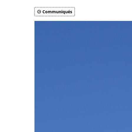
Communiqués