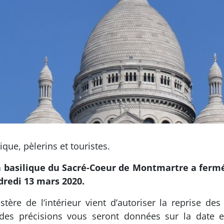
lique, pèlerins et touristes.
a basilique du Sacré-Coeur de Montmartre a fermé 
dredi 13 mars 2020.
re de l’intérieur vient d’autoriser la reprise des 
 des précisions vous seront données sur la date e