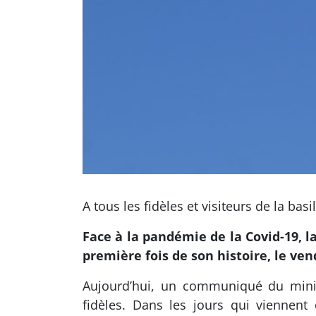
A tous les fidèles et visiteurs de la basi
Face à la pandémie de la Covid-19, l
première fois de son histoire, le ven
Aujourd’hui, un communiqué du ministè
fidèles. Dans les jours qui viennent