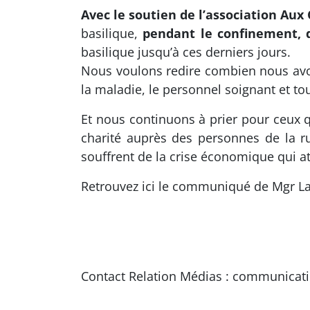
Avec le soutien de l’association Aux 
basilique,
pendant le confinement, 
basilique jusqu’à ces derniers jours.
Nous voulons redire combien nous avon
la maladie, le personnel soignant et to
Et nous continuons à prier pour ceux qu
charité auprès des personnes de la ru
souffrent de la crise économique qui a
Retrouvez ici le communiqué de Mgr La
Contact Relation Médias : communica