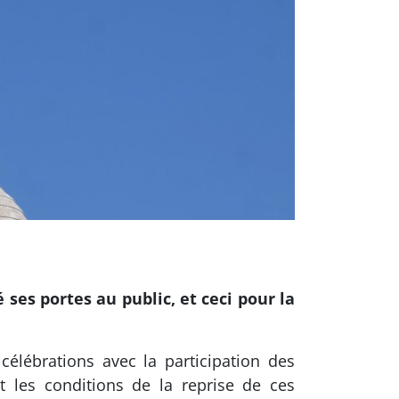
ses portes au public, et ceci pour la
célébrations avec la participation des
t les conditions de la reprise de ces