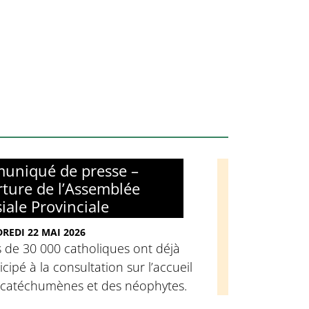
uniqué de presse –
ture de l’Assemblée
siale Provinciale
REDI 22 MAI 2026
 de 30 000 catholiques ont déjà
icipé à la consultation sur l’accueil
 catéchumènes et des néophytes.