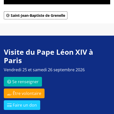
Saint-Jean-Baptiste de Grenelle
Visite du Pape Léon XIV à
Paris
Vendredi 25 et samedi 26 septembre 2026
Se renseigner
Être volontaire
Faire un don