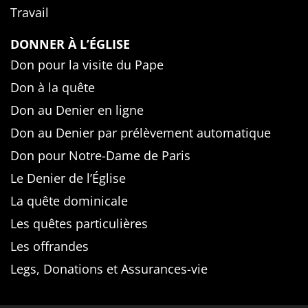
Travail
DONNER À L’ÉGLISE
Don pour la visite du Pape
Don à la quête
Don au Denier en ligne
Don au Denier par prélèvement automatique
Don pour Notre-Dame de Paris
Le Denier de l’Église
La quête dominicale
Les quêtes particulières
Les offrandes
Legs, Donations et Assurances-vie