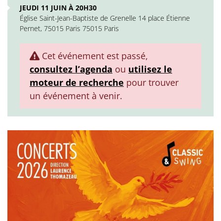
JEUDI 11 JUIN À 20H30
Église Saint-Jean-Baptiste de Grenelle 14 place Étienne
Pernet, 75015 Paris 75015 Paris
Cet événement est passé,
consultez l’agenda
ou
utilisez le
moteur de recherche
pour trouver
un événement à venir.