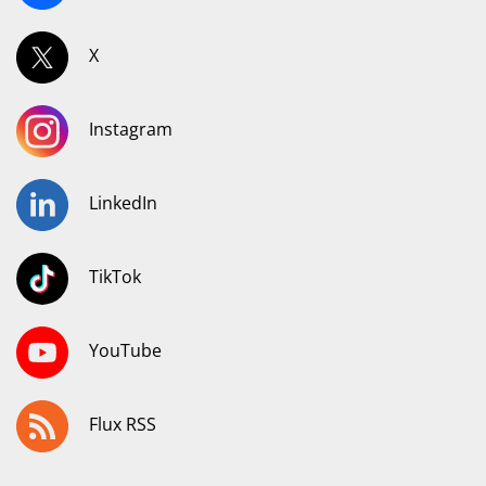
X
Instagram
LinkedIn
TikTok
YouTube
Flux RSS