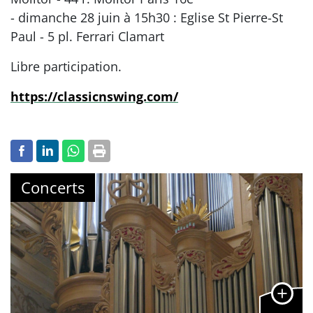
- dimanche 28 juin à 15h30 : Eglise St Pierre-St
Paul - 5 pl. Ferrari Clamart
Libre participation.
https://classicnswing.com/
Concerts