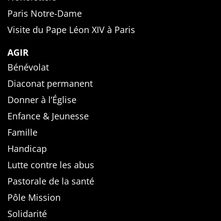
Paris Notre-Dame
Visite du Pape Léon XIV à Paris
AGIR
Bénévolat
Diaconat permanent
Donner à l’Église
Enfance & Jeunesse
Famille
Handicap
Lutte contre les abus
Pastorale de la santé
Pôle Mission
Solidarité