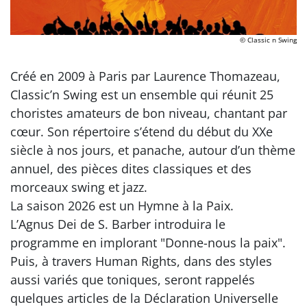
© Classic n Swing
Créé en 2009 à Paris par Laurence Thomazeau,
Classic’n Swing est un ensemble qui réunit 25
choristes amateurs de bon niveau, chantant par
cœur. Son répertoire s’étend du début du XXe
siècle à nos jours, et panache, autour d’un thème
annuel, des pièces dites classiques et des
morceaux swing et jazz.
La saison 2026 est un Hymne à la Paix.
L’Agnus Dei de S. Barber introduira le
programme en implorant "Donne-nous la paix".
Puis, à travers Human Rights, dans des styles
aussi variés que toniques, seront rappelés
quelques articles de la Déclaration Universelle