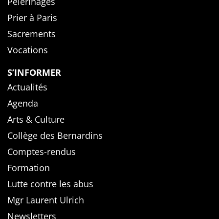
Pèlerinages
Prier à Paris
Sacrements
Vocations
S’INFORMER
Actualités
Agenda
Arts & Culture
Collège des Bernardins
Comptes-rendus
Formation
Lutte contre les abus
Mgr Laurent Ulrich
Newsletters