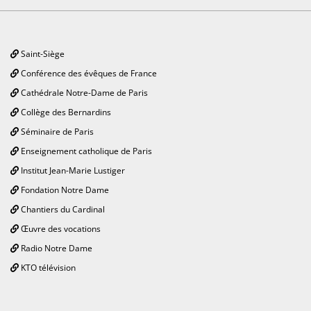
Saint-Siège
Conférence des évêques de France
Cathédrale Notre-Dame de Paris
Collège des Bernardins
Séminaire de Paris
Enseignement catholique de Paris
Institut Jean-Marie Lustiger
Fondation Notre Dame
Chantiers du Cardinal
Œuvre des vocations
Radio Notre Dame
KTO télévision