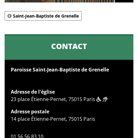
Saint-Jean-Baptiste de Grenelle
CONTACT
Paroisse Saint-Jean-Baptiste de Grenelle
Adresse de l'église
23 place Étienne-Pernet, 75015 Paris
Adresse postale
14 place Étienne-Pernet, 75015 Paris
01 56 56 83 10