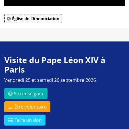
Église de l’Annonciation
Visite du Pape Léon XIV à
Paris
Vendredi 25 et samedi 26 septembre 2026
Se renseigner
Être volontaire
Faire un don