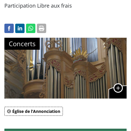
Participation Libre aux frais
Concerts
Église de l’Annonciation