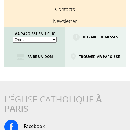
Contacts
Newsletter
MA PAROISSE EN 1 CLIC
HORAIRE DE MESSES
FAIRE UN DON
TROUVER MA PAROISSE
L’ÉGLISE
CATHOLIQUE
À
PARIS
Facebook