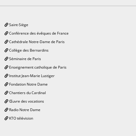
Saint-Siège
Conférence des évêques de France
Cathédrale Notre-Dame de Paris
Collège des Bernardins
Séminaire de Paris
Enseignement catholique de Paris
Institut Jean-Marie Lustiger
Fondation Notre Dame
Chantiers du Cardinal
Œuvre des vocations
Radio Notre Dame
KTO télévision