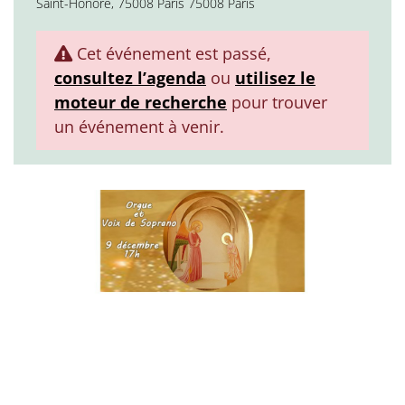
Saint-Honoré, 75008 Paris 75008 Paris
Cet événement est passé,
consultez l’agenda
ou
utilisez le
moteur de recherche
pour trouver
un événement à venir.