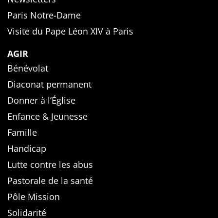
Paris Notre-Dame
Visite du Pape Léon XIV à Paris
AGIR
Bénévolat
Diaconat permanent
Donner à l’Église
Enfance & Jeunesse
Famille
Handicap
Lutte contre les abus
Pastorale de la santé
Pôle Mission
Solidarité