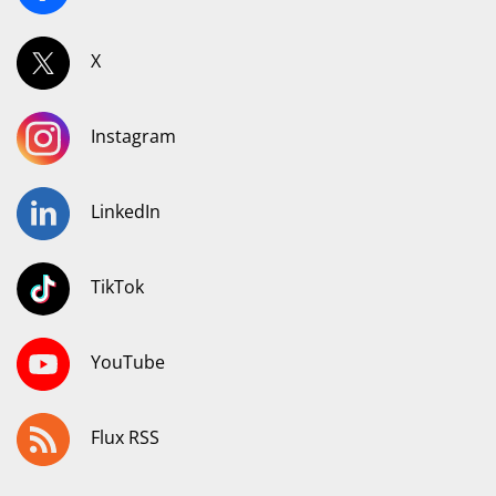
X
Instagram
LinkedIn
TikTok
YouTube
Flux RSS