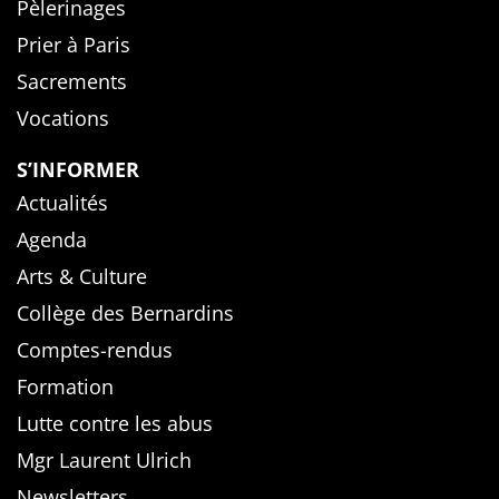
Pèlerinages
Prier à Paris
Sacrements
Vocations
S’INFORMER
Actualités
Agenda
Arts & Culture
Collège des Bernardins
Comptes-rendus
Formation
Lutte contre les abus
Mgr Laurent Ulrich
Newsletters