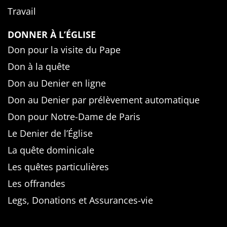
Travail
DONNER À L’ÉGLISE
Don pour la visite du Pape
Don à la quête
Don au Denier en ligne
Don au Denier par prélèvement automatique
Don pour Notre-Dame de Paris
Le Denier de l’Église
La quête dominicale
Les quêtes particulières
Les offrandes
Legs, Donations et Assurances-vie