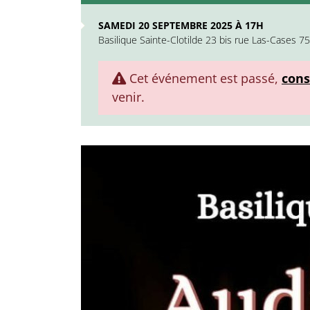
SAMEDI 20 SEPTEMBRE 2025 À 17H
Basilique Sainte-Clotilde 23 bis rue Las-Cases 7
Cet événement est passé,
cons
venir.