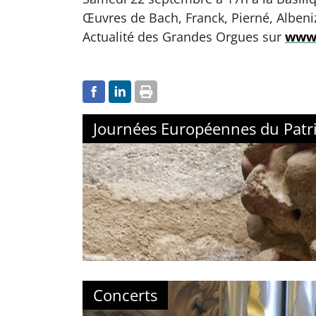
Œuvres de Bach, Franck, Pierné, Albeniz
Actualité des Grandes Orgues sur
www.
Journées Européennes du Patr
Concerts