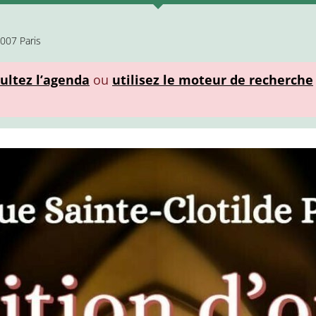
5007 Paris
ultez l’agenda
ou
utilisez le moteur de recherche