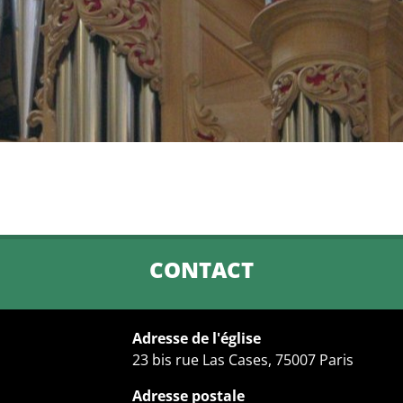
CONTACT
Adresse de l'église
23 bis rue Las Cases, 75007 Paris
Adresse postale