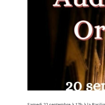
Samedi 22 septembre à 17h à la Basiliqu