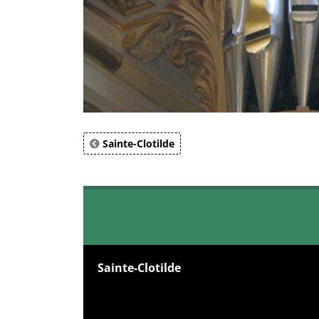
Sainte-Clotilde
Sainte-Clotilde