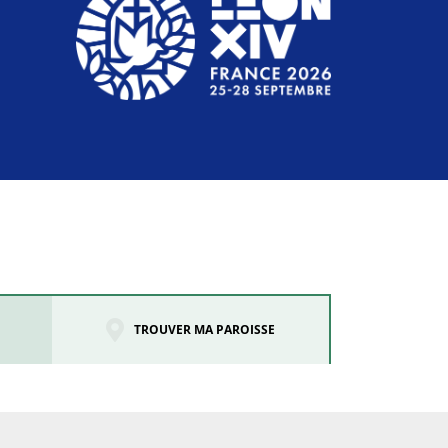
TROUVER MA PAROISSE