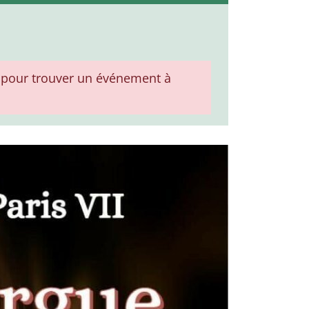
pour trouver un événement à