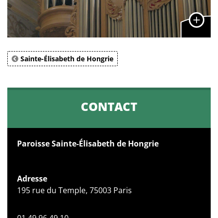
Sainte-Élisabeth de Hongrie
CONTACT
Paroisse Sainte-Élisabeth de Hongrie
Adresse
195 rue du Temple, 75003 Paris
01 49 96 49 10