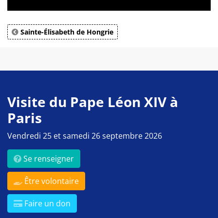
Sainte-Élisabeth de Hongrie
Visite du Pape Léon XIV à
Paris
Vendredi 25 et samedi 26 septembre 2026
Se renseigner
Être volontaire
Faire un don