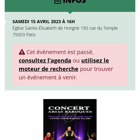
SAMEDI 15 AVRIL 2023 À 16H
Église Sainte-Élisabeth de Hongrie 195 rue du Temple
75003 Paris
Cet événement est passé,
consultez l’agenda
ou
utilisez le
moteur de recherche
pour trouver
un événement à venir.