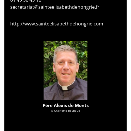
secretariat@sainteelisabethdehongrie.fr
http://www.sainteelisabethdehongrie.com
Père Alexis de Monts
© Charlotte Reynaud