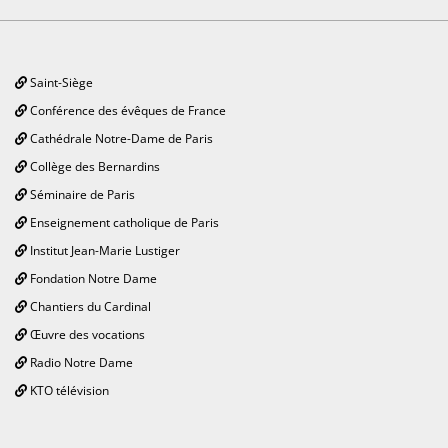
Saint-Siège
Conférence des évêques de France
Cathédrale Notre-Dame de Paris
Collège des Bernardins
Séminaire de Paris
Enseignement catholique de Paris
Institut Jean-Marie Lustiger
Fondation Notre Dame
Chantiers du Cardinal
Œuvre des vocations
Radio Notre Dame
KTO télévision