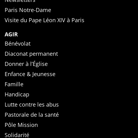
Paris Notre-Dame
Visite du Pape Léon XIV à Paris
AGIR
Bénévolat
Diaconat permanent
Donner à l’Église
Enfance & Jeunesse
Famille
Handicap
Lutte contre les abus
Pastorale de la santé
Pôle Mission
Solidarité