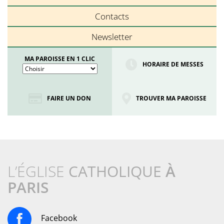
Contacts
Newsletter
MA PAROISSE EN 1 CLIC
HORAIRE DE MESSES
FAIRE UN DON
TROUVER MA PAROISSE
L’ÉGLISE
CATHOLIQUE
À
PARIS
Facebook