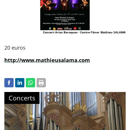
Concert Arias Baroques - Contre-Ténor Mathieu SALAMA
20 euros
http://www.mathieusalama.com
Concerts