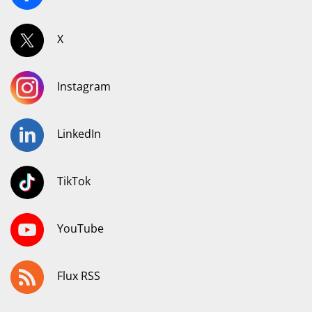
X
Instagram
LinkedIn
TikTok
YouTube
Flux RSS