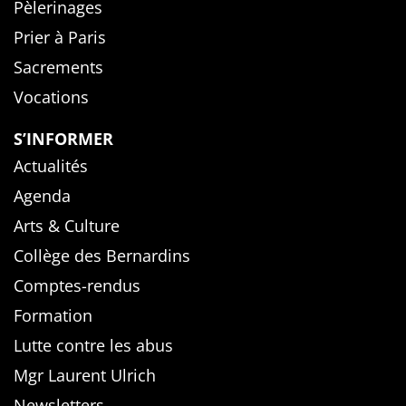
Pèlerinages
Prier à Paris
Sacrements
Vocations
S’INFORMER
Actualités
Agenda
Arts & Culture
Collège des Bernardins
Comptes-rendus
Formation
Lutte contre les abus
Mgr Laurent Ulrich
Newsletters