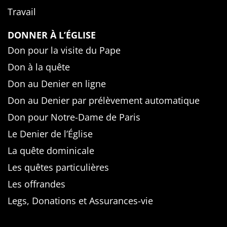
Travail
DONNER À L’ÉGLISE
Don pour la visite du Pape
Don à la quête
Don au Denier en ligne
Don au Denier par prélèvement automatique
Don pour Notre-Dame de Paris
Le Denier de l’Église
La quête dominicale
Les quêtes particulières
Les offrandes
Legs, Donations et Assurances-vie