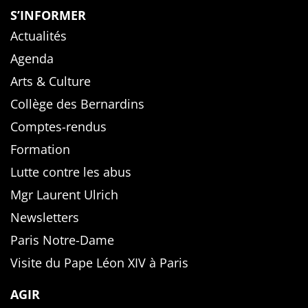
S’INFORMER
Actualités
Agenda
Arts & Culture
Collège des Bernardins
Comptes-rendus
Formation
Lutte contre les abus
Mgr Laurent Ulrich
Newsletters
Paris Notre-Dame
Visite du Pape Léon XIV à Paris
AGIR