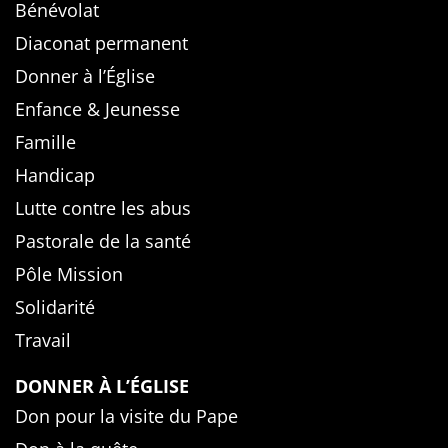
Bénévolat
Diaconat permanent
Donner à l’Église
Enfance & Jeunesse
Famille
Handicap
Lutte contre les abus
Pastorale de la santé
Pôle Mission
Solidarité
Travail
DONNER À L’ÉGLISE
Don pour la visite du Pape