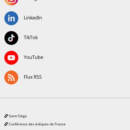
LinkedIn
TikTok
YouTube
Flux RSS
Saint-Siège
Conférence des évêques de France