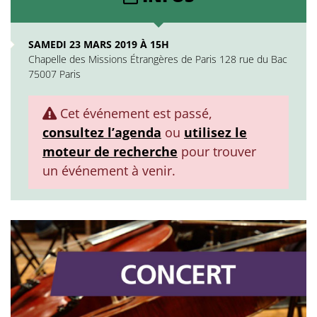
SAMEDI 23 MARS 2019 À 15H
Chapelle des Missions Étrangères de Paris 128 rue du Bac
75007 Paris
Cet événement est passé,
consultez l’agenda
ou
utilisez le
moteur de recherche
pour trouver
un événement à venir.