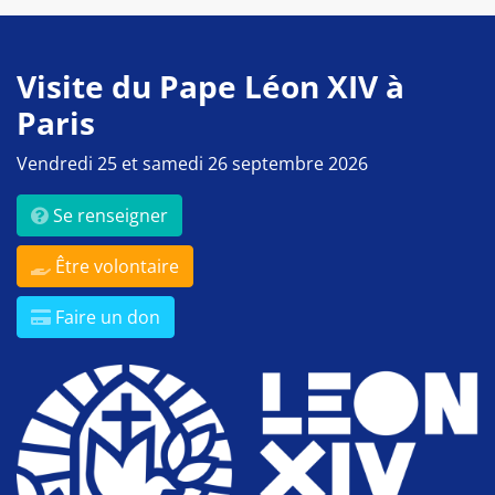
Visite du Pape Léon XIV à
Paris
Vendredi 25 et samedi 26 septembre 2026
Se renseigner
Être volontaire
Faire un don