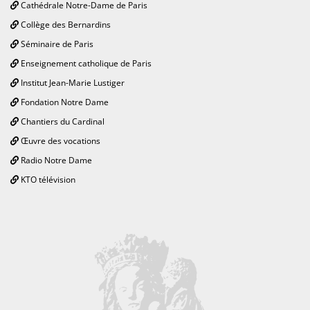
Cathédrale Notre-Dame de Paris
Collège des Bernardins
Séminaire de Paris
Enseignement catholique de Paris
Institut Jean-Marie Lustiger
Fondation Notre Dame
Chantiers du Cardinal
Œuvre des vocations
Radio Notre Dame
KTO télévision