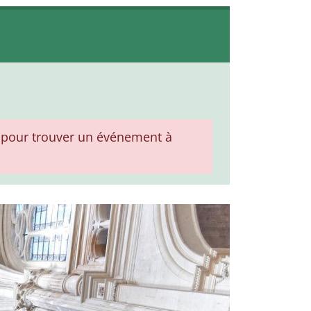
pour trouver un événement à