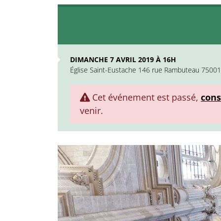
DIMANCHE 7 AVRIL 2019 À 16H
Église Saint-Eustache 146 rue Rambuteau 75001 
Cet événement est passé,
cons
venir.