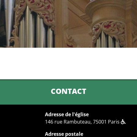
CONTACT
Adresse de l'église
146 rue Rambuteau, 75001 Paris
Adresse postale