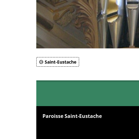
Saint-Eustache
Paroisse Saint-Eustache