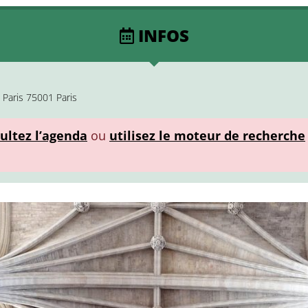
INFOS
Paris 75001 Paris
ultez l’agenda
ou
utilisez le moteur de recherche