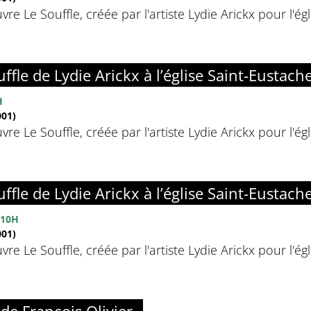
vre Le Souffle, créée par l'artiste Lydie Arickx pour l'é
ffle de Lydie Arickx à l’église Saint-Eustach
H
01)
vre Le Souffle, créée par l'artiste Lydie Arickx pour l'é
ffle de Lydie Arickx à l’église Saint-Eustach
10H
01)
vre Le Souffle, créée par l'artiste Lydie Arickx pour l'é