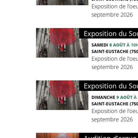
Exposition de l'oeu
septembre 2026
Exposition du Sou
SAMEDI
8 AOÛT
À 10
SAINT-EUSTACHE (750
Exposition de l'oeu
septembre 2026
Exposition du Sou
DIMANCHE
9 AOÛT
À 
SAINT-EUSTACHE (750
Exposition de l'oeu
septembre 2026