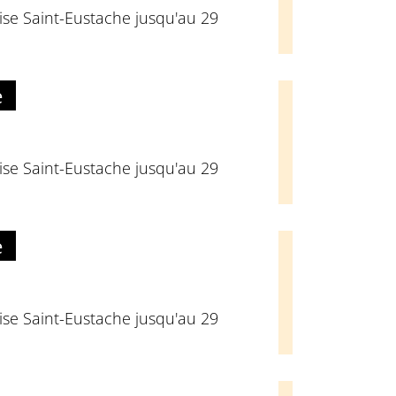
glise Saint-Eustache jusqu'au 29
e
glise Saint-Eustache jusqu'au 29
e
glise Saint-Eustache jusqu'au 29