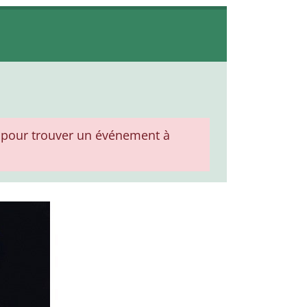
pour trouver un événement à