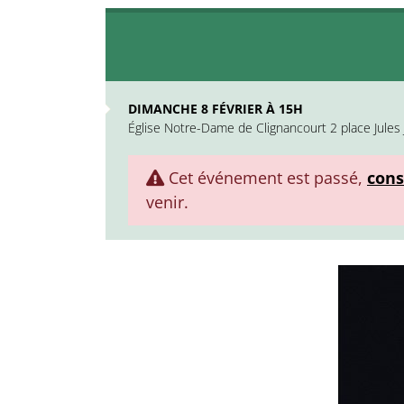
DIMANCHE 8 FÉVRIER À 15H
Église Notre-Dame de Clignancourt 2 place Jules 
Cet événement est passé,
cons
venir.