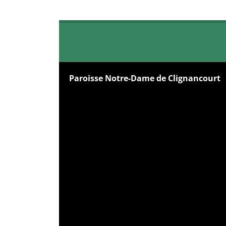
Paroisse Notre-Dame de Clignancourt