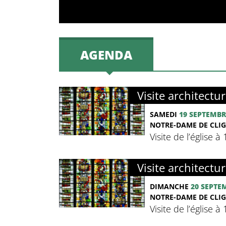
AGENDA
Visite architectur
SAMEDI
19 SEPTEMBR
NOTRE-DAME DE CLIG
Visite de l’église 
Visite architectur
DIMANCHE
20 SEPTE
NOTRE-DAME DE CLIG
Visite de l’église 