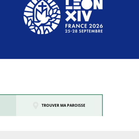
TROUVER MA PAROISSE