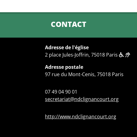
CONTACT
Adresse de l'église
2 place Jules-Joffrin, 75018 Paris
Adresse postale
97 rue du Mont-Cenis, 75018 Paris
07 49 04 90 01
secretariat@ndclignancourt.org
http://www.ndclignancourt.org