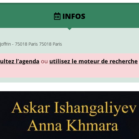
INFOS
Joffrin - 75018 Paris 75018 Paris
ultez l’agenda
ou
utilisez le moteur de recherche