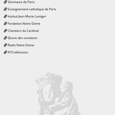
Séminaire de Paris
Enseignement catholique de Paris
Institut Jean-Marie Lustiger
Fondation Notre Dame
Chantiers du Cardinal
Œuvre des vocations
Radio Notre Dame
KTO télévision