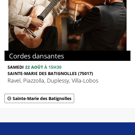
Cordes dansantes
SAMEDI
22 AOÛT
À 15H30
SAINTE-MARIE DES BATIGNOLLES (75017)
Ravel, Piazzolla, Duplessy, Villa-Lobos
Sainte-Marie des Batignolles