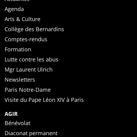
Agenda
Arts & Culture
Collège des Bernardins
Comptes-rendus
Formation
Lutte contre les abus
Mgr Laurent Ulrich
Newsletters
Paris Notre-Dame
Visite du Pape Léon XIV à Paris
AGIR
Bénévolat
Diaconat permanent