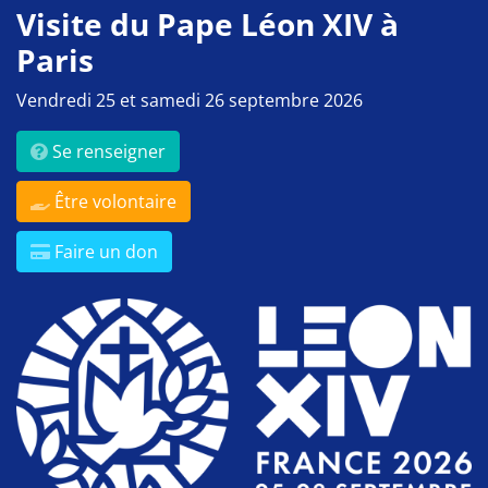
Visite du Pape Léon XIV à
Paris
Vendredi 25 et samedi 26 septembre 2026
Se renseigner
Être volontaire
Faire un don