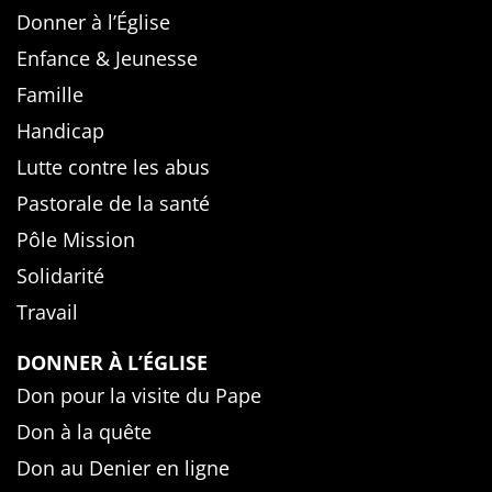
Donner à l’Église
Enfance & Jeunesse
Famille
Handicap
Lutte contre les abus
Pastorale de la santé
Pôle Mission
Solidarité
Travail
DONNER À L’ÉGLISE
Don pour la visite du Pape
Don à la quête
Don au Denier en ligne