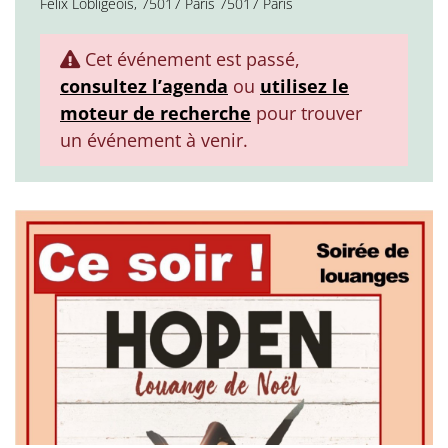
Félix Lobligeois, 75017 Paris 75017 Paris
Cet événement est passé,
consultez l’agenda
ou
utilisez le
moteur de recherche
pour trouver
un événement à venir.