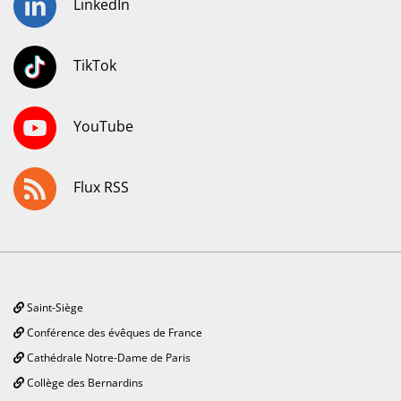
LinkedIn
TikTok
YouTube
Flux RSS
Saint-Siège
Conférence des évêques de France
Cathédrale Notre-Dame de Paris
Collège des Bernardins