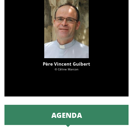
Père Vincent Guibert
© Céline Marcon
AGENDA