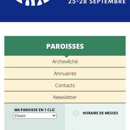
PAROISSES
Archevêché
Annuaires
Contacts
Newsletter
MA PAROISSE EN 1 CLIC
HORAIRE DE MESSES