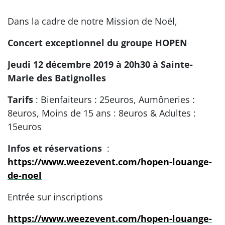
Dans la cadre de notre Mission de Noël,
Concert exceptionnel du groupe HOPEN
Jeudi 12 décembre 2019 à 20h30 à Sainte-
Marie des Batignolles
Tarifs
: Bienfaiteurs : 25euros, Aumôneries :
8euros, Moins de 15 ans : 8euros & Adultes :
15euros
Infos et réservations
:
https://www.weezevent.com/hopen-louange-
de-noel
Entrée sur inscriptions
https://www.weezevent.com/hopen-louange-