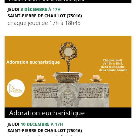
JEUDI
3 DÉCEMBRE
À 17H
SAINT-PIERRE DE CHAILLOT (75016)
chaque jeudi de 17h à 18h45
Adoration eucharistique
JEUDI
10 DÉCEMBRE
À 17H
SAINT-PIERRE DE CHAILLOT (75016)