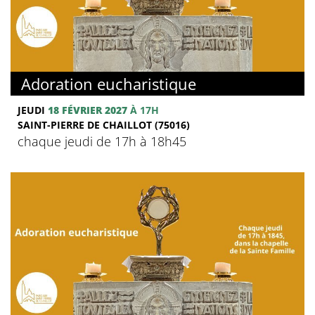
Adoration eucharistique
JEUDI
18 FÉVRIER 2027
À 17H
SAINT-PIERRE DE CHAILLOT (75016)
chaque jeudi de 17h à 18h45