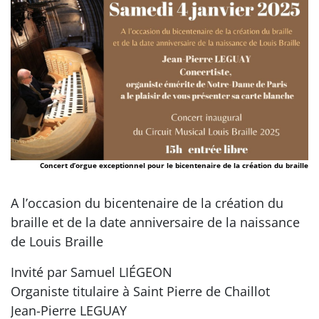
Concert d’orgue exceptionnel pour le bicentenaire de la création du braille
A l’occasion du bicentenaire de la création du
braille et de la date anniversaire de la naissance
de Louis Braille
Invité par Samuel LIÉGEON
Organiste titulaire à Saint Pierre de Chaillot
Jean-Pierre LEGUAY