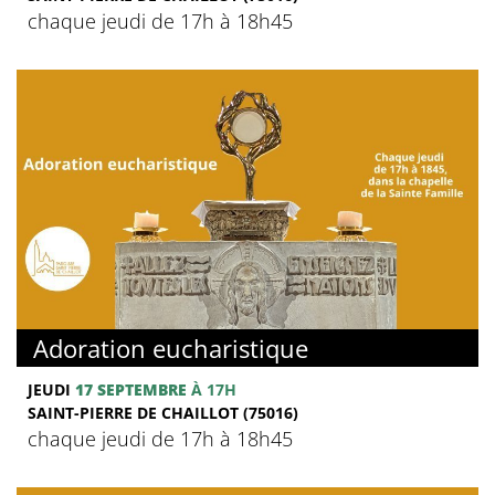
chaque jeudi de 17h à 18h45
Adoration eucharistique
JEUDI
17 SEPTEMBRE
À 17H
SAINT-PIERRE DE CHAILLOT (75016)
chaque jeudi de 17h à 18h45