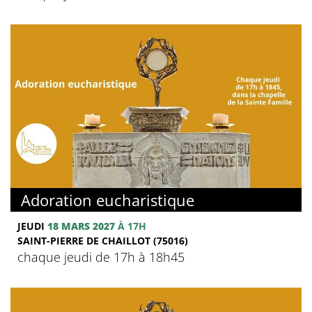
Adoration eucharistique
JEUDI
18 MARS 2027
À 17H
SAINT-PIERRE DE CHAILLOT (75016)
chaque jeudi de 17h à 18h45