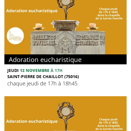
Adoration eucharistique
JEUDI
12 NOVEMBRE
À 17H
SAINT-PIERRE DE CHAILLOT (75016)
chaque jeudi de 17h à 18h45