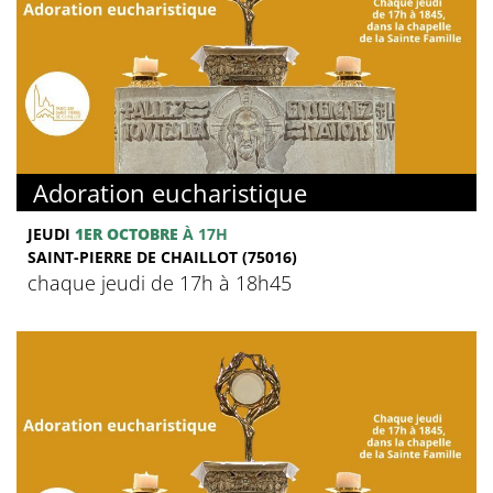
Adoration eucharistique
JEUDI
1ER OCTOBRE
À 17H
SAINT-PIERRE DE CHAILLOT (75016)
chaque jeudi de 17h à 18h45