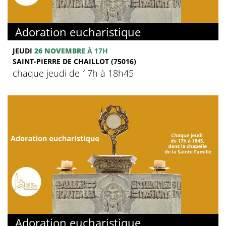
Adoration eucharistique
JEUDI
26 NOVEMBRE
À 17H
SAINT-PIERRE DE CHAILLOT (75016)
chaque jeudi de 17h à 18h45
Adoration eucharistique