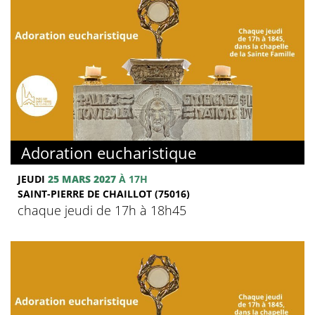
Adoration eucharistique
JEUDI
25 MARS 2027
À 17H
SAINT-PIERRE DE CHAILLOT (75016)
chaque jeudi de 17h à 18h45