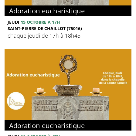
Adoration eucharistique
JEUDI
15 OCTOBRE
À 17H
SAINT-PIERRE DE CHAILLOT (75016)
chaque jeudi de 17h à 18h45
Adoration eucharistique