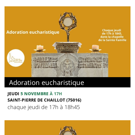
Adoration eucharistique
JEUDI
5 NOVEMBRE
À 17H
SAINT-PIERRE DE CHAILLOT (75016)
chaque jeudi de 17h à 18h45