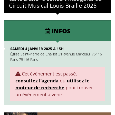
Circuit Musical Louis Braille 2025
INFOS
SAMEDI 4 JANVIER 2025 À 15H
Église Saint-Pierre de Chaillot 31 avenue Marceau, 75116
Paris 75116 Paris
Cet événement est passé,
consultez l’agenda
ou
utilisez le
moteur de recherche
pour trouver
un événement à venir.