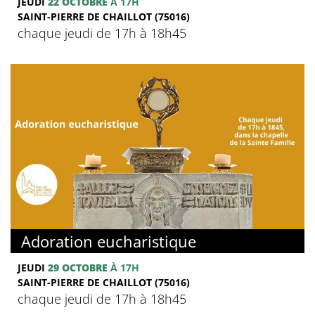
JEUDI
22 OCTOBRE
À 17H
SAINT-PIERRE DE CHAILLOT (75016)
chaque jeudi de 17h à 18h45
Adoration eucharistique
JEUDI
29 OCTOBRE
À 17H
SAINT-PIERRE DE CHAILLOT (75016)
chaque jeudi de 17h à 18h45