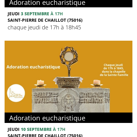
Adoration eucharistique
JEUDI
3 SEPTEMBRE
À 17H
SAINT-PIERRE DE CHAILLOT (75016)
chaque jeudi de 17h à 18h45
Adoration eucharistique
JEUDI
10 SEPTEMBRE
À 17H
SAINT-PIERRE DE CHAILLOT (75016)