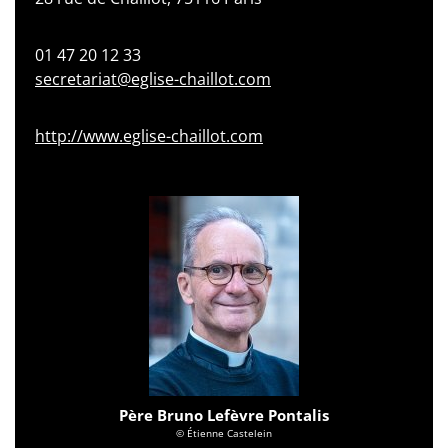
01 47 20 12 33
secretariat@eglise-chaillot.com
http://www.eglise-chaillot.com
Père Bruno Lefèvre Pontalis
© Étienne Castelein