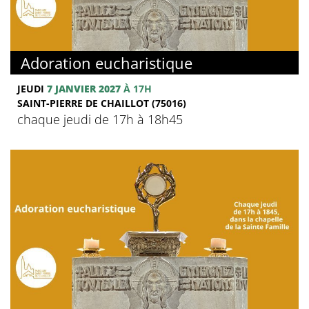
Adoration eucharistique
JEUDI
7 JANVIER 2027
À 17H
SAINT-PIERRE DE CHAILLOT (75016)
chaque jeudi de 17h à 18h45