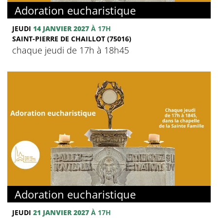
Adoration eucharistique
JEUDI
14 JANVIER 2027
À 17H
SAINT-PIERRE DE CHAILLOT (75016)
chaque jeudi de 17h à 18h45
Adoration eucharistique
JEUDI
21 JANVIER 2027
À 17H