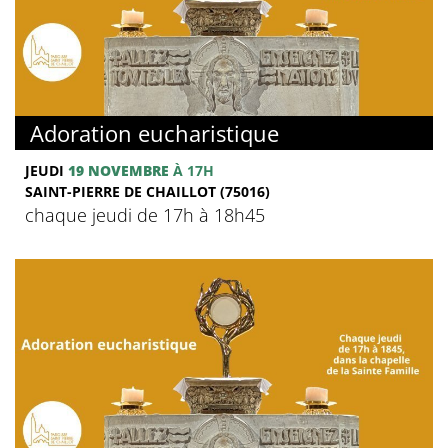
Adoration eucharistique
JEUDI
19 NOVEMBRE
À 17H
SAINT-PIERRE DE CHAILLOT (75016)
chaque jeudi de 17h à 18h45