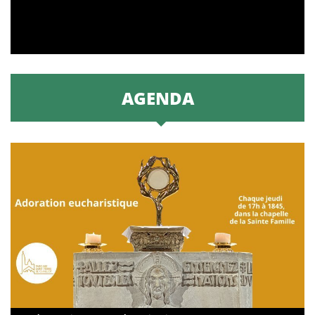
AGENDA