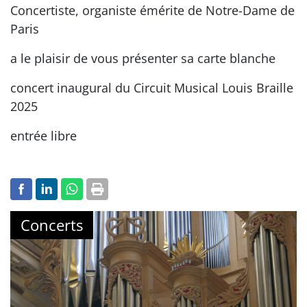
Concertiste, organiste émérite de Notre-Dame de
Paris
a le plaisir de vous présenter sa carte blanche
concert inaugural du Circuit Musical Louis Braille
2025
entrée libre
Concerts