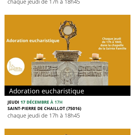
chaque jeudi de 17h à 18h45
Adoration eucharistique
JEUDI
17 DÉCEMBRE
À 17H
SAINT-PIERRE DE CHAILLOT (75016)
chaque jeudi de 17h à 18h45