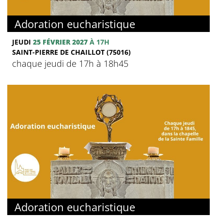
Adoration eucharistique
JEUDI
25 FÉVRIER 2027
À 17H
SAINT-PIERRE DE CHAILLOT (75016)
chaque jeudi de 17h à 18h45
Adoration eucharistique