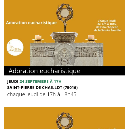
Adoration eucharistique
JEUDI
24 SEPTEMBRE
À 17H
SAINT-PIERRE DE CHAILLOT (75016)
chaque jeudi de 17h à 18h45