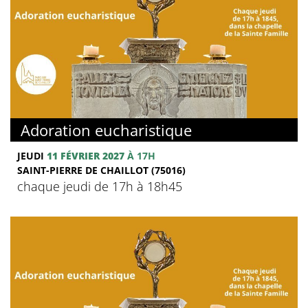
Adoration eucharistique
JEUDI
11 FÉVRIER 2027
À 17H
SAINT-PIERRE DE CHAILLOT (75016)
chaque jeudi de 17h à 18h45