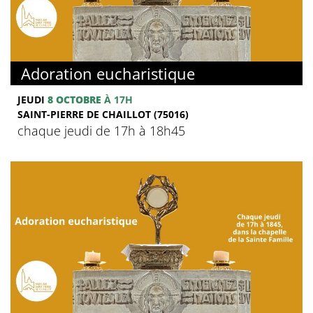
Adoration eucharistique
JEUDI
8 OCTOBRE
À 17H
SAINT-PIERRE DE CHAILLOT (75016)
chaque jeudi de 17h à 18h45