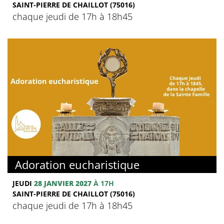
SAINT-PIERRE DE CHAILLOT (75016)
chaque jeudi de 17h à 18h45
Adoration eucharistique
JEUDI
28 JANVIER 2027
À 17H
SAINT-PIERRE DE CHAILLOT (75016)
chaque jeudi de 17h à 18h45