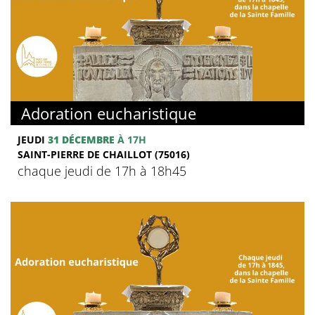
Adoration eucharistique
JEUDI
31 DÉCEMBRE
À 17H
SAINT-PIERRE DE CHAILLOT (75016)
chaque jeudi de 17h à 18h45