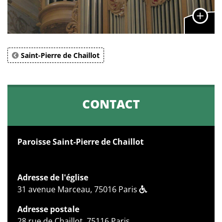
Saint-Pierre de Chaillot
CONTACT
Paroisse Saint-Pierre de Chaillot
Adresse de l'église
31 avenue Marceau, 75016 Paris
Adresse postale
28 rue de Chaillot, 75116 Paris