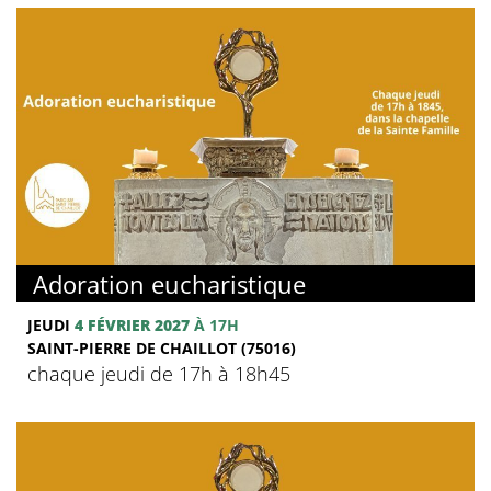
Adoration eucharistique
JEUDI
4 FÉVRIER 2027
À 17H
SAINT-PIERRE DE CHAILLOT (75016)
chaque jeudi de 17h à 18h45