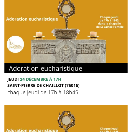
Adoration eucharistique
JEUDI
24 DÉCEMBRE
À 17H
SAINT-PIERRE DE CHAILLOT (75016)
chaque jeudi de 17h à 18h45