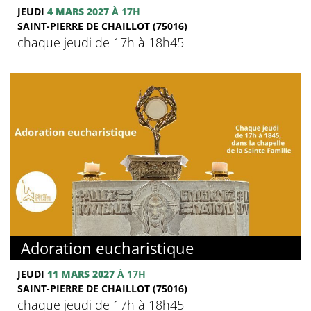
JEUDI
4 MARS 2027
À 17H
SAINT-PIERRE DE CHAILLOT (75016)
chaque jeudi de 17h à 18h45
Adoration eucharistique
JEUDI
11 MARS 2027
À 17H
SAINT-PIERRE DE CHAILLOT (75016)
chaque jeudi de 17h à 18h45