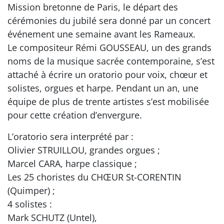
Mission bretonne de Paris, le départ des
cérémonies du jubilé sera donné par un concert
événement une semaine avant les Rameaux.
Le compositeur Rémi GOUSSEAU, un des grands
noms de la musique sacrée contemporaine, s’est
attaché à écrire un oratorio pour voix, chœur et
solistes, orgues et harpe. Pendant un an, une
équipe de plus de trente artistes s’est mobilisée
pour cette création d’envergure.
L’oratorio sera interprété par :
Olivier STRUILLOU, grandes orgues ;
Marcel CARA, harpe classique ;
Les 25 choristes du CHŒUR St-CORENTIN
(Quimper) ;
4 solistes :
Mark SCHUTZ (Untel),