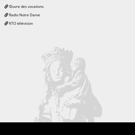
Œuvre des vocations
Radio Notre Dame
KTO télévision