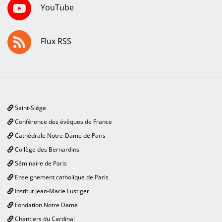
YouTube
Flux RSS
Saint-Siège
Conférence des évêques de France
Cathédrale Notre-Dame de Paris
Collège des Bernardins
Séminaire de Paris
Enseignement catholique de Paris
Institut Jean-Marie Lustiger
Fondation Notre Dame
Chantiers du Cardinal