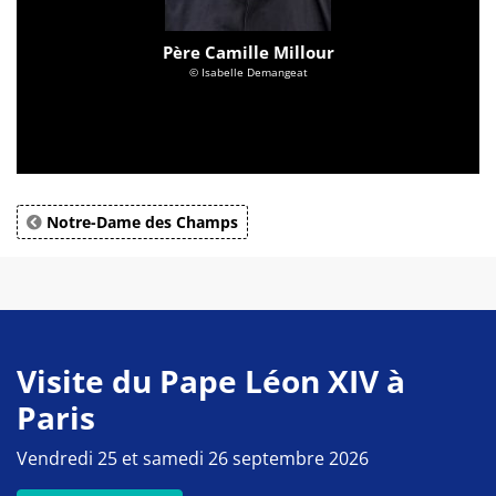
Père Camille Millour
© Isabelle Demangeat
Notre-Dame des Champs
Visite du Pape Léon XIV à
Paris
Vendredi 25 et samedi 26 septembre 2026