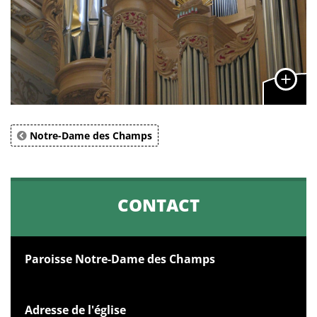
Notre-Dame des Champs
CONTACT
Paroisse Notre-Dame des Champs
Adresse de l'église