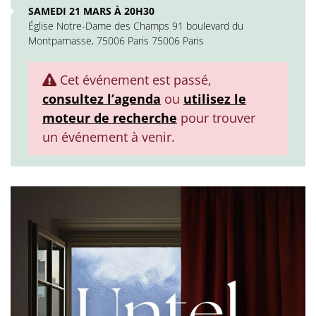
SAMEDI 21 MARS À 20H30
Église Notre-Dame des Champs 91 boulevard du
Montparnasse, 75006 Paris 75006 Paris
Cet événement est passé,
consultez l’agenda
ou
utilisez le
moteur de recherche
pour trouver
un événement à venir.