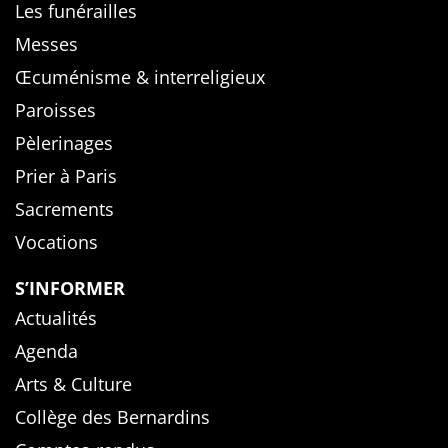
Les funérailles
Messes
Œcuménisme & interreligieux
Paroisses
Pèlerinages
Prier à Paris
Sacrements
Vocations
S’INFORMER
Actualités
Agenda
Arts & Culture
Collège des Bernardins