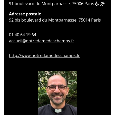
91 boulevard du Montparnasse, 75006 Paris
Adresse postale
92 bis boulevard du Montparnasse, 75014 Paris
01 40 64 19 64
accueil@notredamedeschamps.fr
http://www.notredamedeschamps.fr