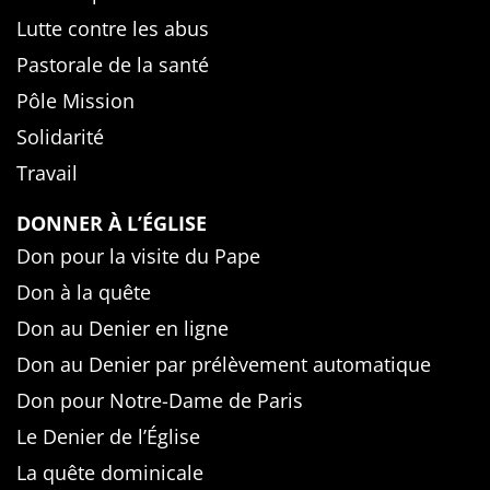
Lutte contre les abus
Pastorale de la santé
Pôle Mission
Solidarité
Travail
DONNER À L’ÉGLISE
Don pour la visite du Pape
Don à la quête
Don au Denier en ligne
Don au Denier par prélèvement automatique
Don pour Notre-Dame de Paris
Le Denier de l’Église
La quête dominicale