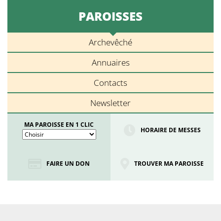
PAROISSES
Archevêché
Annuaires
Contacts
Newsletter
MA PAROISSE EN 1 CLIC
HORAIRE DE MESSES
FAIRE UN DON
TROUVER MA PAROISSE