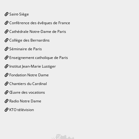
Saint-Siège
Conférence des évêques de France
Cathédrale Notre-Dame de Paris
Collège des Bernardins
Séminaire de Paris
Enseignement catholique de Paris
Institut Jean-Marie Lustiger
Fondation Notre Dame
Chantiers du Cardinal
Œuvre des vocations
Radio Notre Dame
KTO télévision