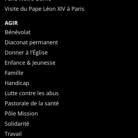
Visite du Pape Léon XIV à Paris
AGIR
Bénévolat
Diaconat permanent
Donner à l’Église
Enfance & Jeunesse
Famille
Handicap
Lutte contre les abus
Pastorale de la santé
Pôle Mission
Solidarité
Travail