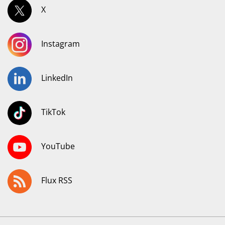
X
Instagram
LinkedIn
TikTok
YouTube
Flux RSS