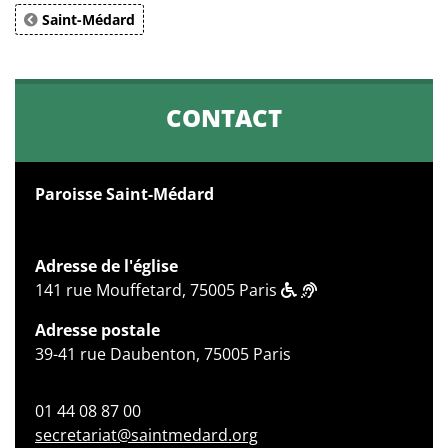
Saint-Médard
CONTACT
Paroisse Saint-Médard
Adresse de l'église
141 rue Mouffetard, 75005 Paris
Adresse postale
39-41 rue Daubenton, 75005 Paris
01 44 08 87 00
secretariat@saintmedard.org