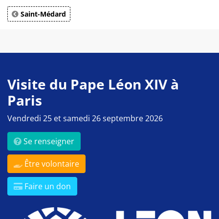
Saint-Médard
Visite du Pape Léon XIV à
Paris
Vendredi 25 et samedi 26 septembre 2026
Se renseigner
Être volontaire
Faire un don