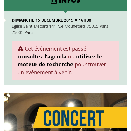
DIMANCHE 15 DÉCEMBRE 2019 À 16H30
Eglise Saint-Médard 141 rue Mouffetard, 75005 Paris
75005 Paris
Cet événement est passé,
consultez l’agenda
ou
utilisez le
moteur de recherche
pour trouver
un événement à venir.