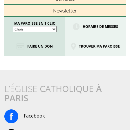
Newsletter
MA PAROISSE EN 1 CLIC
HORAIRE DE MESSES
FAIRE UN DON
TROUVER MA PAROISSE
L’ÉGLISE
CATHOLIQUE
À
PARIS
Facebook