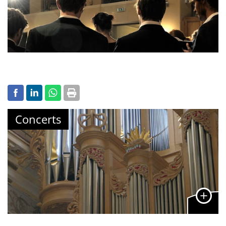
Concerts