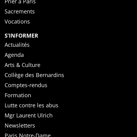
Prier à Paris
Sacrements
Vocations
S’INFORMER
Actualités
Agenda
Arts & Culture
Collège des Bernardins
Comptes-rendus
Formation
Lutte contre les abus
Mgr Laurent Ulrich
Newsletters
Paris Notre-Dame