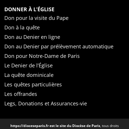
DONNER À L’ÉGLISE
Don pour la visite du Pape
Don à la quête
Don au Denier en ligne
Don au Denier par prélèvement automatique
Don pour Notre-Dame de Paris
Le Denier de l’Église
La quête dominicale
Les quêtes particulières
Les offrandes
Legs, Donations et Assurances-vie
https://dioceseparis.fr
est le site du Diocèse de Paris
, tous droits