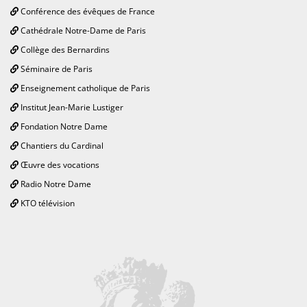
Conférence des évêques de France
Cathédrale Notre-Dame de Paris
Collège des Bernardins
Séminaire de Paris
Enseignement catholique de Paris
Institut Jean-Marie Lustiger
Fondation Notre Dame
Chantiers du Cardinal
Œuvre des vocations
Radio Notre Dame
KTO télévision