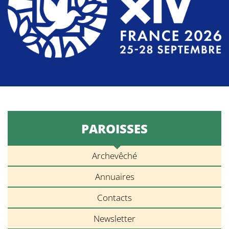
PAROISSES
Archevêché
Annuaires
Contacts
Newsletter