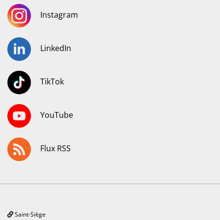
Instagram
LinkedIn
TikTok
YouTube
Flux RSS
Saint-Siège