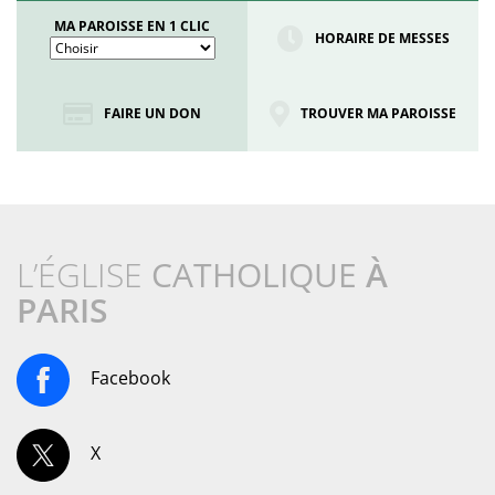
MA PAROISSE EN 1 CLIC
HORAIRE DE MESSES
FAIRE UN DON
TROUVER MA PAROISSE
L’ÉGLISE
CATHOLIQUE
À
PARIS
Facebook
X