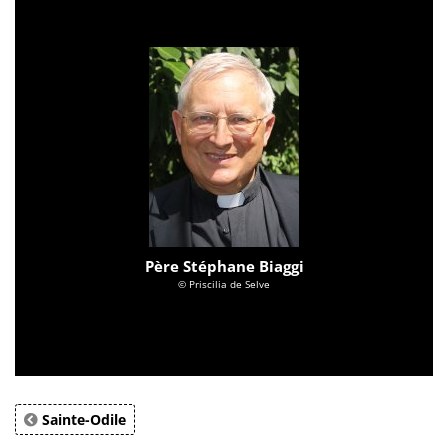
Père Stéphane Biaggi
© Priscilia de Selve
Sainte-Odile