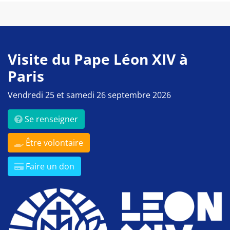
Visite du Pape Léon XIV à
Paris
Vendredi 25 et samedi 26 septembre 2026
Se renseigner
Être volontaire
Faire un don