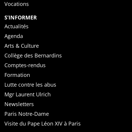
Vocations
S’INFORMER
Actualités
Agenda
Arts & Culture
Collège des Bernardins
Comptes-rendus
Formation
Lutte contre les abus
Mgr Laurent Ulrich
Newsletters
Paris Notre-Dame
Visite du Pape Léon XIV à Paris