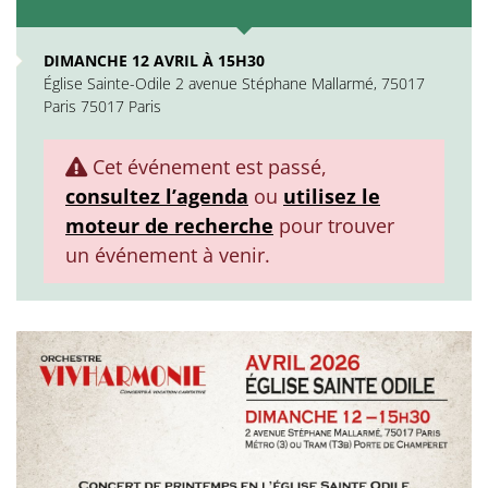
DIMANCHE 12 AVRIL À 15H30
Église Sainte-Odile 2 avenue Stéphane Mallarmé, 75017
Paris 75017 Paris
Cet événement est passé,
consultez l’agenda
ou
utilisez le
moteur de recherche
pour trouver
un événement à venir.