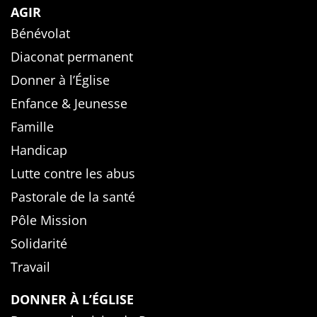
AGIR
Bénévolat
Diaconat permanent
Donner à l’Église
Enfance & Jeunesse
Famille
Handicap
Lutte contre les abus
Pastorale de la santé
Pôle Mission
Solidarité
Travail
DONNER À L’ÉGLISE