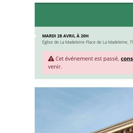
MARDI 28 AVRIL À 20H
Église de La Madeleine Place de La Madeleine, 7
Cet événement est passé,
cons
venir.