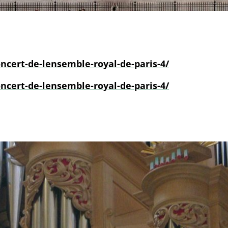
oncert-de-lensemble-royal-de-paris-4/
oncert-de-lensemble-royal-de-paris-4/