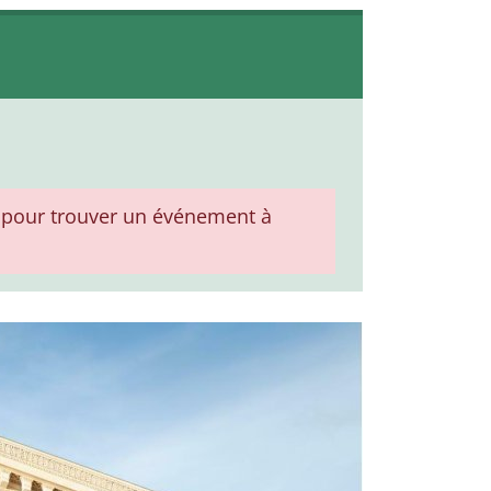
pour trouver un événement à