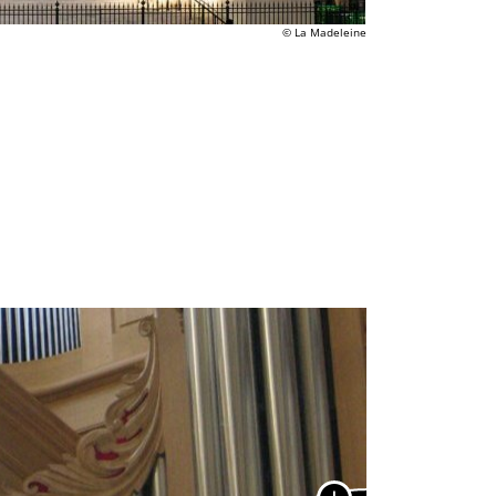
© La Madeleine