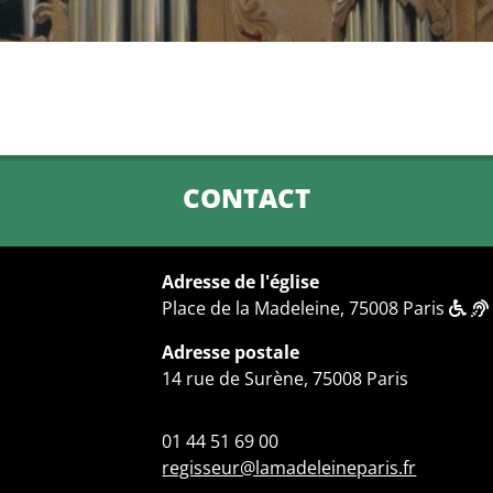
CONTACT
Adresse de l'église
Place de la Madeleine, 75008 Paris
Adresse postale
14 rue de Surène, 75008 Paris
01 44 51 69 00
regisseur@lamadeleineparis.fr