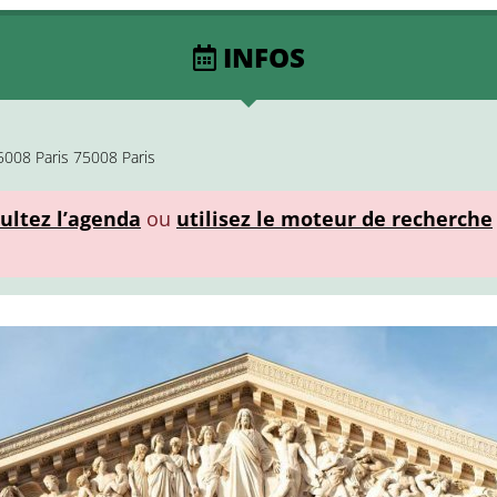
INFOS
5008 Paris 75008 Paris
ultez l’agenda
ou
utilisez le moteur de recherche