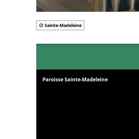
Sainte-Madeleine
Paroisse Sainte-Madeleine