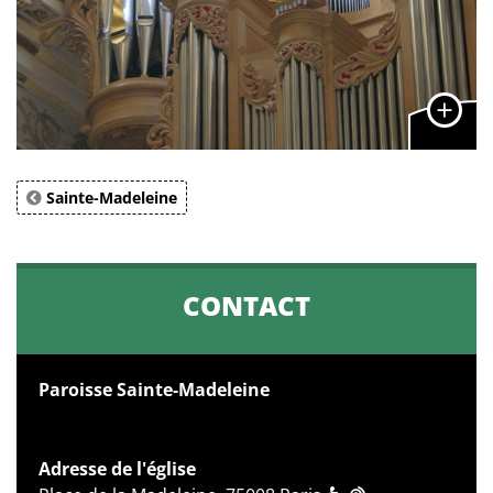
Sainte-Madeleine
CONTACT
Paroisse Sainte-Madeleine
Adresse de l'église