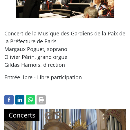
Concert de la Musique des Gardiens de la Paix de
la Préfecture de Paris
Margaux Poguet, soprano
Olivier Périn, grand orgue
Gildas Harnois, direction
Entrée libre - Libre participation
Concerts