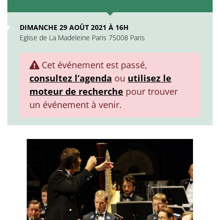
DIMANCHE 29 AOÛT 2021 À 16H
Eglise de La Madeleine Paris 75008 Paris
Cet événement est passé,
consultez l’agenda
ou
utilisez le
moteur de recherche
pour trouver
un événement à venir.