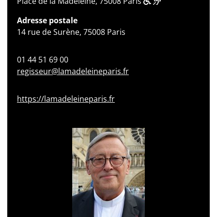
Place de la Madeleine, 75008 Paris
Adresse postale
14 rue de Surène, 75008 Paris
01 44 51 69 00
regisseur@lamadeleineparis.fr
https://lamadeleineparis.fr