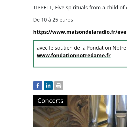
TIPPETT, Five spirituals from a child of
De 10 à 25 euros
https://www.maisondelaradio.fr/eve
avec le soutien de la Fondation Notr
www.fondationnotredame.fr
Concerts