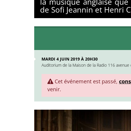
la musique anglaise que 
de Sofi Jeannin et Henri 
MARDI 4 JUIN 2019 À 20H30
Auditorium de la Maison de la Radio 116 avenue 
Cet événement est passé,
cons
venir.