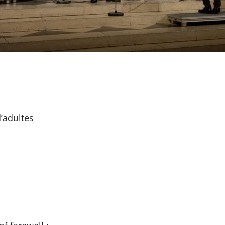
’adultes