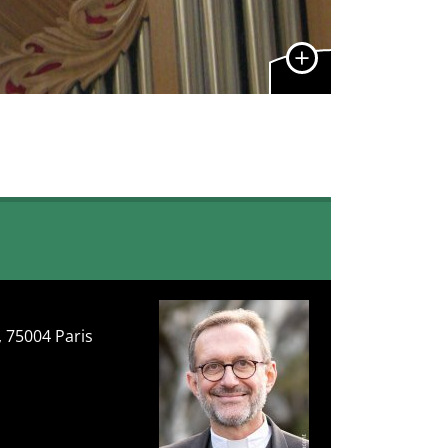
, 75004 Paris