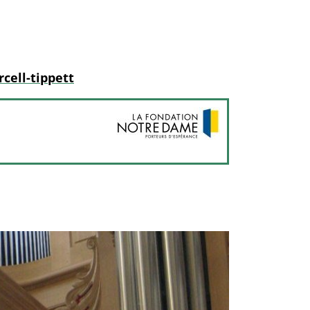
cell-tippett