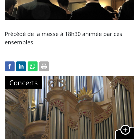
Précédé de la messe à 18h30 animée par ces
ensembles.
Concerts