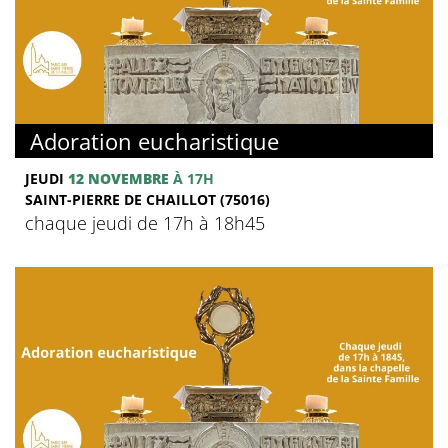
Adoration eucharistique
JEUDI
12 NOVEMBRE
À 17H
SAINT-PIERRE DE CHAILLOT (75016)
chaque jeudi de 17h à 18h45