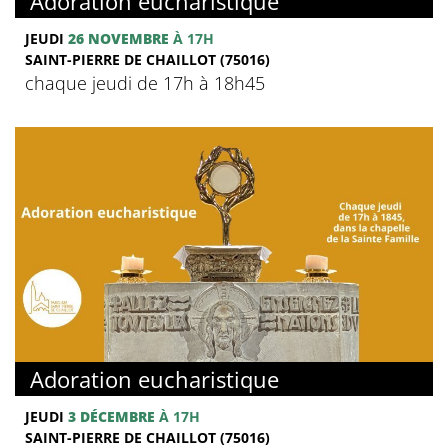
Adoration eucharistique
JEUDI
26 NOVEMBRE
À 17H
SAINT-PIERRE DE CHAILLOT (75016)
chaque jeudi de 17h à 18h45
Adoration eucharistique
JEUDI
3 DÉCEMBRE
À 17H
SAINT-PIERRE DE CHAILLOT (75016)