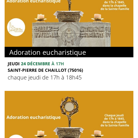
Adoration eucharistique
JEUDI
24 DÉCEMBRE
À 17H
SAINT-PIERRE DE CHAILLOT (75016)
chaque jeudi de 17h à 18h45