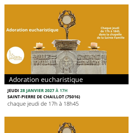
Adoration eucharistique
JEUDI
28 JANVIER 2027
À 17H
SAINT-PIERRE DE CHAILLOT (75016)
chaque jeudi de 17h à 18h45