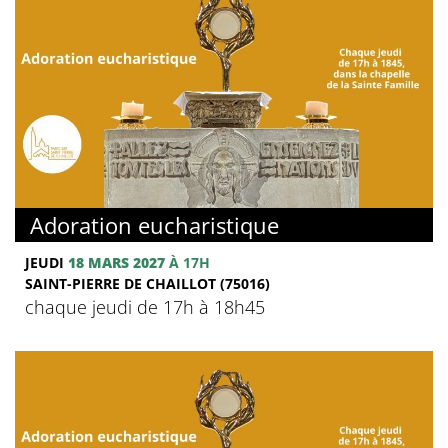
Adoration eucharistique
JEUDI
18 MARS 2027
À 17H
SAINT-PIERRE DE CHAILLOT (75016)
chaque jeudi de 17h à 18h45