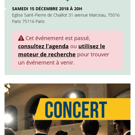
SAMEDI 15 DÉCEMBRE 2018 À 20H
Eglise Saint-Pierre de Chaillot 31 avenue Marceau, 75016
Paris 75116 Paris
Cet événement est passé,
consultez l’agenda
ou
utilisez le
moteur de recherche
pour trouver
un événement à venir.