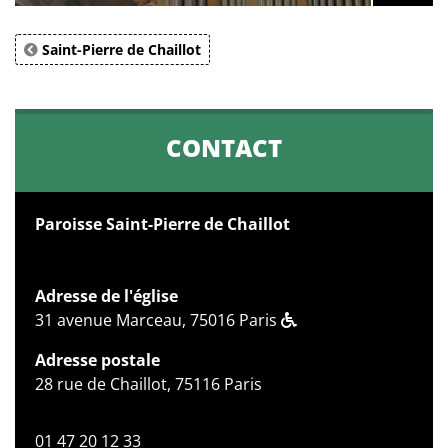
Saint-Pierre de Chaillot
CONTACT
Paroisse Saint-Pierre de Chaillot
Adresse de l'église
31 avenue Marceau, 75016 Paris
Adresse postale
28 rue de Chaillot, 75116 Paris
01 47 20 12 33