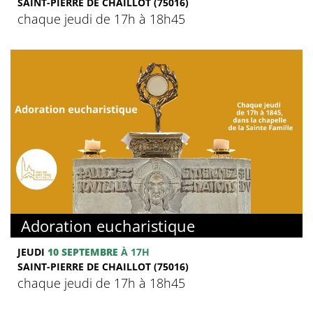
SAINT-PIERRE DE CHAILLOT (75016)
chaque jeudi de 17h à 18h45
Adoration eucharistique
JEUDI
10 SEPTEMBRE
À 17H
SAINT-PIERRE DE CHAILLOT (75016)
chaque jeudi de 17h à 18h45