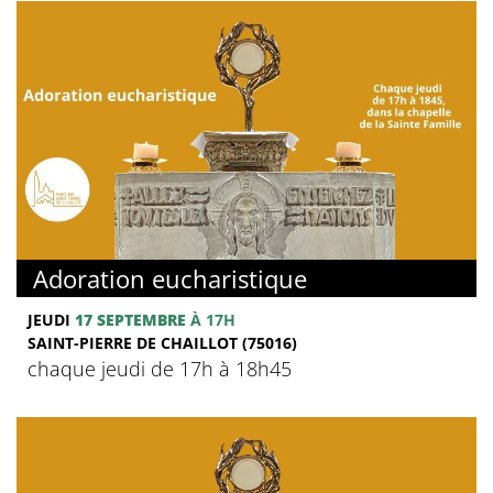
Adoration eucharistique
JEUDI
17 SEPTEMBRE
À 17H
SAINT-PIERRE DE CHAILLOT (75016)
chaque jeudi de 17h à 18h45