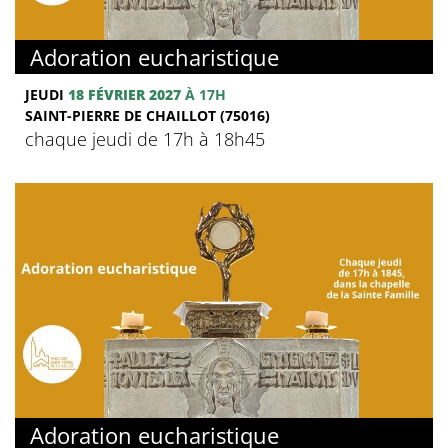
Adoration eucharistique
JEUDI
18 FÉVRIER 2027
À 17H
SAINT-PIERRE DE CHAILLOT (75016)
chaque jeudi de 17h à 18h45
Adoration eucharistique