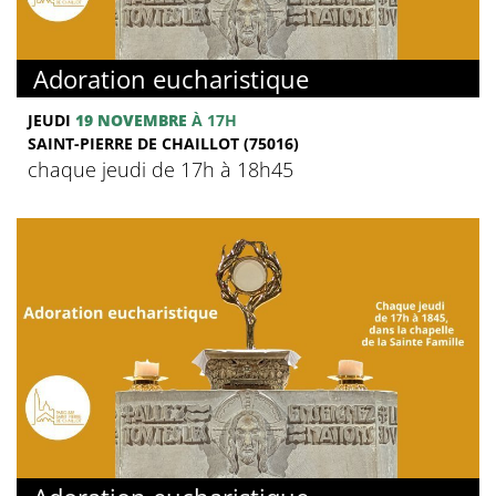
Adoration eucharistique
JEUDI
19 NOVEMBRE
À 17H
SAINT-PIERRE DE CHAILLOT (75016)
chaque jeudi de 17h à 18h45