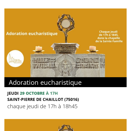
Adoration eucharistique
JEUDI
29 OCTOBRE
À 17H
SAINT-PIERRE DE CHAILLOT (75016)
chaque jeudi de 17h à 18h45