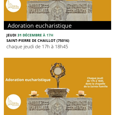
Adoration eucharistique
JEUDI
31 DÉCEMBRE
À 17H
SAINT-PIERRE DE CHAILLOT (75016)
chaque jeudi de 17h à 18h45