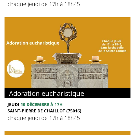
chaque jeudi de 17h à 18h45
Adoration eucharistique
JEUDI
10 DÉCEMBRE
À 17H
SAINT-PIERRE DE CHAILLOT (75016)
chaque jeudi de 17h à 18h45