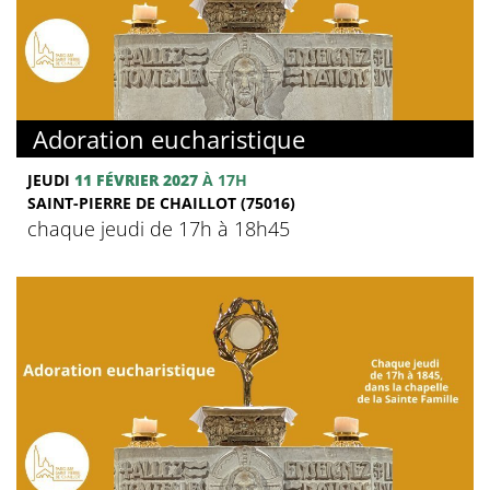
Adoration eucharistique
JEUDI
11 FÉVRIER 2027
À 17H
SAINT-PIERRE DE CHAILLOT (75016)
chaque jeudi de 17h à 18h45