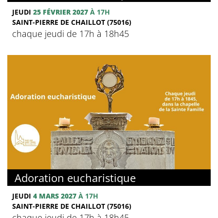
JEUDI
25 FÉVRIER 2027
À 17H
SAINT-PIERRE DE CHAILLOT (75016)
chaque jeudi de 17h à 18h45
Adoration eucharistique
JEUDI
4 MARS 2027
À 17H
SAINT-PIERRE DE CHAILLOT (75016)
chaque jeudi de 17h à 18h45