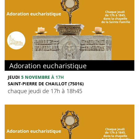
Adoration eucharistique
JEUDI
5 NOVEMBRE
À 17H
SAINT-PIERRE DE CHAILLOT (75016)
chaque jeudi de 17h à 18h45