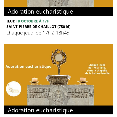
Adoration eucharistique
JEUDI
8 OCTOBRE
À 17H
SAINT-PIERRE DE CHAILLOT (75016)
chaque jeudi de 17h à 18h45
Adoration eucharistique