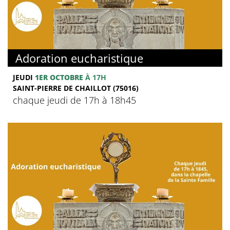
Adoration eucharistique
JEUDI
1ER OCTOBRE
À 17H
SAINT-PIERRE DE CHAILLOT (75016)
chaque jeudi de 17h à 18h45