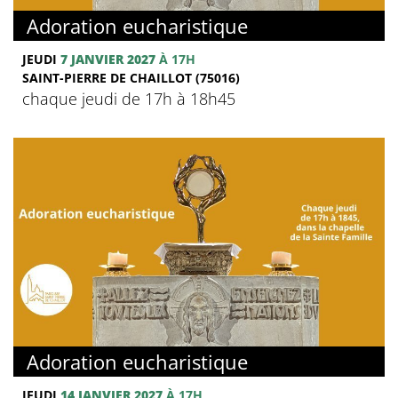
Adoration eucharistique
JEUDI
7 JANVIER 2027
À 17H
SAINT-PIERRE DE CHAILLOT (75016)
chaque jeudi de 17h à 18h45
Adoration eucharistique
JEUDI
14 JANVIER 2027
À 17H