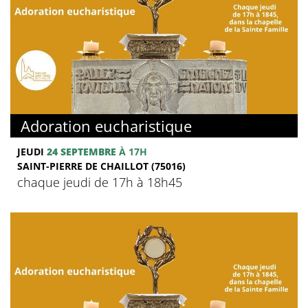
Adoration eucharistique
JEUDI
24 SEPTEMBRE
À 17H
SAINT-PIERRE DE CHAILLOT (75016)
chaque jeudi de 17h à 18h45