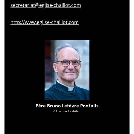
secretariat@eglise-chaillot.com
http://www.eglise-chaillot.com
Père Bruno Lefèvre Pontalis
© Étienne Castelein