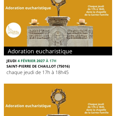
Adoration eucharistique
JEUDI
4 FÉVRIER 2027
À 17H
SAINT-PIERRE DE CHAILLOT (75016)
chaque jeudi de 17h à 18h45