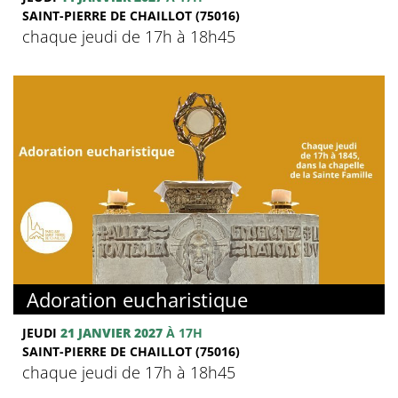
SAINT-PIERRE DE CHAILLOT (75016)
chaque jeudi de 17h à 18h45
Adoration eucharistique
JEUDI
21 JANVIER 2027
À 17H
SAINT-PIERRE DE CHAILLOT (75016)
chaque jeudi de 17h à 18h45