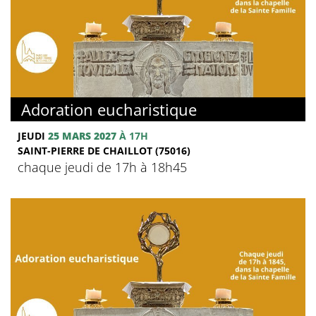
Adoration eucharistique
JEUDI
25 MARS 2027
À 17H
SAINT-PIERRE DE CHAILLOT (75016)
chaque jeudi de 17h à 18h45