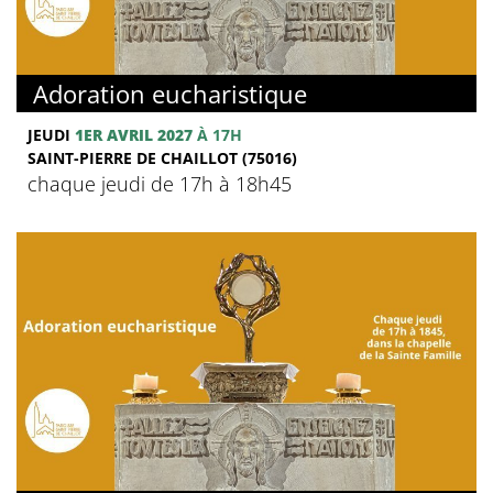
Adoration eucharistique
JEUDI
1ER AVRIL 2027
À 17H
SAINT-PIERRE DE CHAILLOT (75016)
chaque jeudi de 17h à 18h45