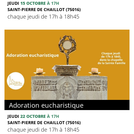
JEUDI
15 OCTOBRE
À 17H
SAINT-PIERRE DE CHAILLOT (75016)
chaque jeudi de 17h à 18h45
Adoration eucharistique
JEUDI
22 OCTOBRE
À 17H
SAINT-PIERRE DE CHAILLOT (75016)
chaque jeudi de 17h à 18h45