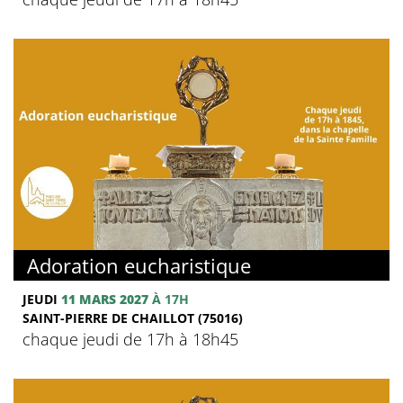
Adoration eucharistique
JEUDI
11 MARS 2027
À 17H
SAINT-PIERRE DE CHAILLOT (75016)
chaque jeudi de 17h à 18h45