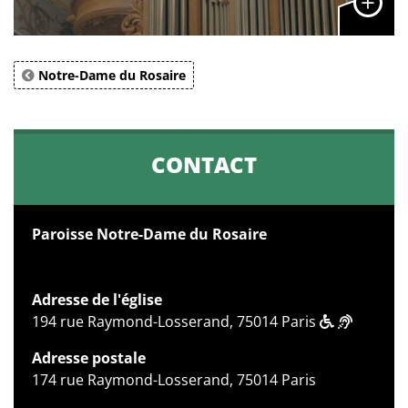
Notre-Dame du Rosaire
CONTACT
Paroisse Notre-Dame du Rosaire
Adresse de l'église
194 rue Raymond-Losserand, 75014 Paris
Adresse postale
174 rue Raymond-Losserand, 75014 Paris