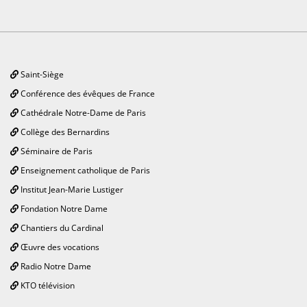
Saint-Siège
Conférence des évêques de France
Cathédrale Notre-Dame de Paris
Collège des Bernardins
Séminaire de Paris
Enseignement catholique de Paris
Institut Jean-Marie Lustiger
Fondation Notre Dame
Chantiers du Cardinal
Œuvre des vocations
Radio Notre Dame
KTO télévision