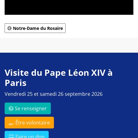
Notre-Dame du Rosaire
Visite du Pape Léon XIV à
Paris
Vendredi 25 et samedi 26 septembre 2026
Se renseigner
Être volontaire
Faire un don