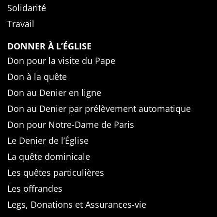
Solidarité
Travail
DONNER À L’ÉGLISE
Don pour la visite du Pape
Don à la quête
Don au Denier en ligne
Don au Denier par prélèvement automatique
Don pour Notre-Dame de Paris
Le Denier de l’Église
La quête dominicale
Les quêtes particulières
Les offrandes
Legs, Donations et Assurances-vie