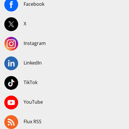
Facebook
X
Instagram
LinkedIn
TikTok
YouTube
Flux RSS