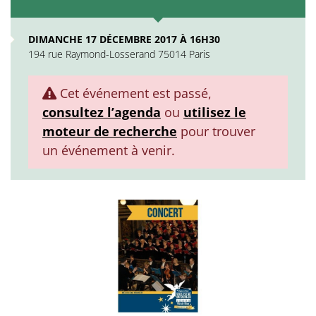
DIMANCHE 17 DÉCEMBRE 2017 À 16H30
194 rue Raymond-Losserand 75014 Paris
Cet événement est passé,
consultez l’agenda
ou
utilisez le
moteur de recherche
pour trouver
un événement à venir.