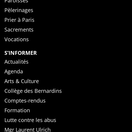
Paroisses
Pèlerinages
Prier à Paris
Sacrements
Vocations
S’INFORMER
Actualités
Agenda
Arts & Culture
Collège des Bernardins
Comptes-rendus
Formation
Lutte contre les abus
Mgr Laurent Ulrich