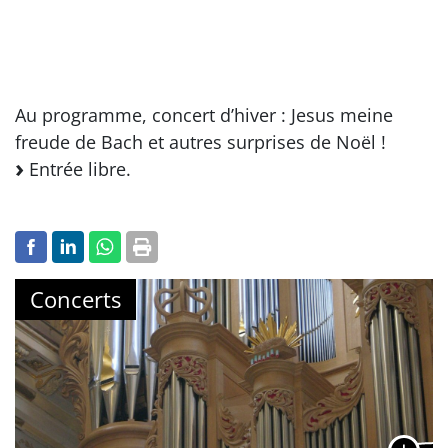
Au programme, concert d’hiver : Jesus meine
freude de Bach et autres surprises de Noël !
Entrée libre.
Concerts