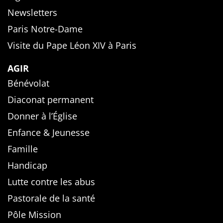
Newsletters
Paris Notre-Dame
Visite du Pape Léon XIV à Paris
AGIR
Bénévolat
Diaconat permanent
Donner à l’Église
Enfance & Jeunesse
Famille
Handicap
Lutte contre les abus
Pastorale de la santé
Pôle Mission