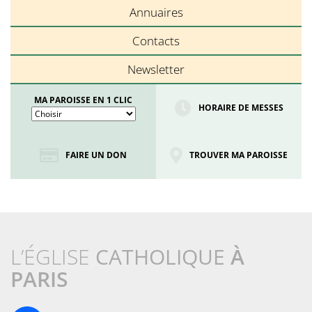
Annuaires
Contacts
Newsletter
MA PAROISSE EN 1 CLIC
HORAIRE DE MESSES
FAIRE UN DON
TROUVER MA PAROISSE
L’ÉGLISE
CATHOLIQUE
À
PARIS