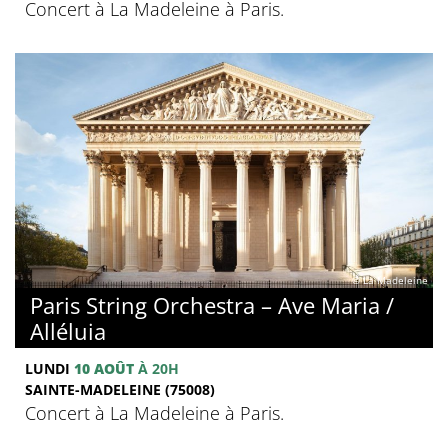
Concert à La Madeleine à Paris.
© La Madeleine
Paris String Orchestra – Ave Maria /
Alléluia
LUNDI
10 AOÛT
À 20H
SAINTE-MADELEINE (75008)
Concert à La Madeleine à Paris.