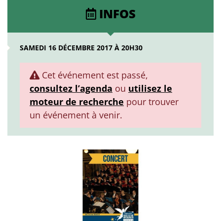
INFOS
SAMEDI 16 DÉCEMBRE 2017 À 20H30
Cet événement est passé,
consultez l’agenda
ou
utilisez le
moteur de recherche
pour trouver
un événement à venir.