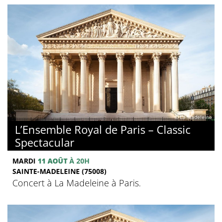
© La Madeleine
L’Ensemble Royal de Paris – Classic
Spectacular
MARDI
11 AOÛT
À 20H
SAINTE-MADELEINE (75008)
Concert à La Madeleine à Paris.