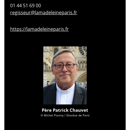
01 44 51 69 00
regisseur@lamadeleineparis.fr
https://lamadeleineparis.fr
Père Patrick Chauvet
© Michel Pourny / Diocèse de Paris