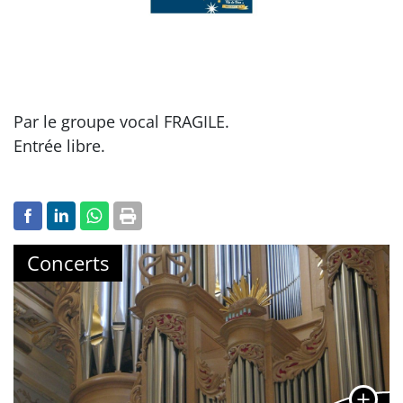
Par le groupe vocal FRAGILE.
Entrée libre.
Concerts