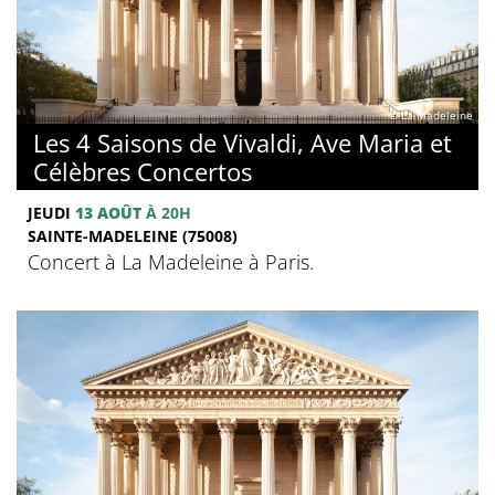
© La Madeleine
Les 4 Saisons de Vivaldi, Ave Maria et
Célèbres Concertos
JEUDI
13 AOÛT
À 20H
SAINTE-MADELEINE (75008)
Concert à La Madeleine à Paris.