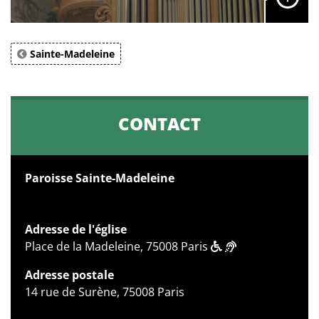
Sainte-Madeleine
CONTACT
Paroisse Sainte-Madeleine
Adresse de l'église
Place de la Madeleine, 75008 Paris
Adresse postale
14 rue de Surène, 75008 Paris