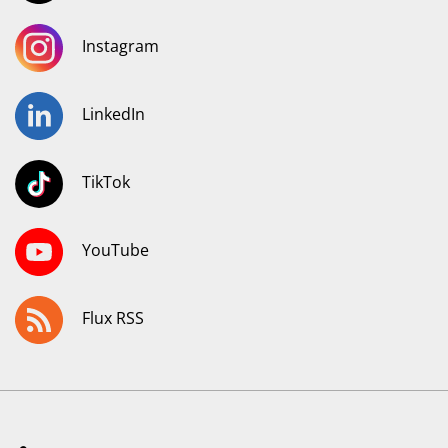
Instagram
LinkedIn
TikTok
YouTube
Flux RSS