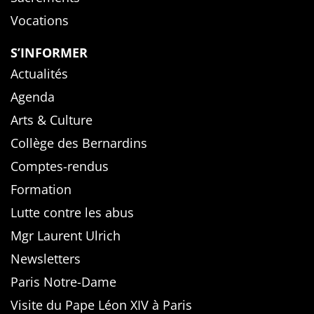
Vocations
S’INFORMER
Actualités
Agenda
Arts & Culture
Collège des Bernardins
Comptes-rendus
Formation
Lutte contre les abus
Mgr Laurent Ulrich
Newsletters
Paris Notre-Dame
Visite du Pape Léon XIV à Paris