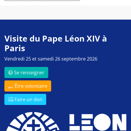
Visite du Pape Léon XIV à
Paris
Vendredi 25 et samedi 26 septembre 2026
Se renseigner
Être volontaire
Faire un don