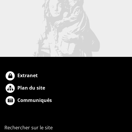
Extranet
Plan du site
Communiqués
Rechercher sur le site