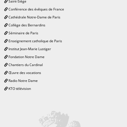
Saint-Siège
Conférence des évêques de France
Cathédrale Notre-Dame de Paris
Collège des Bernardins
Séminaire de Paris
Enseignement catholique de Paris
Institut Jean-Marie Lustiger
Fondation Notre Dame
Chantiers du Cardinal
Œuvre des vocations
Radio Notre Dame
KTO télévision