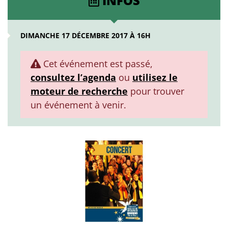
INFOS
DIMANCHE 17 DÉCEMBRE 2017 À 16H
Cet événement est passé,
consultez l’agenda
ou
utilisez le
moteur de recherche
pour trouver
un événement à venir.