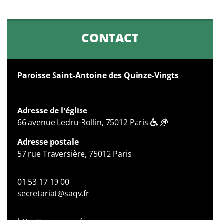
CONTACT
Paroisse Saint-Antoine des Quinze-Vingts
Adresse de l'église
66 avenue Ledru-Rollin, 75012 Paris
Adresse postale
57 rue Traversière, 75012 Paris
01 53 17 19 00
secretariat@saqv.fr