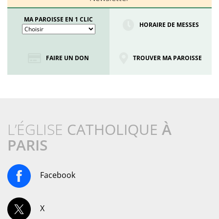
MA PAROISSE EN 1 CLIC
HORAIRE DE MESSES
FAIRE UN DON
TROUVER MA PAROISSE
L’ÉGLISE
CATHOLIQUE
À
PARIS
Facebook
X