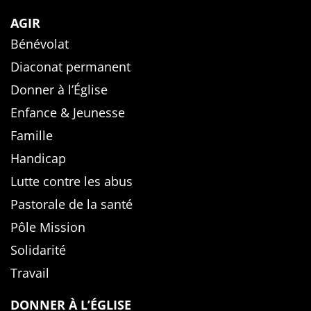
AGIR
Bénévolat
Diaconat permanent
Donner à l’Église
Enfance & Jeunesse
Famille
Handicap
Lutte contre les abus
Pastorale de la santé
Pôle Mission
Solidarité
Travail
DONNER À L’ÉGLISE