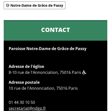
Notre-Dame de Grâce de Passy
CONTACT
Paroisse Notre-Dame de Grâce de Passy
Adresse de l'église
8-10 rue de l'Annonciation, 75016 Paris
Adresse postale
10 rue de l'Annonciation, 75016 Paris
01 44 30 10 50
secretariat@ndgp.fr