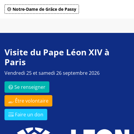
Notre-Dame de Grâce de Passy
Visite du Pape Léon XIV à
Paris
Vendredi 25 et samedi 26 septembre 2026
Se renseigner
Être volontaire
Faire un don