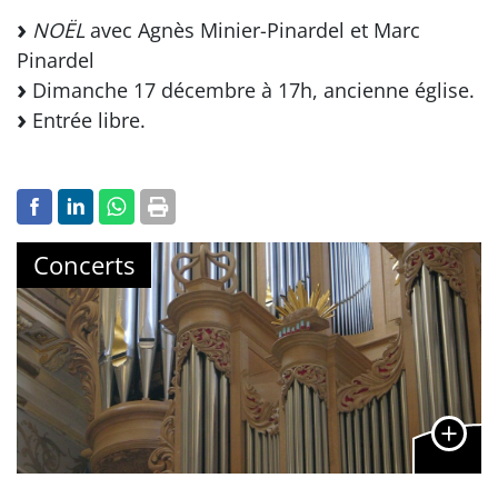
NOËL
avec Agnès Minier-Pinardel et Marc
Pinardel
Dimanche 17 décembre à 17h, ancienne église.
Entrée libre.
Concerts