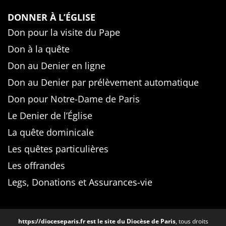
DONNER À L’ÉGLISE
Don pour la visite du Pape
Don à la quête
Don au Denier en ligne
Don au Denier par prélèvement automatique
Don pour Notre-Dame de Paris
Le Denier de l’Église
La quête dominicale
Les quêtes particulières
Les offrandes
Legs, Donations et Assurances-vie
https://dioceseparis.fr
est le site du Diocèse de Paris
, tous droits