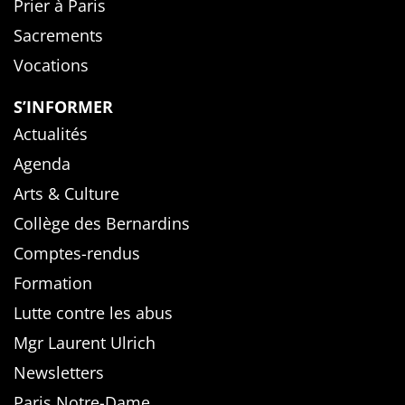
Prier à Paris
Sacrements
Vocations
S’INFORMER
Actualités
Agenda
Arts & Culture
Collège des Bernardins
Comptes-rendus
Formation
Lutte contre les abus
Mgr Laurent Ulrich
Newsletters
Paris Notre-Dame