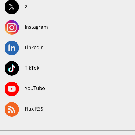
X
Instagram
LinkedIn
TikTok
YouTube
Flux RSS