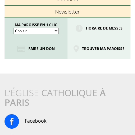
Newsletter
MA PAROISSE EN 1 CLIC
HORAIRE DE MESSES
FAIRE UN DON
TROUVER MA PAROISSE
L’ÉGLISE
CATHOLIQUE
À
PARIS
Facebook