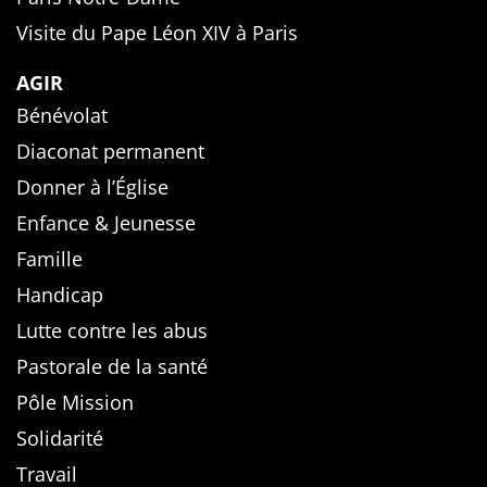
Visite du Pape Léon XIV à Paris
AGIR
Bénévolat
Diaconat permanent
Donner à l’Église
Enfance & Jeunesse
Famille
Handicap
Lutte contre les abus
Pastorale de la santé
Pôle Mission
Solidarité
Travail