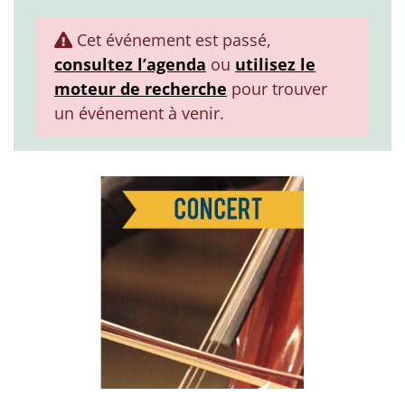
Cet événement est passé,
consultez l’agenda
ou
utilisez le
moteur de recherche
pour trouver
un événement à venir.