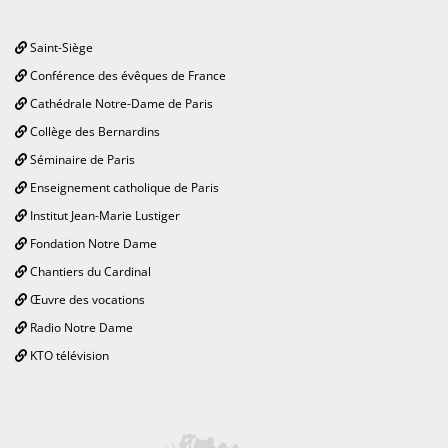
Saint-Siège
Conférence des évêques de France
Cathédrale Notre-Dame de Paris
Collège des Bernardins
Séminaire de Paris
Enseignement catholique de Paris
Institut Jean-Marie Lustiger
Fondation Notre Dame
Chantiers du Cardinal
Œuvre des vocations
Radio Notre Dame
KTO télévision