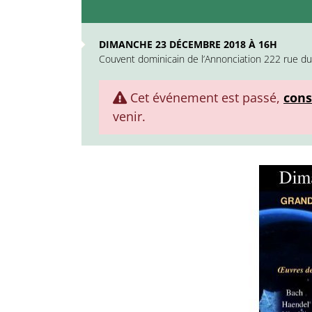
DIMANCHE 23 DÉCEMBRE 2018 À 16H
Couvent dominicain de l’Annonciation 222 rue du
Cet événement est passé,
cons
venir.