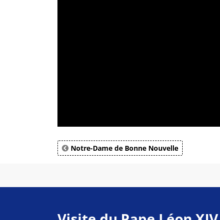
Notre-Dame de Bonne Nouvelle
Visite du Pape Léon XIV