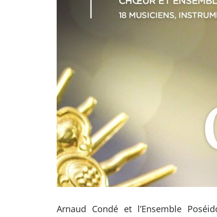
Arnaud Condé et l’Ensemble Poséid