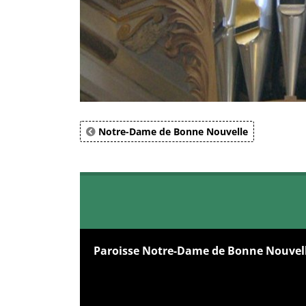
Notre-Dame de Bonne Nouvelle
Paroisse Notre-Dame de Bonne Nouvel