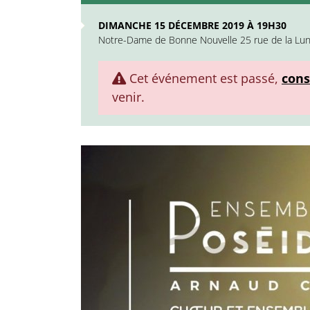
DIMANCHE 15 DÉCEMBRE 2019 À 19H30
Notre-Dame de Bonne Nouvelle 25 rue de la Lun
Cet événement est passé,
cons
venir.