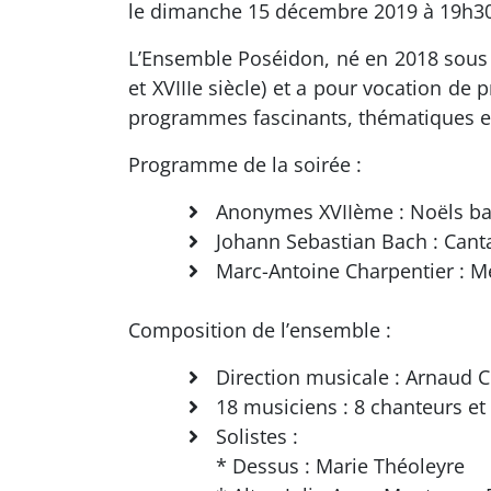
le dimanche 15 décembre 2019 à 19h30
L’Ensemble Poséidon, né en 2018 sous l
et XVIIIe siècle) et a pour vocation de
programmes fascinants, thématiques e
Programme de la soirée :
Anonymes XVIIème : Noëls ba
Johann Sebastian Bach : Cant
Marc-Antoine Charpentier : Me
Composition de l’ensemble :
Direction musicale : Arnaud 
18 musiciens : 8 chanteurs et
Solistes :
* Dessus : Marie Théoleyre