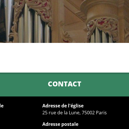
CONTACT
le
Adresse de l'église
25 rue de la Lune, 75002 Paris
Adresse postale