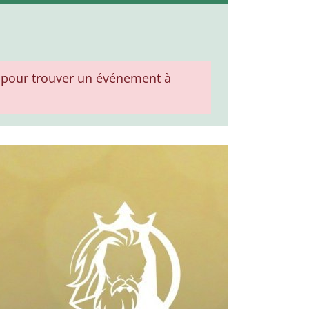
pour trouver un événement à