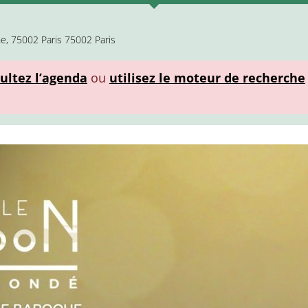
e, 75002 Paris 75002 Paris
ultez l’agenda
ou
utilisez le moteur de recherche