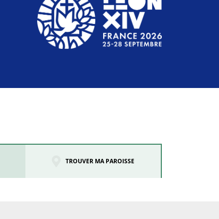
TROUVER MA PAROISSE