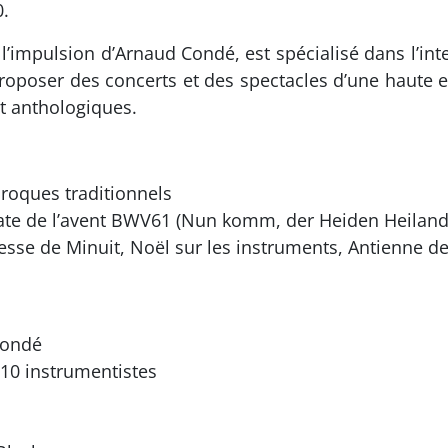
.
’impulsion d’Arnaud Condé, est spécialisé dans l’inte
 proposer des concerts et des spectacles d’une haute e
t anthologiques.
roques traditionnels
ate de l’avent BWV61 (Nun komm, der Heiden Heiland
sse de Minuit, Noël sur les instruments, Antienne de
Condé
 10 instrumentistes