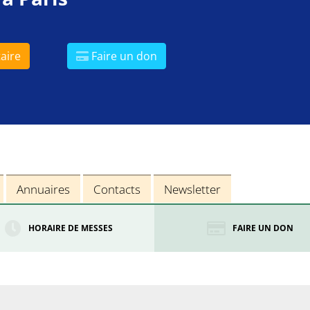
aire
Faire un don
Annuaires
Contacts
Newsletter
HORAIRE DE MESSES
FAIRE UN DON