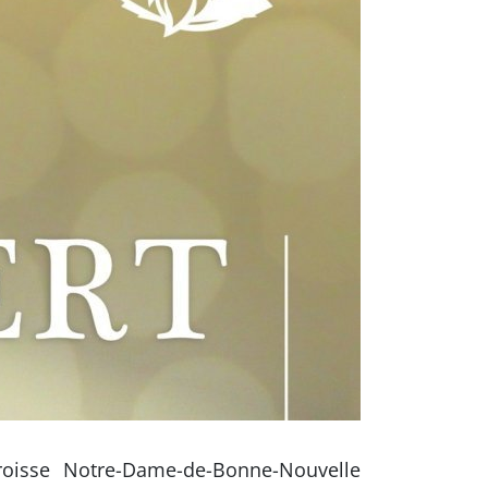
oisse Notre-Dame-de-Bonne-Nouvelle