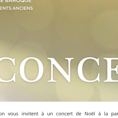
on vous invitent à un concert de Noël à la par