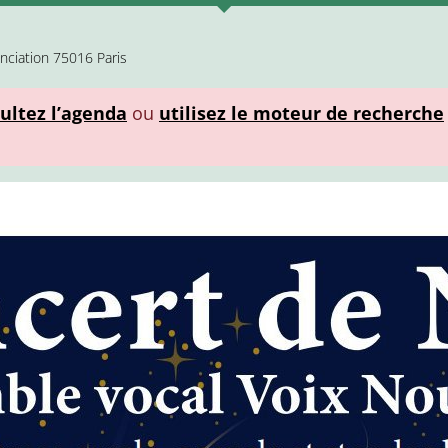
nciation 75016 Paris
ultez l’agenda
ou
utilisez le moteur de recherche