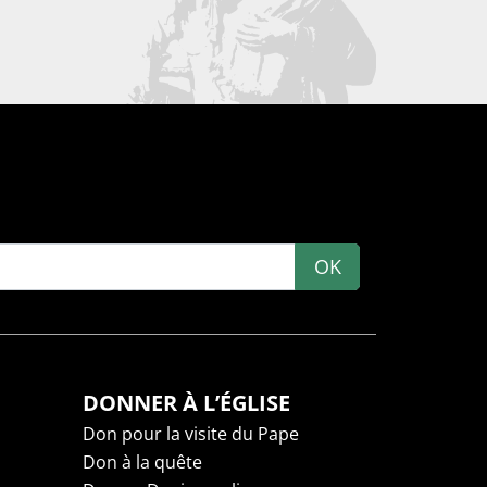
OK
DONNER À L’ÉGLISE
Don pour la visite du Pape
Don à la quête