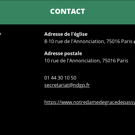
CONTACT
y
Adresse de l'église
8-10 rue de l'Annonciation, 75016 Paris
Adresse postale
10 rue de l'Annonciation, 75016 Paris
01 44 30 10 50
secretariat@ndgp.fr
https://www.notredamedegracedepassy