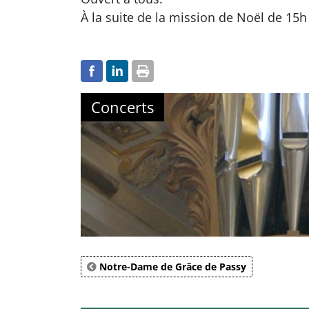
À la suite de la mission de Noël de 15h
Concerts
Notre-Dame de Grâce de Passy