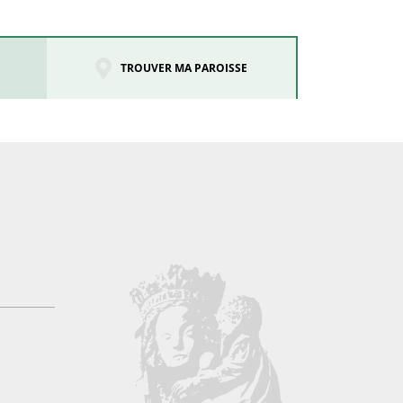
TROUVER MA PAROISSE