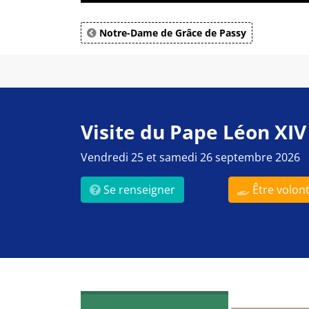
Notre-Dame de Grâce de Passy
Visite du Pape Léon XIV
Vendredi 25 et samedi 26 septembre 2026
Se renseigner
Être volont