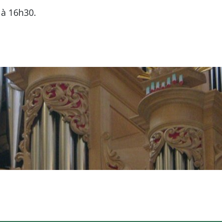
 à 16h30.