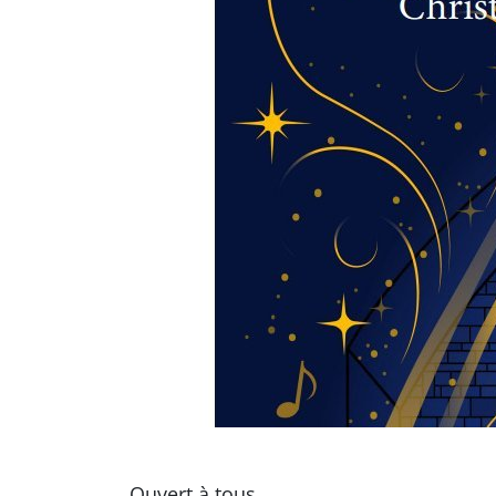
Ouvert à tous.