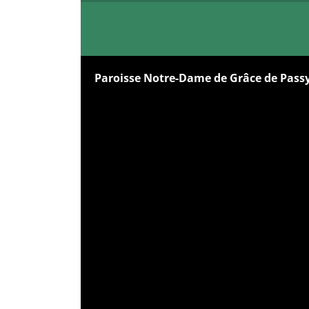
Paroisse Notre-Dame de Grâce de Pass