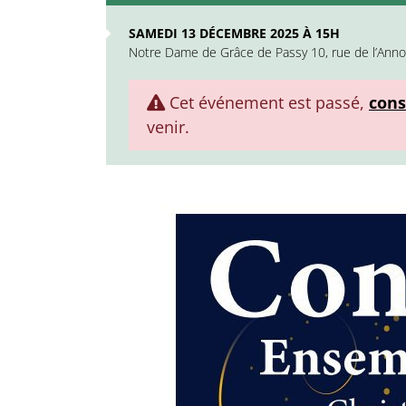
SAMEDI 13 DÉCEMBRE 2025 À 15H
Notre Dame de Grâce de Passy 10, rue de l’Anno
Cet événement est passé,
cons
venir.