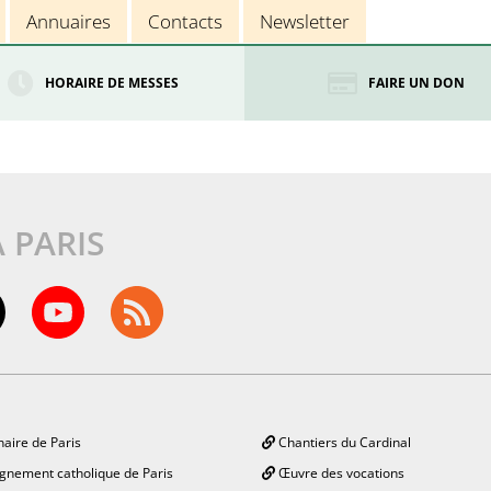
Annuaires
Contacts
Newsletter
HORAIRE DE MESSES
FAIRE UN DON
À PARIS
aire de Paris
Chantiers du Cardinal
gnement catholique de Paris
Œuvre des vocations