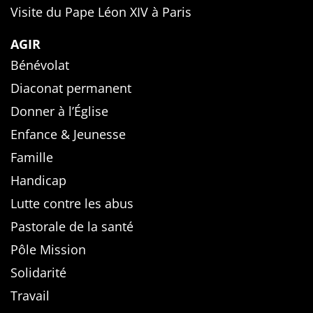
Visite du Pape Léon XIV à Paris
AGIR
Bénévolat
Diaconat permanent
Donner à l’Église
Enfance & Jeunesse
Famille
Handicap
Lutte contre les abus
Pastorale de la santé
Pôle Mission
Solidarité
Travail