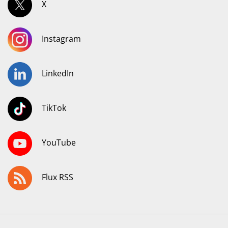
X
Instagram
LinkedIn
TikTok
YouTube
Flux RSS