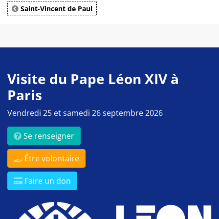
Saint-Vincent de Paul
Visite du Pape Léon XIV à
Paris
Vendredi 25 et samedi 26 septembre 2026
Se renseigner
Être volontaire
Faire un don