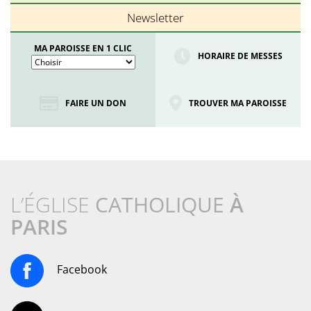
Newsletter
MA PAROISSE EN 1 CLIC
HORAIRE DE MESSES
FAIRE UN DON
TROUVER MA PAROISSE
L’ÉGLISE
CATHOLIQUE
À
PARIS
Facebook