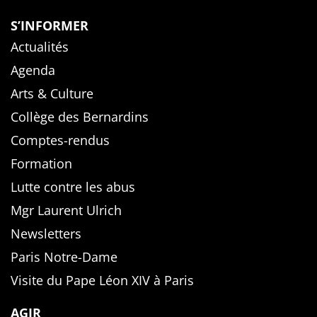
S’INFORMER
Actualités
Agenda
Arts & Culture
Collège des Bernardins
Comptes-rendus
Formation
Lutte contre les abus
Mgr Laurent Ulrich
Newsletters
Paris Notre-Dame
Visite du Pape Léon XIV à Paris
AGIR