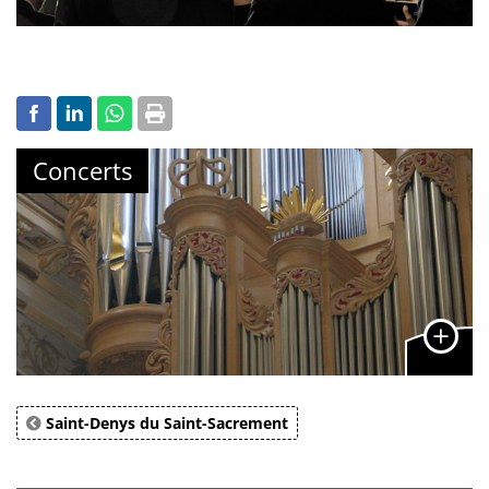
Concerts
Saint-Denys du Saint-Sacrement