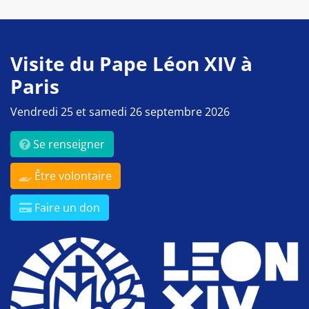
Visite du Pape Léon XIV à
Paris
Vendredi 25 et samedi 26 septembre 2026
Se renseigner
Être volontaire
Faire un don