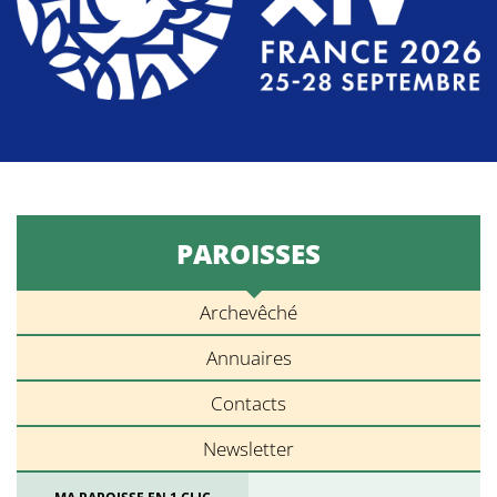
PAROISSES
Archevêché
Annuaires
Contacts
Newsletter