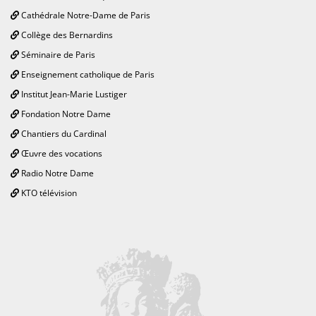
Cathédrale Notre-Dame de Paris
Collège des Bernardins
Séminaire de Paris
Enseignement catholique de Paris
Institut Jean-Marie Lustiger
Fondation Notre Dame
Chantiers du Cardinal
Œuvre des vocations
Radio Notre Dame
KTO télévision