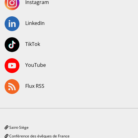
Instagram
LinkedIn
TikTok
YouTube
Flux RSS
Saint-Siège
Conférence des évêques de France