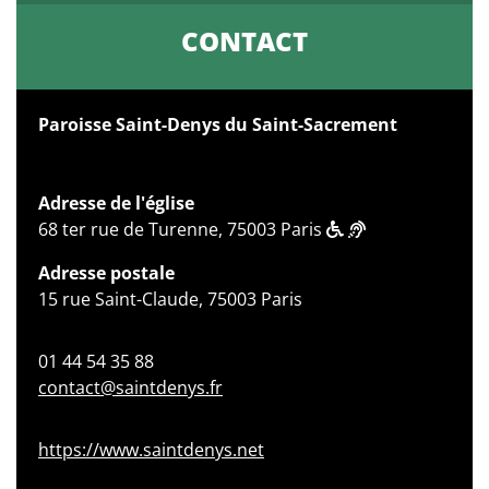
CONTACT
Paroisse Saint-Denys du Saint-Sacrement
Adresse de l'église
68 ter rue de Turenne, 75003 Paris
Adresse postale
15 rue Saint-Claude, 75003 Paris
01 44 54 35 88
contact@saintdenys.fr
https://www.saintdenys.net