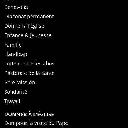
Bénévolat
Diaconat permanent
Donner à l’Église
Enfance & Jeunesse
Famille
Handicap
Lutte contre les abus
Pastorale de la santé
Pôle Mission
Solidarité
Travail
DONNER À L’ÉGLISE
Don pour la visite du Pape