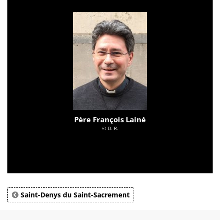
Père François Lainé
© D. R.
Saint-Denys du Saint-Sacrement