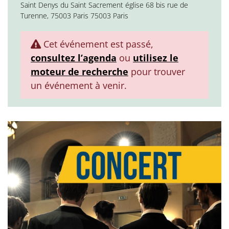
Saint Denys du Saint Sacrement église 68 bis rue de
Turenne, 75003 Paris 75003 Paris
Cet événement est passé,
consultez l’agenda
ou
utilisez le
moteur de recherche
pour trouver
un événement à venir.