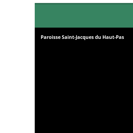
Paroisse Saint-Jacques du Haut-Pas