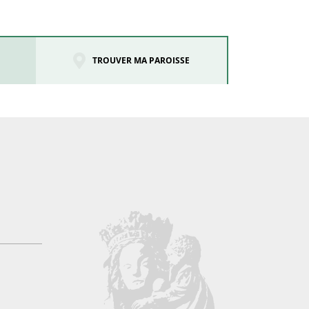
TROUVER MA PAROISSE