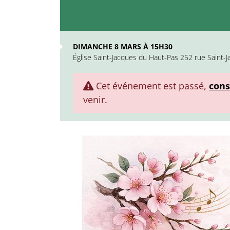
DIMANCHE 8 MARS À 15H30
Église Saint-Jacques du Haut-Pas 252 rue Saint-
Cet événement est passé,
cons
venir.