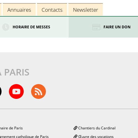
Annuaires
Contacts
Newsletter
HORAIRE DE MESSES
FAIRE UN DON
À PARIS
aire de Paris
Chantiers du Cardinal
gnement catholique de Paris
Œuvre des vocations