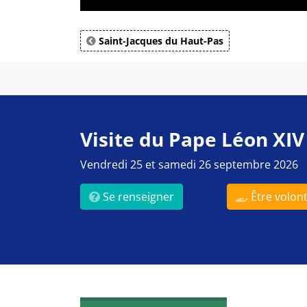
Saint-Jacques du Haut-Pas
Visite du Pape Léon XIV
Vendredi 25 et samedi 26 septembre 2026
Se renseigner
Être volont