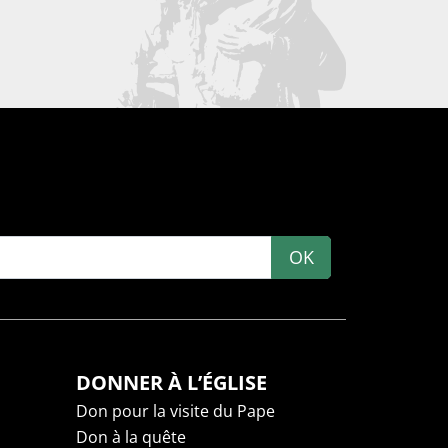
OK
DONNER À L’ÉGLISE
Don pour la visite du Pape
Don à la quête