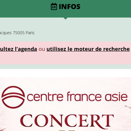
INFOS
Jacques 75005 Paris
ultez l’agenda
ou
utilisez le moteur de recherche