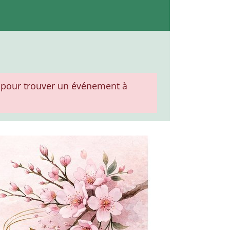
pour trouver un événement à