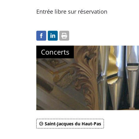
Entrée libre sur réservation
Concerts
Saint-Jacques du Haut-Pas