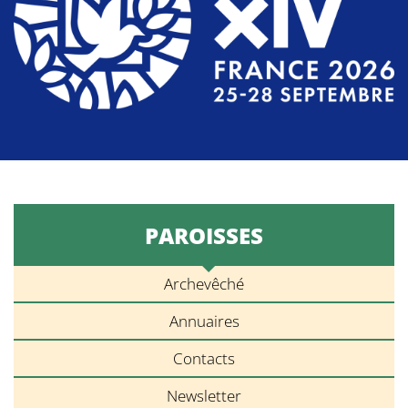
PAROISSES
Archevêché
Annuaires
Contacts
Newsletter