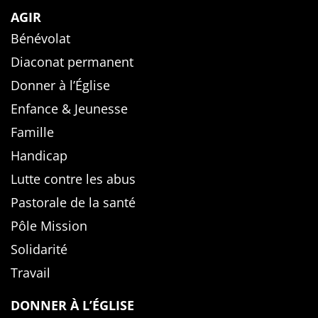
AGIR
Bénévolat
Diaconat permanent
Donner à l’Église
Enfance & Jeunesse
Famille
Handicap
Lutte contre les abus
Pastorale de la santé
Pôle Mission
Solidarité
Travail
DONNER À L’ÉGLISE