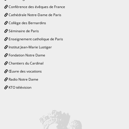
Conférence des évêques de France
Cathédrale Notre-Dame de Paris
Collège des Bernardins
Séminaire de Paris
Enseignement catholique de Paris
Institut Jean-Marie Lustiger
Fondation Notre Dame
Chantiers du Cardinal
Œuvre des vocations
Radio Notre Dame
KTO télévision