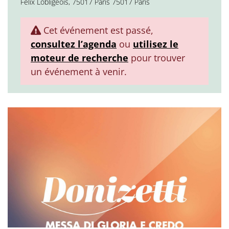
Félix Lobligeois, 75017 Paris 75017 Paris
Cet événement est passé,
consultez l’agenda
ou
utilisez le
moteur de recherche
pour trouver
un événement à venir.