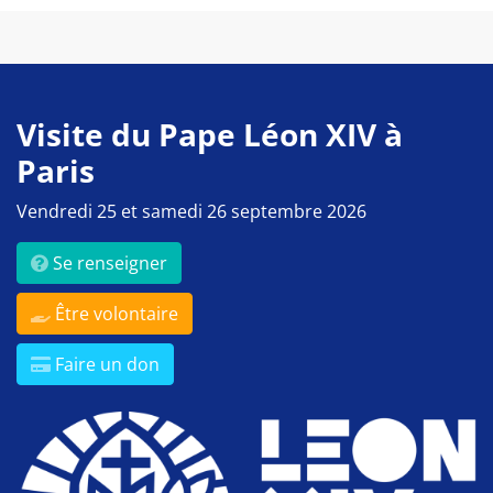
Visite du Pape Léon XIV à
Paris
Vendredi 25 et samedi 26 septembre 2026
Se renseigner
Être volontaire
Faire un don