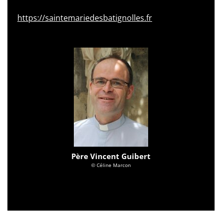
https://saintemariedesbatignolles.fr
Père Vincent Guibert
© Céline Marcon