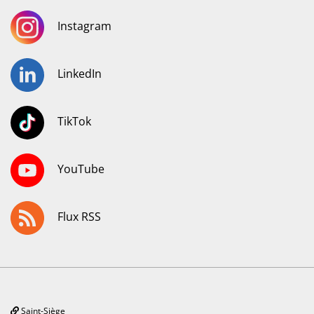
Instagram
LinkedIn
TikTok
YouTube
Flux RSS
Saint-Siège