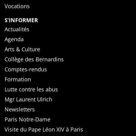
Vocations
S’INFORMER
Actualités
Agenda
Arts & Culture
Collège des Bernardins
Comptes-rendus
Formation
Lutte contre les abus
Mgr Laurent Ulrich
Newsletters
Paris Notre-Dame
Visite du Pape Léon XIV à Paris