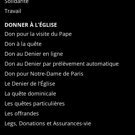
Solidarité
Travail
DONNER À L’ÉGLISE
Don pour la visite du Pape
Don à la quête
Don au Denier en ligne
Don au Denier par prélèvement automatique
Don pour Notre-Dame de Paris
Le Denier de l’Église
La quête dominicale
Les quêtes particulières
Les offrandes
Legs, Donations et Assurances-vie