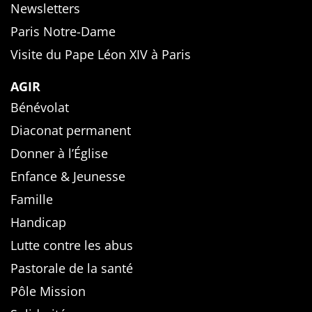
Newsletters
Paris Notre-Dame
Visite du Pape Léon XIV à Paris
AGIR
Bénévolat
Diaconat permanent
Donner à l’Église
Enfance & Jeunesse
Famille
Handicap
Lutte contre les abus
Pastorale de la santé
Pôle Mission