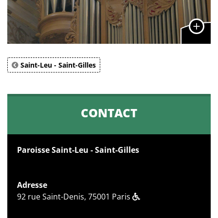
Saint-Leu - Saint-Gilles
CONTACT
Paroisse Saint-Leu - Saint-Gilles
Adresse
92 rue Saint-Denis, 75001 Paris