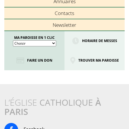
Annuaires
Contacts
Newsletter
MA PAROISSE EN 1 CLIC
HORAIRE DE MESSES
FAIRE UN DON
TROUVER MA PAROISSE
L’ÉGLISE
CATHOLIQUE
À
PARIS