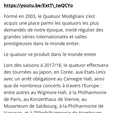
https://youtu.be/ExtT\_IwQCYo
Formé en 2003, le Quatuor Modigliani s’est
acquis une place parmi les quatuors les plus
demandés de notre époque, invité régulier des
grandes séries internationales et salles
prestigieuses dans le monde entier.
Le quatuor se produit dans le monde entier
Lors des saisons à 2017/18, le quatuor effectuera
des tournées au Japon, en Corée, aux Etats-Unis
avec un arrêt obligatoire au Carnegie Hall, ainsi
que de nombreux concerts à travers l’Europe :
entre autres au Wigmore Hall, à la Philharmonie
de Paris, au Konzerthaus de Vienne, au
Mozarteum de Salzbourg, à la Philharmonie de
Varsovie, et à l’Elbphilharmonie de Hambourg