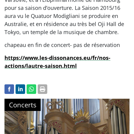
pour sa saison d’ouverture. La Saison 2015/16
aura vu le Quatuor Modigliani se produire en
Australie, et en résidence au très bel Oji Hall de
Tokyo, un temple de la musique de chambre.
chapeau en fin de concert- pas de réservation
https://www.les-dissonances.eu/fr/nos-
actions/lautre-saison.html
Concerts