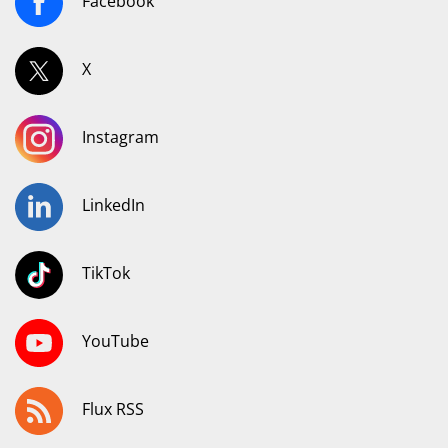
Facebook
X
Instagram
LinkedIn
TikTok
YouTube
Flux RSS