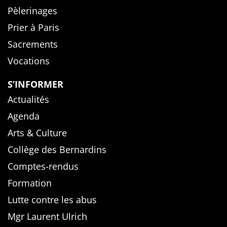
Pèlerinages
Prier à Paris
Sacrements
Vocations
S’INFORMER
Actualités
Agenda
Arts & Culture
Collège des Bernardins
Comptes-rendus
Formation
Lutte contre les abus
Mgr Laurent Ulrich