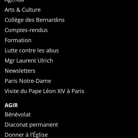
Arts & Culture
Collège des Bernardins
Comptes-rendus
Formation
Lutte contre les abus
Mgr Laurent Ulrich
Newsletters
Paris Notre-Dame
Visite du Pape Léon XIV à Paris
AGIR
Bénévolat
Diaconat permanent
Donner à l’Église