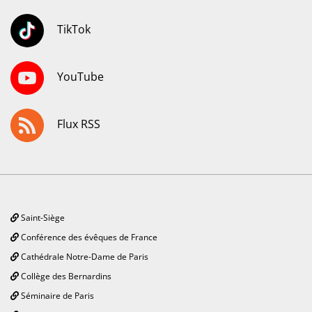
TikTok
YouTube
Flux RSS
Saint-Siège
Conférence des évêques de France
Cathédrale Notre-Dame de Paris
Collège des Bernardins
Séminaire de Paris