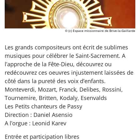
© (c) Espace missionnaire de Brive-la-Gaillarde
Les grands compositeurs ont écrit de sublimes
musiques pour célébrer le Saint-Sacrement. A
l’approche de la Fête-Dieu, découvrez ou
redécouvrez ces oeuvres injustement laissées de
côté dans la pureté des voix d’enfants.
Monteverdi, Mozart, Franck, Delibes, Rossini,
Tournemire, Britten, Kodaly, Esenvalds
Les Petits chanteurs de Passy
Direction : Daniel Asensio
A l’orgue : Leonid Karev
Entrée et participation libres