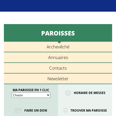
PAROISSES
Archevêché
Annuaires
Contacts
Newsletter
MA PAROISSE EN 1 CLIC
HORAIRE DE MESSES
FAIRE UN DON
TROUVER MA PAROISSE