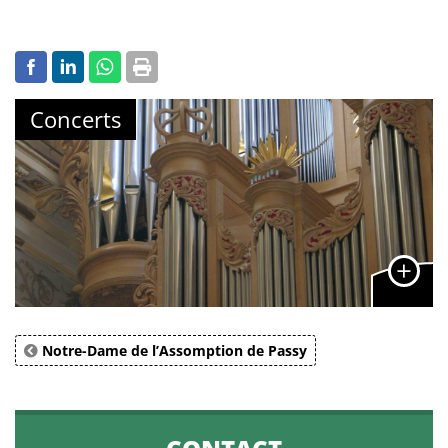
Concerts
Notre-Dame de l’Assomption de Passy