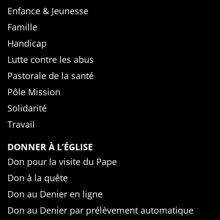
Enfance & Jeunesse
Famille
Handicap
Lutte contre les abus
Pastorale de la santé
Pôle Mission
Solidarité
Travail
DONNER À L’ÉGLISE
Don pour la visite du Pape
Don à la quête
Don au Denier en ligne
Don au Denier par prélèvement automatique