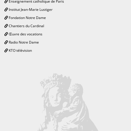
Enseignement catholique de Paris
Institut Jean-Marie Lustiger
Fondation Notre Dame
Chantiers du Cardinal
Œuvre des vocations
Radio Notre Dame
KTO télévision