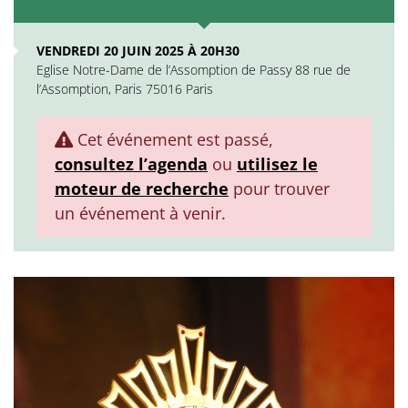
VENDREDI 20 JUIN 2025 À 20H30
Eglise Notre-Dame de l’Assomption de Passy 88 rue de
l’Assomption, Paris 75016 Paris
Cet événement est passé,
consultez l’agenda
ou
utilisez le
moteur de recherche
pour trouver
un événement à venir.