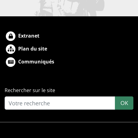
Extranet
Plan du site
Communiqués
Rechercher sur le site
OK