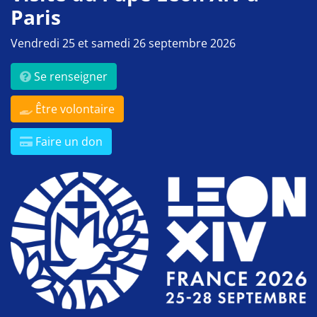
Paris
Vendredi 25 et samedi 26 septembre 2026
Se renseigner
Être volontaire
Faire un don