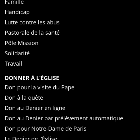
Famille
Handicap
Lutte contre les abus
Pastorale de la santé
Pôle Mission
Solidarité
Travail
DONNER À L’ÉGLISE
Don pour la visite du Pape
Don à la quête
Don au Denier en ligne
Don au Denier par prélèvement automatique
Don pour Notre-Dame de Paris
Le Denier de l’Église