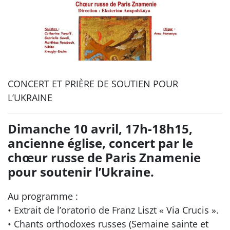
CONCERT ET PRIÈRE DE SOUTIEN POUR
L’UKRAINE
Dimanche 10 avril, 17h-18h15,
ancienne église, concert par le
chœur russe de Paris Znamenie
pour soutenir l’Ukraine.
Au programme :
• Extrait de l’oratorio de Franz Liszt « Via Crucis ».
• Chants orthodoxes russes (Semaine sainte et