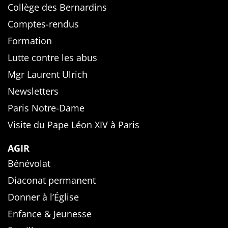
Collège des Bernardins
Comptes-rendus
Formation
Lutte contre les abus
Mgr Laurent Ulrich
Newsletters
Paris Notre-Dame
Visite du Pape Léon XIV à Paris
AGIR
Bénévolat
Diaconat permanent
Donner à l’Église
Enfance & Jeunesse