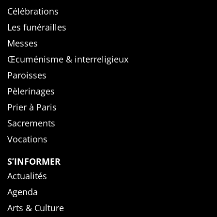
Célébrations
Les funérailles
Messes
Œcuménisme & interreligieux
Paroisses
Pèlerinages
Prier à Paris
Sacrements
Vocations
S’INFORMER
Actualités
Agenda
Arts & Culture