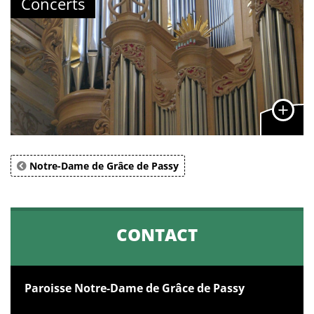
Concerts
Notre-Dame de Grâce de Passy
CONTACT
Paroisse Notre-Dame de Grâce de Passy