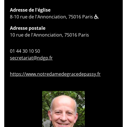
Adresse de l'église
8-10 rue de l'Annonciation, 75016 Paris
Adresse postale
10 rue de l'Annonciation, 75016 Paris
01 44 30 10 50
secretariat@ndgp.fr
https://www.notredamedegracedepassy.fr