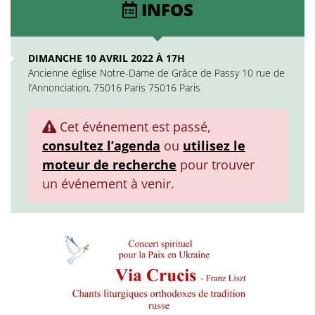
INFOS
DIMANCHE 10 AVRIL 2022 À 17H
Ancienne église Notre-Dame de Grâce de Passy 10 rue de
l’Annonciation, 75016 Paris 75016 Paris
Cet événement est passé,
consultez l’agenda
ou
utilisez le
moteur de recherche
pour trouver
un événement à venir.