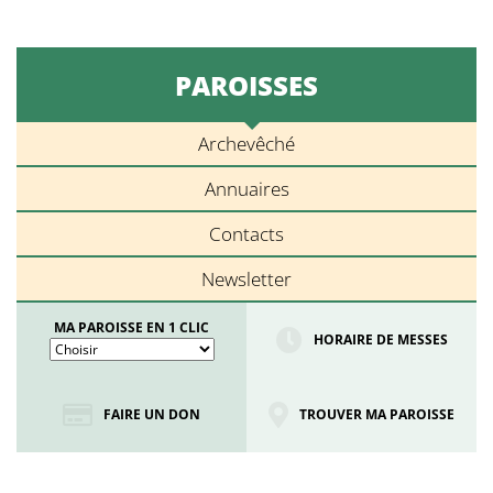
PAROISSES
Archevêché
Annuaires
Contacts
Newsletter
MA PAROISSE EN 1 CLIC
HORAIRE DE MESSES
FAIRE UN DON
TROUVER MA PAROISSE