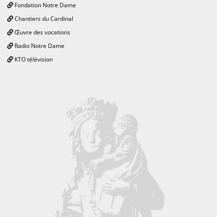
Fondation Notre Dame
Chantiers du Cardinal
Œuvre des vocations
Radio Notre Dame
KTO télévision