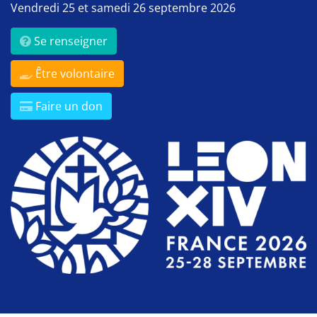
Vendredi 25 et samedi 26 septembre 2026
Se renseigner
Être volontaire
Faire un don