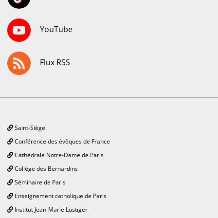
YouTube
Flux RSS
Saint-Siège
Conférence des évêques de France
Cathédrale Notre-Dame de Paris
Collège des Bernardins
Séminaire de Paris
Enseignement catholique de Paris
Institut Jean-Marie Lustiger