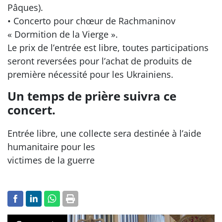
Pâques).
• Concerto pour chœur de Rachmaninov
« Dormition de la Vierge ».
Le prix de l’entrée est libre, toutes participations
seront reversées pour l’achat de produits de
première nécessité pour les Ukrainiens.
Un temps de prière suivra ce
concert.
Entrée libre, une collecte sera destinée à l’aide
humanitaire pour les
victimes de la guerre