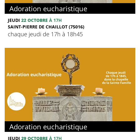
Adoration eucharistique
JEUDI
22 OCTOBRE
À 17H
SAINT-PIERRE DE CHAILLOT (75016)
chaque jeudi de 17h à 18h45
Adoration eucharistique
JEUDI
29 OCTOBRE
À 17H