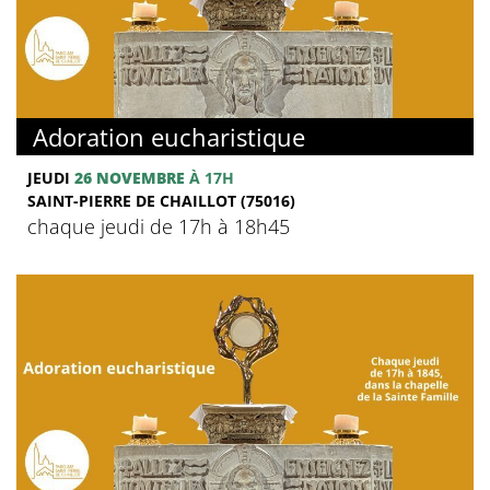
Adoration eucharistique
JEUDI
26 NOVEMBRE
À 17H
SAINT-PIERRE DE CHAILLOT (75016)
chaque jeudi de 17h à 18h45