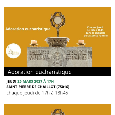
Adoration eucharistique
JEUDI
25 MARS 2027
À 17H
SAINT-PIERRE DE CHAILLOT (75016)
chaque jeudi de 17h à 18h45