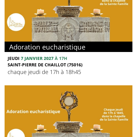
Adoration eucharistique
JEUDI
7 JANVIER 2027
À 17H
SAINT-PIERRE DE CHAILLOT (75016)
chaque jeudi de 17h à 18h45