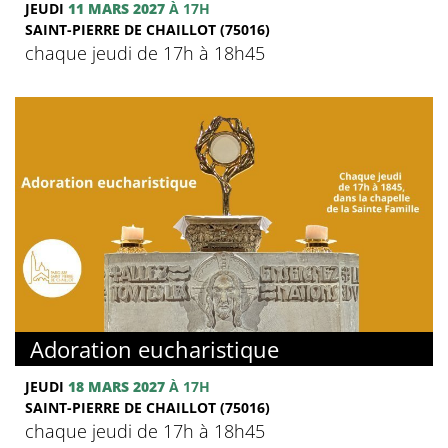
JEUDI
11 MARS 2027
À 17H
SAINT-PIERRE DE CHAILLOT (75016)
chaque jeudi de 17h à 18h45
Adoration eucharistique
JEUDI
18 MARS 2027
À 17H
SAINT-PIERRE DE CHAILLOT (75016)
chaque jeudi de 17h à 18h45