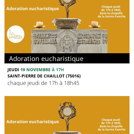
Adoration eucharistique
JEUDI
19 NOVEMBRE
À 17H
SAINT-PIERRE DE CHAILLOT (75016)
chaque jeudi de 17h à 18h45