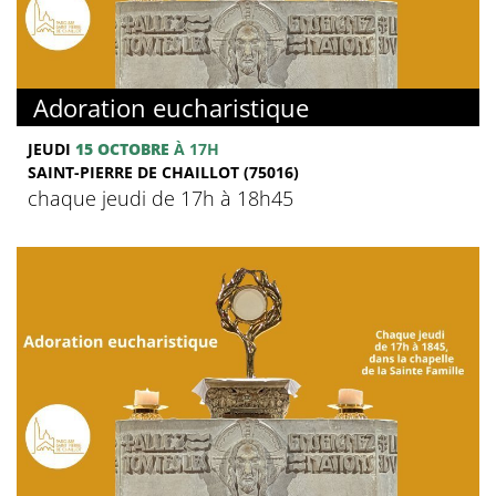
Adoration eucharistique
JEUDI
15 OCTOBRE
À 17H
SAINT-PIERRE DE CHAILLOT (75016)
chaque jeudi de 17h à 18h45