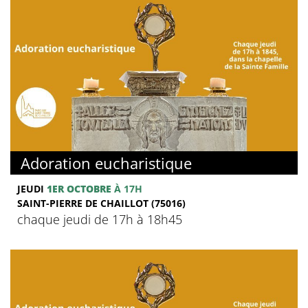
Adoration eucharistique
JEUDI
1ER OCTOBRE
À 17H
SAINT-PIERRE DE CHAILLOT (75016)
chaque jeudi de 17h à 18h45