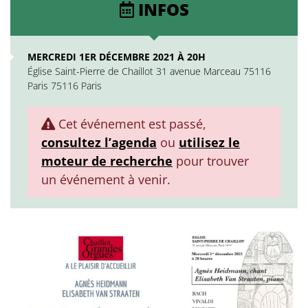
INFOS
MERCREDI 1ER DÉCEMBRE 2021 À 20H
Église Saint-Pierre de Chaillot 31 avenue Marceau 75116
Paris 75116 Paris
Cet événement est passé,
consultez l’agenda
ou
utilisez le
moteur de recherche
pour trouver
un événement à venir.