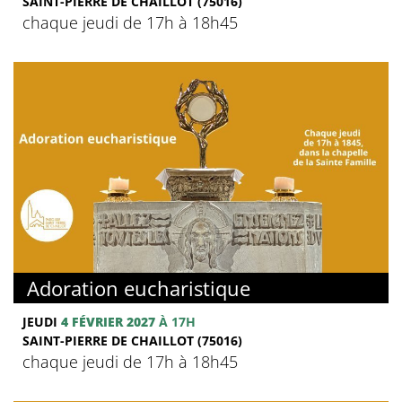
SAINT-PIERRE DE CHAILLOT (75016)
chaque jeudi de 17h à 18h45
Adoration eucharistique
JEUDI
4 FÉVRIER 2027
À 17H
SAINT-PIERRE DE CHAILLOT (75016)
chaque jeudi de 17h à 18h45