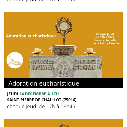
Adoration eucharistique
JEUDI
24 DÉCEMBRE
À 17H
SAINT-PIERRE DE CHAILLOT (75016)
chaque jeudi de 17h à 18h45