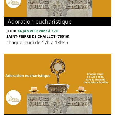
Adoration eucharistique
JEUDI
14 JANVIER 2027
À 17H
SAINT-PIERRE DE CHAILLOT (75016)
chaque jeudi de 17h à 18h45