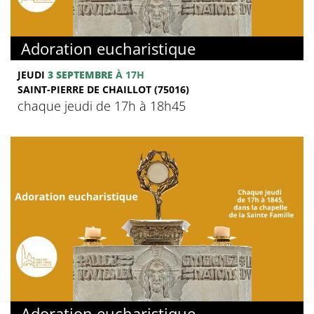
Adoration eucharistique
JEUDI
3 SEPTEMBRE
À 17H
SAINT-PIERRE DE CHAILLOT (75016)
chaque jeudi de 17h à 18h45
Adoration eucharistique