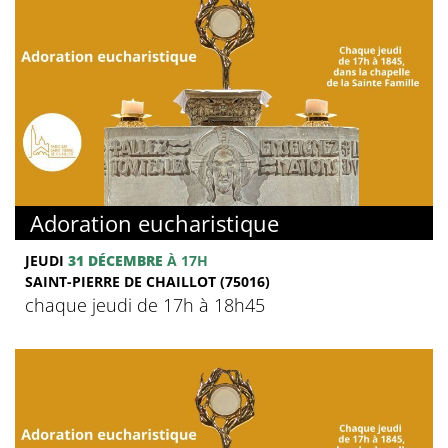
Adoration eucharistique
JEUDI
31 DÉCEMBRE
À 17H
SAINT-PIERRE DE CHAILLOT (75016)
chaque jeudi de 17h à 18h45