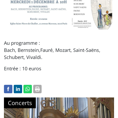
Au programme :
Bach, Bernstein,Fauré, Mozart, Saint-Saëns,
Schubert, Vivaldi.
Entrée : 10 euros
Concerts