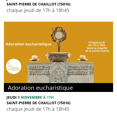
SAINT-PIERRE DE CHAILLOT (75016)
chaque jeudi de 17h à 18h45
Adoration eucharistique
JEUDI
5 NOVEMBRE
À 17H
SAINT-PIERRE DE CHAILLOT (75016)
chaque jeudi de 17h à 18h45