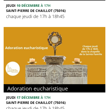
JEUDI
10 DÉCEMBRE
À 17H
SAINT-PIERRE DE CHAILLOT (75016)
chaque jeudi de 17h à 18h45
Adoration eucharistique
JEUDI
17 DÉCEMBRE
À 17H
SAINT-PIERRE DE CHAILLOT (75016)
chaque jeudi de 17h à 18h45