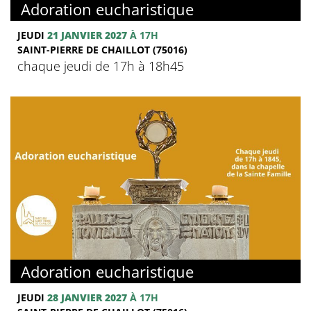
Adoration eucharistique
JEUDI
21 JANVIER 2027
À 17H
SAINT-PIERRE DE CHAILLOT (75016)
chaque jeudi de 17h à 18h45
Adoration eucharistique
JEUDI
28 JANVIER 2027
À 17H