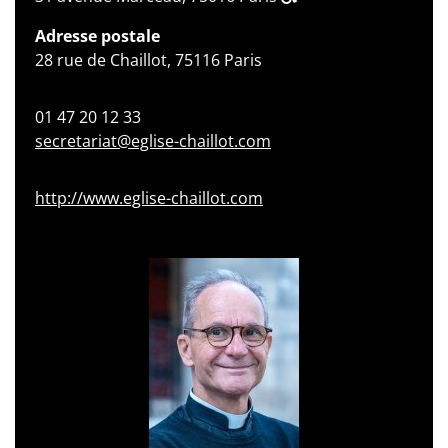
Adresse postale
28 rue de Chaillot, 75116 Paris
01 47 20 12 33
secretariat@eglise-chaillot.com
http://www.eglise-chaillot.com