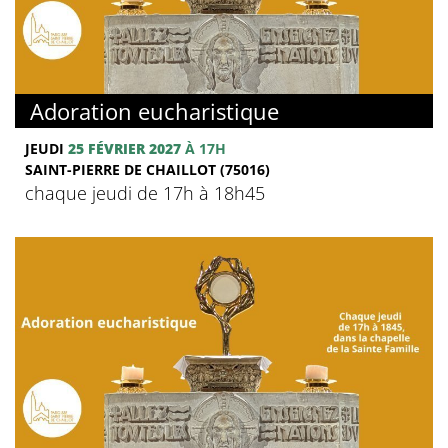
Adoration eucharistique
JEUDI
25 FÉVRIER 2027
À 17H
SAINT-PIERRE DE CHAILLOT (75016)
chaque jeudi de 17h à 18h45