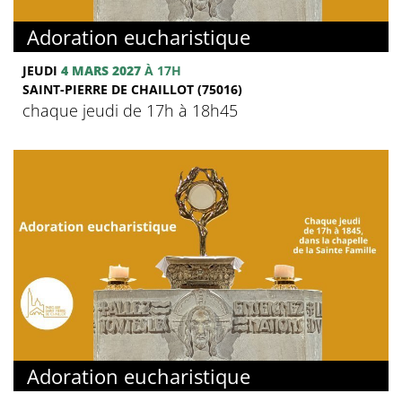
Adoration eucharistique
JEUDI
4 MARS 2027
À 17H
SAINT-PIERRE DE CHAILLOT (75016)
chaque jeudi de 17h à 18h45
Adoration eucharistique