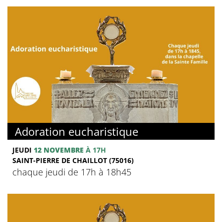
Adoration eucharistique
JEUDI
12 NOVEMBRE
À 17H
SAINT-PIERRE DE CHAILLOT (75016)
chaque jeudi de 17h à 18h45