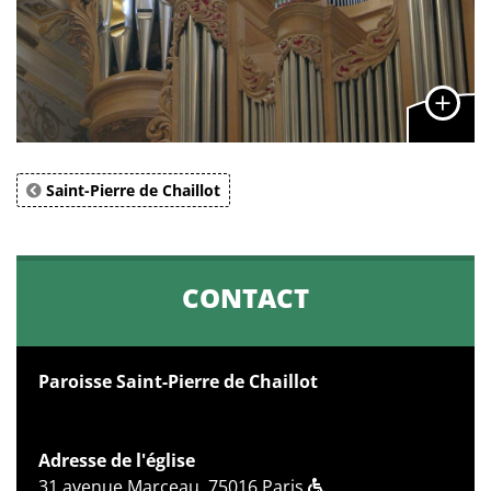
Saint-Pierre de Chaillot
CONTACT
Paroisse Saint-Pierre de Chaillot
Adresse de l'église
31 avenue Marceau, 75016 Paris