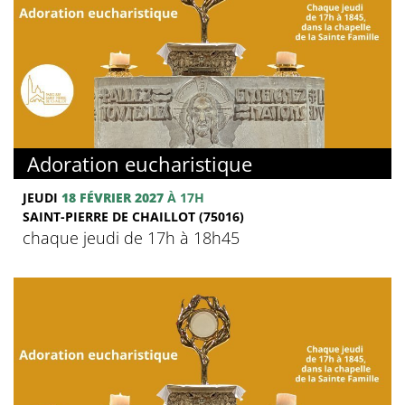
Adoration eucharistique
JEUDI
18 FÉVRIER 2027
À 17H
SAINT-PIERRE DE CHAILLOT (75016)
chaque jeudi de 17h à 18h45