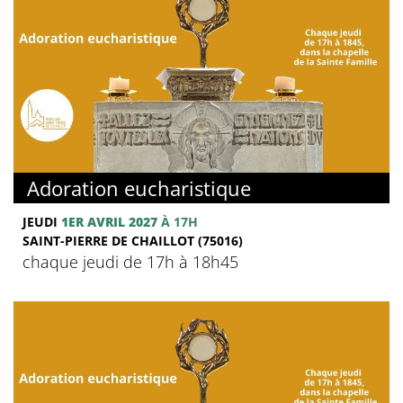
Adoration eucharistique
JEUDI
1ER AVRIL 2027
À 17H
SAINT-PIERRE DE CHAILLOT (75016)
chaque jeudi de 17h à 18h45