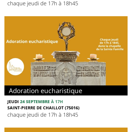
chaque jeudi de 17h à 18h45
Adoration eucharistique
JEUDI
24 SEPTEMBRE
À 17H
SAINT-PIERRE DE CHAILLOT (75016)
chaque jeudi de 17h à 18h45