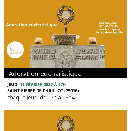
Adoration eucharistique
JEUDI
11 FÉVRIER 2027
À 17H
SAINT-PIERRE DE CHAILLOT (75016)
chaque jeudi de 17h à 18h45