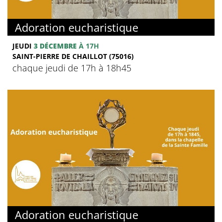
Adoration eucharistique
JEUDI
3 DÉCEMBRE
À 17H
SAINT-PIERRE DE CHAILLOT (75016)
chaque jeudi de 17h à 18h45
Adoration eucharistique