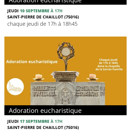
JEUDI
10 SEPTEMBRE
À 17H
SAINT-PIERRE DE CHAILLOT (75016)
chaque jeudi de 17h à 18h45
Adoration eucharistique
JEUDI
17 SEPTEMBRE
À 17H
SAINT-PIERRE DE CHAILLOT (75016)