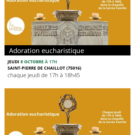
Adoration eucharistique
JEUDI
8 OCTOBRE
À 17H
SAINT-PIERRE DE CHAILLOT (75016)
chaque jeudi de 17h à 18h45