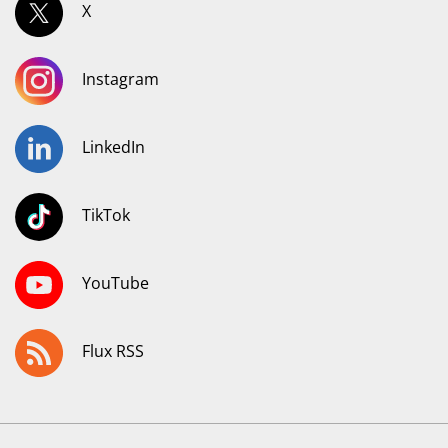
X
Instagram
LinkedIn
TikTok
YouTube
Flux RSS