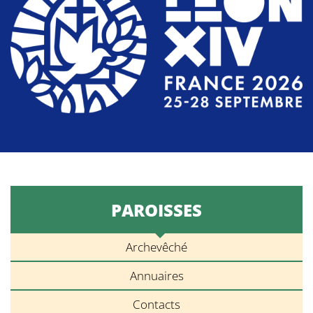
PAROISSES
Archevêché
Annuaires
Contacts