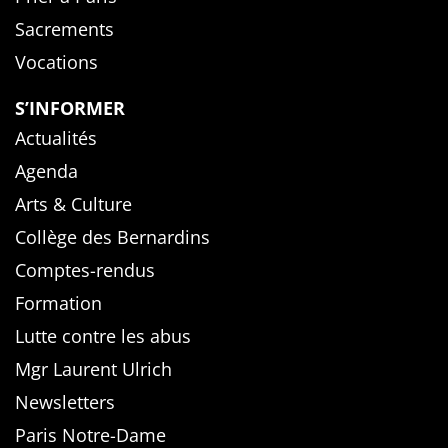
Sacrements
Vocations
S’INFORMER
Actualités
Agenda
Arts & Culture
Collège des Bernardins
Comptes-rendus
Formation
Lutte contre les abus
Mgr Laurent Ulrich
Newsletters
Paris Notre-Dame