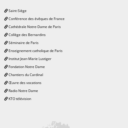
Saint-Siège
Conférence des évêques de France
Cathédrale Notre-Dame de Paris
Collège des Bernardins
Séminaire de Paris
Enseignement catholique de Paris
Institut Jean-Marie Lustiger
Fondation Notre Dame
Chantiers du Cardinal
Œuvre des vocations
Radio Notre Dame
KTO télévision