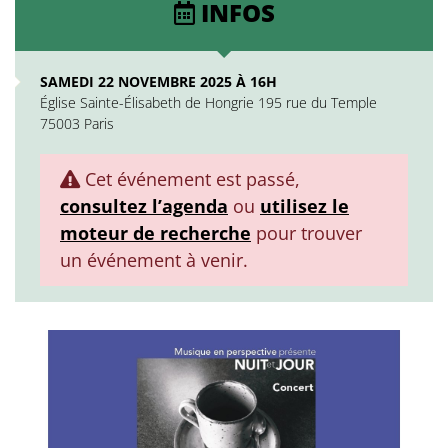
INFOS
SAMEDI 22 NOVEMBRE 2025 À 16H
Église Sainte-Élisabeth de Hongrie 195 rue du Temple
75003 Paris
Cet événement est passé,
consultez l’agenda
ou
utilisez le
moteur de recherche
pour trouver
un événement à venir.