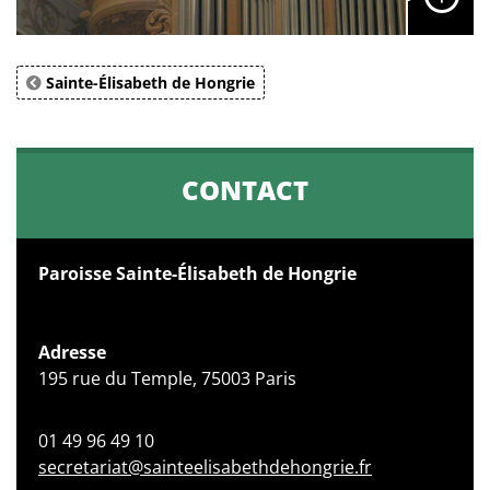
Sainte-Élisabeth de Hongrie
CONTACT
Paroisse Sainte-Élisabeth de Hongrie
Adresse
195 rue du Temple, 75003 Paris
01 49 96 49 10
secretariat@sainteelisabethdehongrie.fr