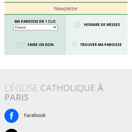
Newsletter
MA PAROISSE EN 1 CLIC
HORAIRE DE MESSES
FAIRE UN DON
TROUVER MA PAROISSE
L’ÉGLISE
CATHOLIQUE
À
PARIS
Facebook