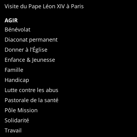
Visite du Pape Léon XIV à Paris
AGIR
Bénévolat
Diaconat permanent
Donner à l’Église
Enfance & Jeunesse
Famille
Handicap
Lutte contre les abus
Pastorale de la santé
Pôle Mission
Solidarité
Travail