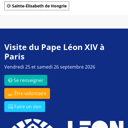
Sainte-Élisabeth de Hongrie
Visite du Pape Léon XIV à
Paris
Vendredi 25 et samedi 26 septembre 2026
Se renseigner
Être volontaire
Faire un don