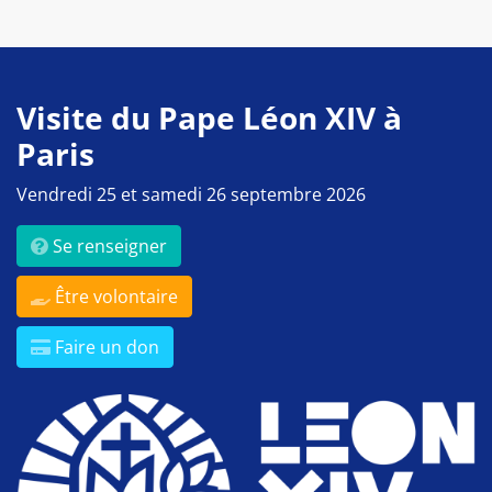
Visite du Pape Léon XIV à
Paris
Vendredi 25 et samedi 26 septembre 2026
Se renseigner
Être volontaire
Faire un don