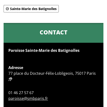
Sainte-Marie des Batignolles
CONTACT
Paroisse Sainte-Marie des Batignolles
Adresse
77 place du Docteur-Félix-Lobligeois, 75017 Paris
01 46 27 57 67
paroisse@smbparis.fr