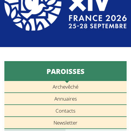
PAROISSES
Archevêché
Annuaires
Contacts
Newsletter