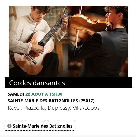
Cordes dansantes
SAMEDI
22 AOÛT
À 15H30
SAINTE-MARIE DES BATIGNOLLES (75017)
Ravel, Piazzolla, Duplessy, Villa-Lobos
Sainte-Marie des Batignolles