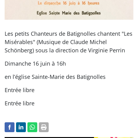
Les petits Chanteurs de Batignolles chantent "Les
Misérables" (Musique de Claude Michel
Schönberg) sous la direction de Virginie Perrin
Dimanche 16 juin à 16h
en l’église Sainte-Marie des Batignolles
Entrée libre
Entrée libre