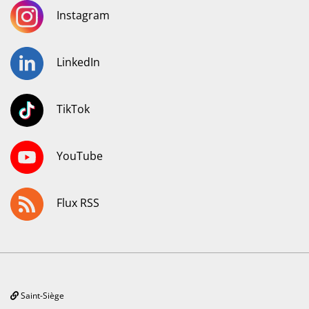
Instagram
LinkedIn
TikTok
YouTube
Flux RSS
Saint-Siège