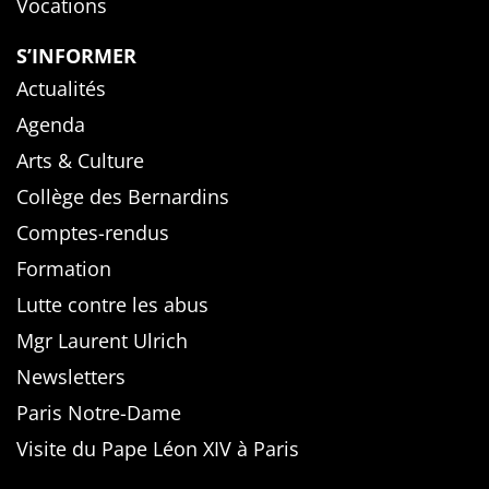
Vocations
S’INFORMER
Actualités
Agenda
Arts & Culture
Collège des Bernardins
Comptes-rendus
Formation
Lutte contre les abus
Mgr Laurent Ulrich
Newsletters
Paris Notre-Dame
Visite du Pape Léon XIV à Paris