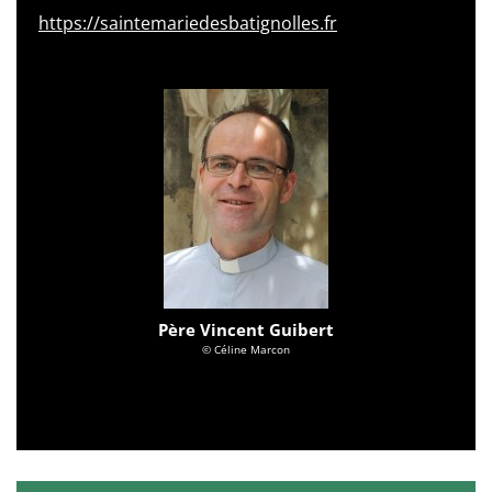
https://saintemariedesbatignolles.fr
Père Vincent Guibert
© Céline Marcon