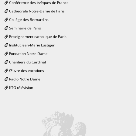
Conférence des évêques de France
Cathédrale Notre-Dame de Paris
Collège des Bernardins
Séminaire de Paris
Enseignement catholique de Paris
Institut Jean-Marie Lustiger
Fondation Notre Dame
Chantiers du Cardinal
Œuvre des vocations
Radio Notre Dame
KTO télévision