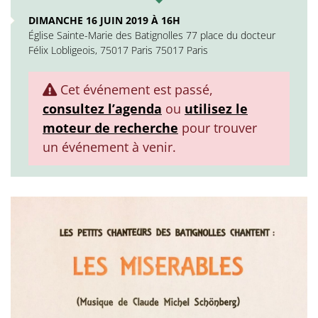
DIMANCHE 16 JUIN 2019 À 16H
Église Sainte-Marie des Batignolles 77 place du docteur
Félix Lobligeois, 75017 Paris 75017 Paris
Cet événement est passé,
consultez l’agenda
ou
utilisez le
moteur de recherche
pour trouver
un événement à venir.