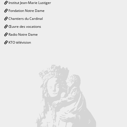
Institut Jean-Marie Lustiger
Fondation Notre Dame
Chantiers du Cardinal
Œuvre des vocations
Radio Notre Dame
KTO télévision