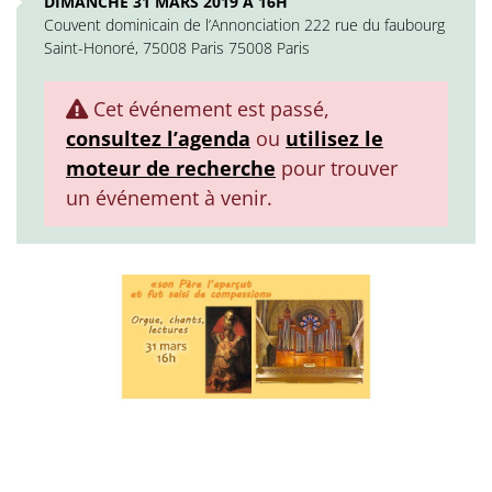
DIMANCHE 31 MARS 2019 À 16H
Couvent dominicain de l’Annonciation 222 rue du faubourg
Saint-Honoré, 75008 Paris 75008 Paris
Cet événement est passé,
consultez l’agenda
ou
utilisez le
moteur de recherche
pour trouver
un événement à venir.