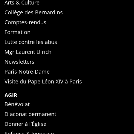
Arts & Culture
Collège des Bernardins
Comptes-rendus
Formation
Lutte contre les abus
Mgr Laurent Ulrich
Newsletters
Paris Notre-Dame
Visite du Pape Léon XIV à Paris
AGIR
Bénévolat
Diaconat permanent
Donner à l’Église
Enfance & Jeunesse