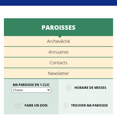
PAROISSES
Archevêché
Annuaires
Contacts
Newsletter
MA PAROISSE EN 1 CLIC
HORAIRE DE MESSES
FAIRE UN DON
TROUVER MA PAROISSE