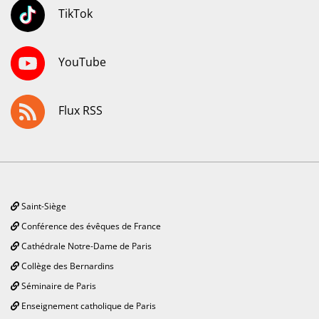
TikTok
YouTube
Flux RSS
Saint-Siège
Conférence des évêques de France
Cathédrale Notre-Dame de Paris
Collège des Bernardins
Séminaire de Paris
Enseignement catholique de Paris