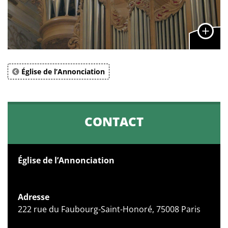
Église de l’Annonciation
CONTACT
Église de l’Annonciation
Adresse
222 rue du Faubourg-Saint-Honoré, 75008 Paris