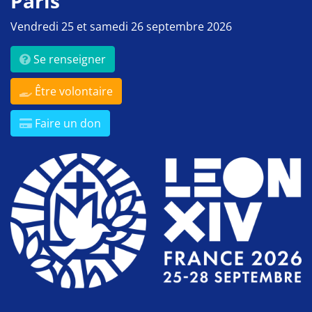
Paris
Vendredi 25 et samedi 26 septembre 2026
Se renseigner
Être volontaire
Faire un don