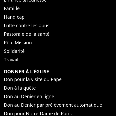
Famille
Handicap
Lutte contre les abus
Pastorale de la santé
Pôle Mission
Solidarité
Travail
DONNER À L’ÉGLISE
Don pour la visite du Pape
Don à la quête
Don au Denier en ligne
Don au Denier par prélèvement automatique
Don pour Notre-Dame de Paris