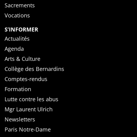
Sacrements
Vocations
S’INFORMER
Actualités
Agenda
Arts & Culture
Collège des Bernardins
Comptes-rendus
Formation
Lutte contre les abus
Mgr Laurent Ulrich
Newsletters
Paris Notre-Dame