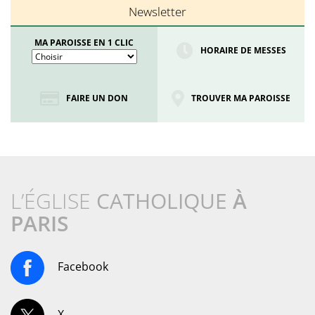
Newsletter
MA PAROISSE EN 1 CLIC
HORAIRE DE MESSES
FAIRE UN DON
TROUVER MA PAROISSE
L’ÉGLISE
CATHOLIQUE
À
PARIS
Facebook
X