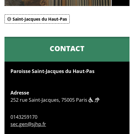
Saint-Jacques du Haut-Pas
CONTACT
Paroisse Saint-Jacques du Haut-Pas
Adresse
252 rue Saint-Jacques, 75005 Paris
0143259170
sec.gen@sjhp.fr