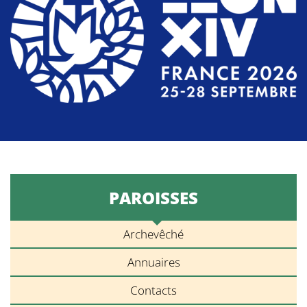
PAROISSES
Archevêché
Annuaires
Contacts