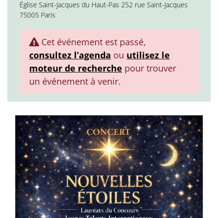
Église Saint-Jacques du Haut-Pas 252 rue Saint-Jacques
75005 Paris
Cet événement est passé,
consultez l’agenda
ou
utilisez le
moteur de recherche
pour trouver
un événement à venir.