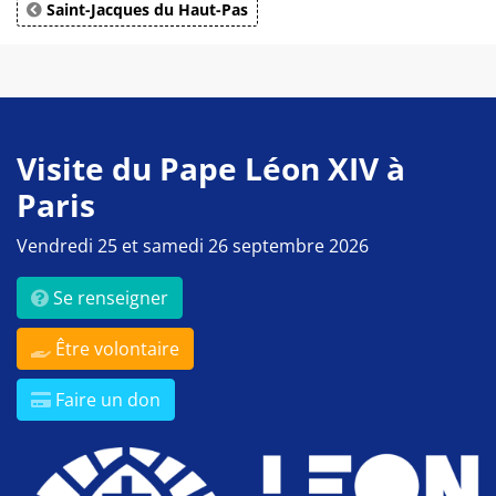
Saint-Jacques du Haut-Pas
Visite du Pape Léon XIV à
Paris
Vendredi 25 et samedi 26 septembre 2026
Se renseigner
Être volontaire
Faire un don