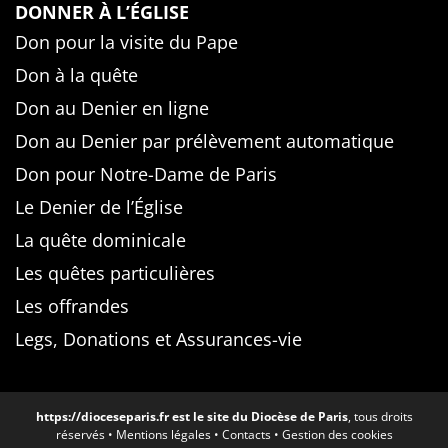
DONNER À L’ÉGLISE
Don pour la visite du Pape
Don à la quête
Don au Denier en ligne
Don au Denier par prélèvement automatique
Don pour Notre-Dame de Paris
Le Denier de l’Église
La quête dominicale
Les quêtes particulières
Les offrandes
Legs, Donations et Assurances-vie
https://dioceseparis.fr
est le site du Diocèse de Paris
, tous droits
réservés •
Mentions légales
•
Contacts
•
Gestion des cookies