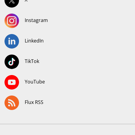
Instagram
LinkedIn
TikTok
YouTube
Flux RSS