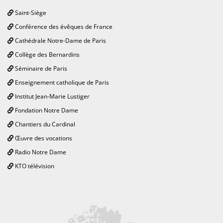
Saint-Siège
Conférence des évêques de France
Cathédrale Notre-Dame de Paris
Collège des Bernardins
Séminaire de Paris
Enseignement catholique de Paris
Institut Jean-Marie Lustiger
Fondation Notre Dame
Chantiers du Cardinal
Œuvre des vocations
Radio Notre Dame
KTO télévision