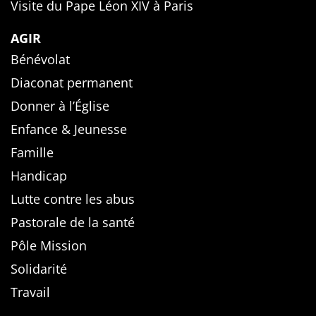
Visite du Pape Léon XIV à Paris
AGIR
Bénévolat
Diaconat permanent
Donner à l’Église
Enfance & Jeunesse
Famille
Handicap
Lutte contre les abus
Pastorale de la santé
Pôle Mission
Solidarité
Travail