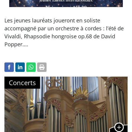
Les jeunes lauréats joueront en soliste
accompagné par un orchestre à cordes : l’été de
Vivaldi, Rhapsodie hongroise op.68 de David
Popper....
Concerts