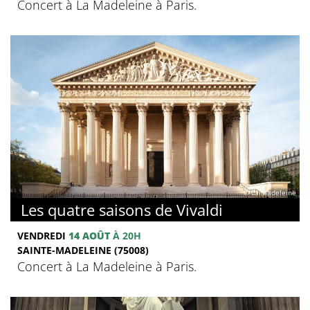
Concert à La Madeleine à Paris.
© La Madeleine
Les quatre saisons de Vivaldi
VENDREDI
14 AOÛT
À 20H
SAINTE-MADELEINE (75008)
Concert à La Madeleine à Paris.