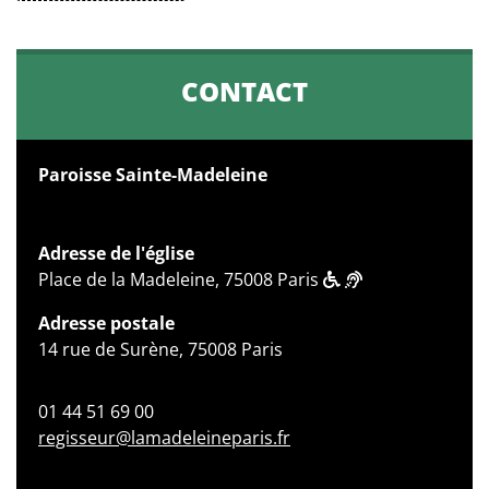
CONTACT
Paroisse Sainte-Madeleine
Adresse de l'église
Place de la Madeleine, 75008 Paris
Adresse postale
14 rue de Surène, 75008 Paris
01 44 51 69 00
regisseur@lamadeleineparis.fr