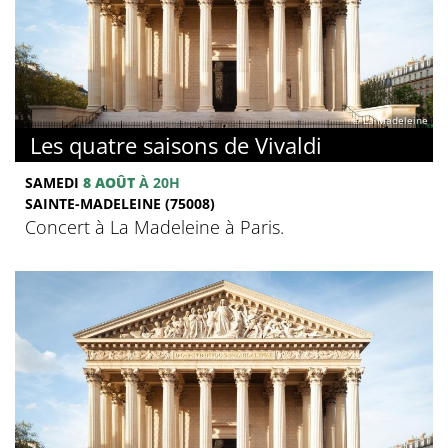
© La Madeleine
Les quatre saisons de Vivaldi
SAMEDI
8 AOÛT
À 20H
SAINTE-MADELEINE (75008)
Concert à La Madeleine à Paris.