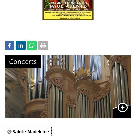
Concerts
Sainte-Madeleine