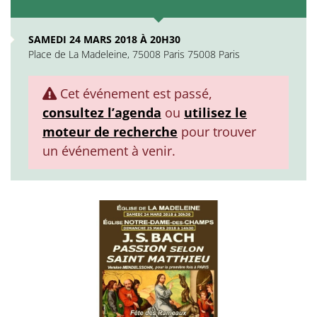
SAMEDI 24 MARS 2018 À 20H30
Place de La Madeleine, 75008 Paris 75008 Paris
Cet événement est passé,
consultez l’agenda
ou
utilisez le
moteur de recherche
pour trouver
un événement à venir.