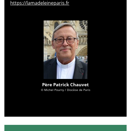
https://lamadeleineparis.fr
Père Patrick Chauvet
© Michel Pourny / Diocèse de Paris