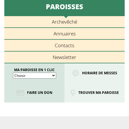
PAROISSES
Archevêché
Annuaires
Contacts
Newsletter
MA PAROISSE EN 1 CLIC
HORAIRE DE MESSES
FAIRE UN DON
TROUVER MA PAROISSE