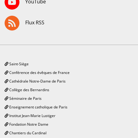
YouTube
Flux RSS
Saint-Siège
Conférence des évêques de France
Cathédrale Notre-Dame de Paris
Collège des Bernardins
Séminaire de Paris
Enseignement catholique de Paris
Institut Jean-Marie Lustiger
Fondation Notre Dame
Chantiers du Cardinal