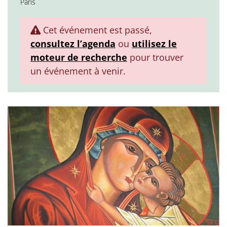
Paris
Cet événement est passé,
consultez l’agenda
ou
utilisez le
moteur de recherche
pour trouver
un événement à venir.