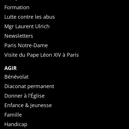
Formation
Lutte contre les abus
Mgr Laurent Ulrich
Newsletters
Paris Notre-Dame
Visite du Pape Léon XIV à Paris
AGIR
Bénévolat
Diaconat permanent
Donner à l’Église
Enfance & Jeunesse
Famille
Handicap