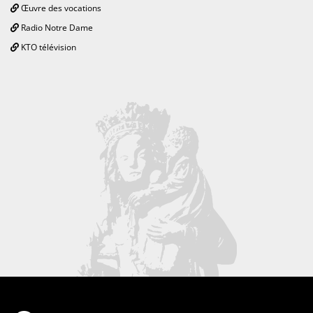
Œuvre des vocations
Radio Notre Dame
KTO télévision