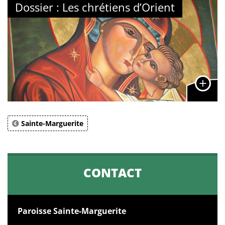
Dossier : Les chrétiens d’Orient
Sainte-Marguerite
CONTACT
Paroisse Sainte-Marguerite