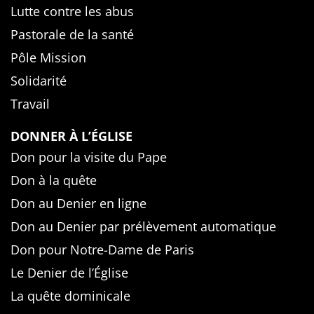
Lutte contre les abus
Pastorale de la santé
Pôle Mission
Solidarité
Travail
DONNER À L’ÉGLISE
Don pour la visite du Pape
Don à la quête
Don au Denier en ligne
Don au Denier par prélèvement automatique
Don pour Notre-Dame de Paris
Le Denier de l’Église
La quête dominicale