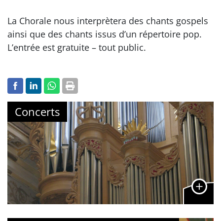
La Chorale nous interprètera des chants gospels
ainsi que des chants issus d’un répertoire pop.
L’entrée est gratuite – tout public.
Concerts