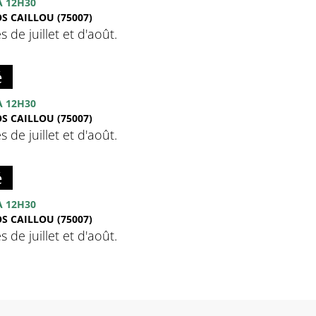
 12H30
S CAILLOU (75007)
de juillet et d'août.
é
 12H30
S CAILLOU (75007)
de juillet et d'août.
é
 12H30
S CAILLOU (75007)
de juillet et d'août.