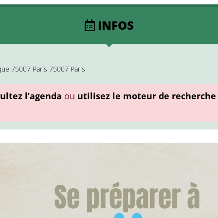
INFOS
ique 75007 Paris 75007 Paris
ultez l’agenda
ou
utilisez le moteur de recherche