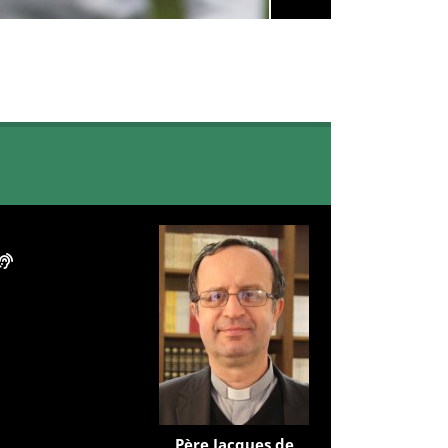
Père Jacques de