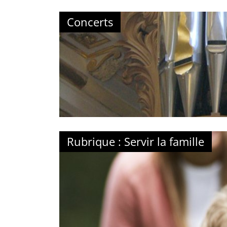
Concerts
Rubrique : Servir la famille