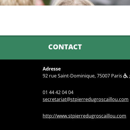
CONTACT
Adresse
92 rue Saint-Dominique, 75007 Paris
01 44 42 04 04
secretariat@stpierredugroscaillou.com
http://www.stpierredugroscaillou.com