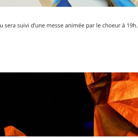
ou sera suivi d’une messe animée par le choeur à 19h.