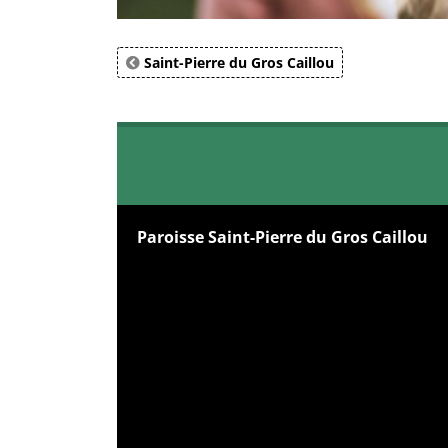
Saint-Pierre du Gros Caillou
Paroisse Saint-Pierre du Gros Caillou