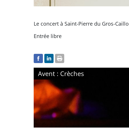
Le concert à Saint-Pierre du Gros-Caill
Entrée libre
Avent : Crèches