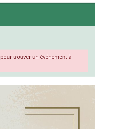
pour trouver un événement à