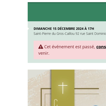
DIMANCHE 15 DÉCEMBRE 2024 À 17H
Saint-Pierre du Gros-Caillou 92 rue Saint Domin
Cet événement est passé,
cons
venir.