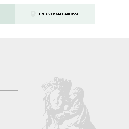
TROUVER MA PAROISSE