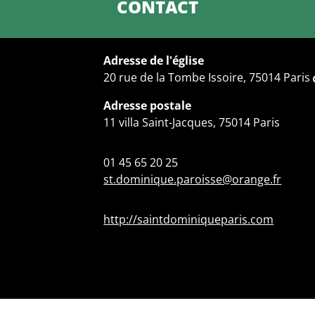
CONTACT
Adresse de l'église
20 rue de la Tombe Issoire, 75014 Paris
Adresse postale
11 villa Saint-Jacques, 75014 Paris
01 45 65 20 25
st.dominique.paroisse@orange.fr
http://saintdominiqueparis.com