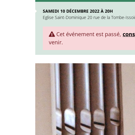
SAMEDI 10 DÉCEMBRE 2022 À 20H
Eglise Saint-Dominique 20 rue de la Tombe-Issoi
Cet événement est passé,
cons
venir.