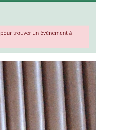
pour trouver un événement à