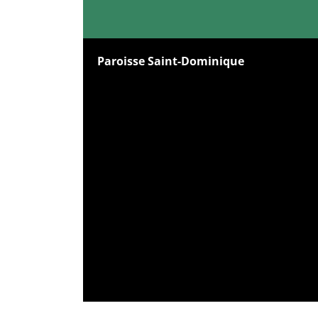
Paroisse Saint-Dominique