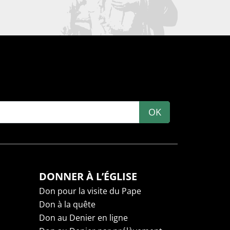
OK
DONNER À L’ÉGLISE
Don pour la visite du Pape
Don à la quête
Don au Denier en ligne