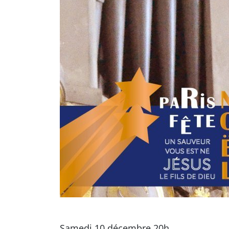
Samedi 10 décembre 20h