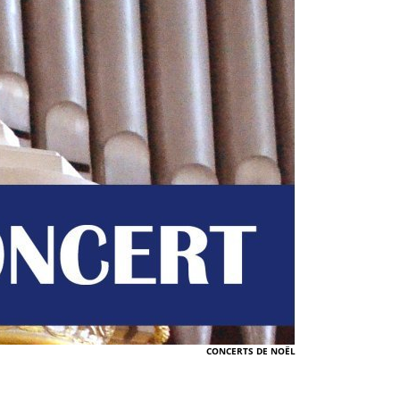
CONCERTS DE NOËL