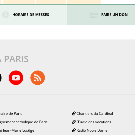
HORAIRE DE MESSES
FAIRE UN DON
À PARIS
aire de Paris
Chantiers du Cardinal
gnement catholique de Paris
Œuvre des vocations
ut Jean-Marie Lustiger
Radio Notre Dame