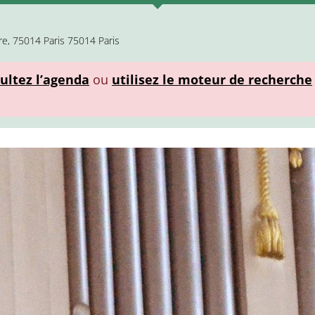
re, 75014 Paris 75014 Paris
ultez l’agenda
ou
utilisez le moteur de recherche