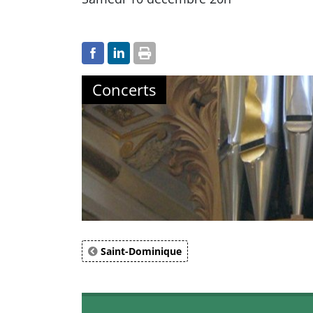
Concerts
Saint-Dominique