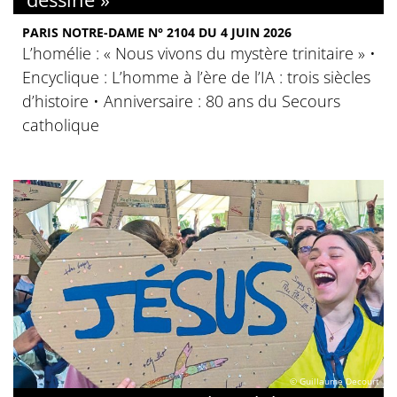
PARIS NOTRE-DAME N° 2104 DU 4 JUIN 2026
L’homélie : « Nous vivons du mystère trinitaire » •
Encyclique : L’homme à l’ère de l’IA : trois siècles
d’histoire • Anniversaire : 80 ans du Secours
catholique
© Guillaume Decourt