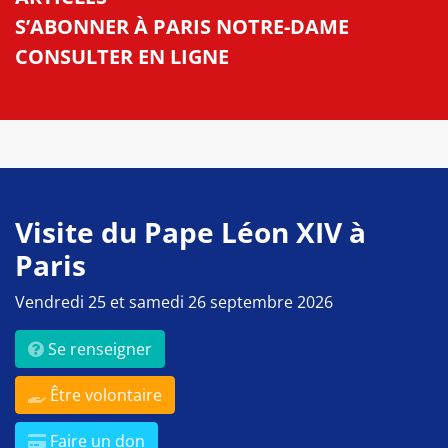
S’ABONNER À PARIS NOTRE-DAME
CONSULTER EN LIGNE
Visite du Pape Léon XIV à
Paris
Vendredi 25 et samedi 26 septembre 2026
Se renseigner
Être volontaire
Faire un don