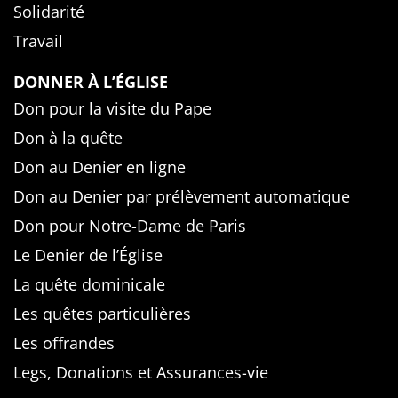
Solidarité
Travail
DONNER À L’ÉGLISE
Don pour la visite du Pape
Don à la quête
Don au Denier en ligne
Don au Denier par prélèvement automatique
Don pour Notre-Dame de Paris
Le Denier de l’Église
La quête dominicale
Les quêtes particulières
Les offrandes
Legs, Donations et Assurances-vie