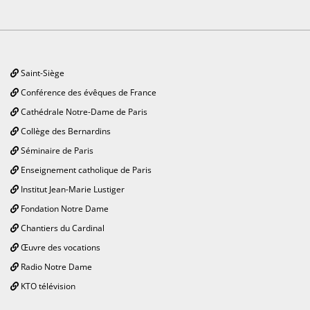
Saint-Siège
Conférence des évêques de France
Cathédrale Notre-Dame de Paris
Collège des Bernardins
Séminaire de Paris
Enseignement catholique de Paris
Institut Jean-Marie Lustiger
Fondation Notre Dame
Chantiers du Cardinal
Œuvre des vocations
Radio Notre Dame
KTO télévision