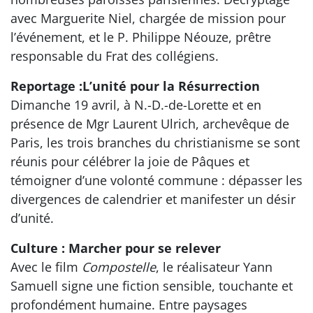
avec Marguerite Niel, chargée de mission pour
l’événement, et le P. Philippe Néouze, prêtre
responsable du Frat des collégiens.
Reportage :L’unité pour la Résurrection
Dimanche 19 avril, à N.-D.-de-Lorette et en
présence de Mgr Laurent Ulrich, archevêque de
Paris, les trois branches du christianisme se sont
réunis pour célébrer la joie de Pâques et
témoigner d’une volonté commune : dépasser les
divergences de calendrier et manifester un désir
d’unité.
Culture : Marcher pour se relever
Avec le film
Compostelle
, le réalisateur Yann
Samuell signe une fiction sensible, touchante et
profondément humaine. Entre paysages