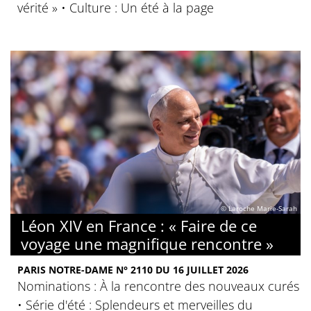
vérité » • Culture : Un été à la page
© Laroche Marie-Sarah
Léon XIV en France : « Faire de ce
voyage une magnifique rencontre »
PARIS NOTRE-DAME N° 2110 DU 16 JUILLET 2026
Nominations : À la rencontre des nouveaux curés
• Série d'été : Splendeurs et merveilles du