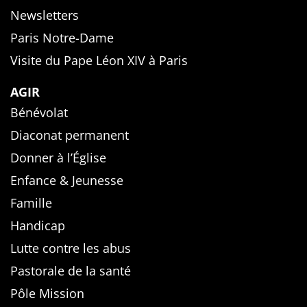
Newsletters
Paris Notre-Dame
Visite du Pape Léon XIV à Paris
AGIR
Bénévolat
Diaconat permanent
Donner à l’Église
Enfance & Jeunesse
Famille
Handicap
Lutte contre les abus
Pastorale de la santé
Pôle Mission