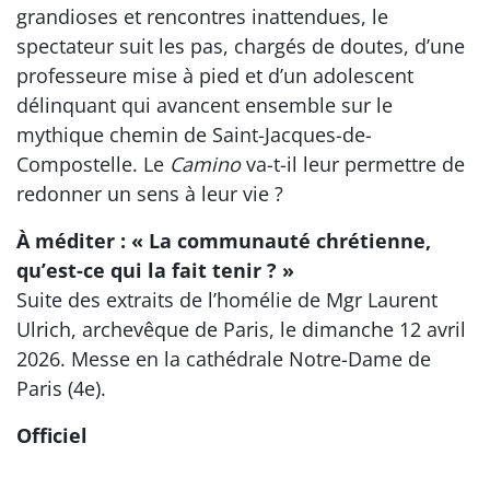
grandioses et rencontres inattendues, le
spectateur suit les pas, chargés de doutes, d’une
professeure mise à pied et d’un adolescent
délinquant qui avancent ensemble sur le
mythique chemin de Saint-Jacques-de-
Compostelle. Le
Camino
va-t-il leur permettre de
redonner un sens à leur vie ?
À méditer : « La communauté chrétienne,
qu’est-ce qui la fait tenir ? »
Suite des extraits de l’homélie de Mgr Laurent
Ulrich, archevêque de Paris, le dimanche 12 avril
2026. Messe en la cathédrale Notre-Dame de
Paris (4e).
Officiel