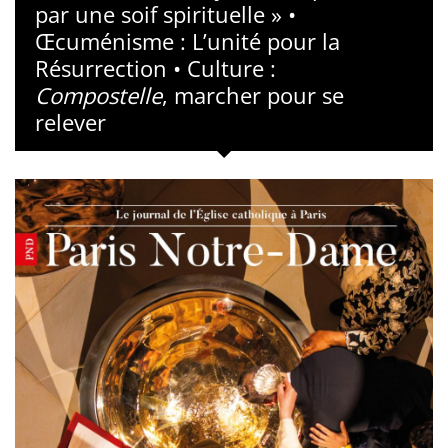
par une soif spirituelle » •
Œcuménisme : L’unité pour la
Résurrection • Culture :
Compostelle
, marcher pour se
relever