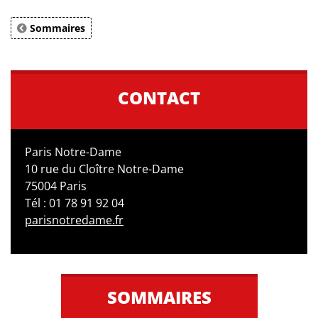
Sommaires
CONTACT
Paris Notre-Dame
10 rue du Cloître Notre-Dame
75004 Paris
Tél : 01 78 91 92 04
parisnotredame.fr
SOMMAIRES