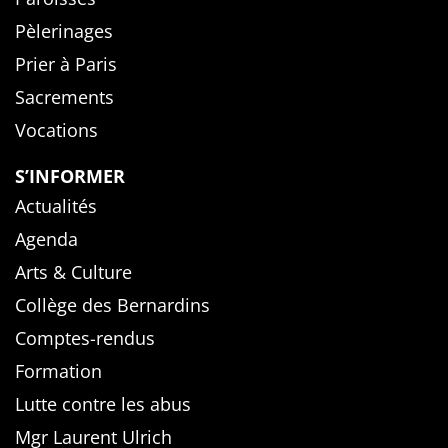
Pèlerinages
Prier à Paris
Sacrements
Vocations
S’INFORMER
Actualités
Agenda
Arts & Culture
Collège des Bernardins
Comptes-rendus
Formation
Lutte contre les abus
Mgr Laurent Ulrich