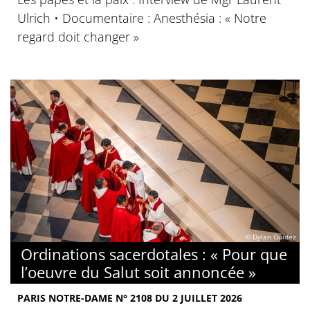
Ulrich • Documentaire : Anesthésia : « Notre
regard doit changer »
© Dylan Guidez
Ordinations sacerdotales : « Pour que
l’oeuvre du Salut soit annoncée »
PARIS NOTRE-DAME N° 2108 DU 2 JUILLET 2026