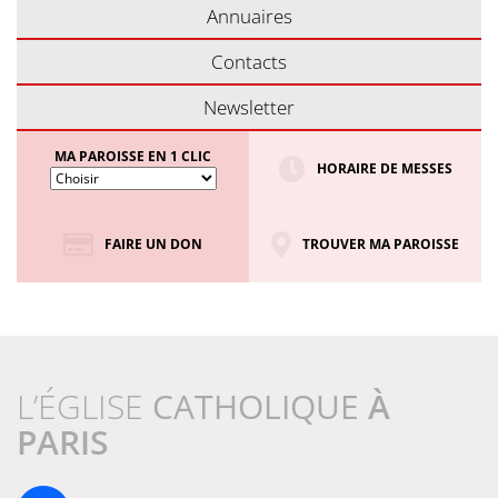
Annuaires
Contacts
Newsletter
MA PAROISSE EN 1 CLIC
HORAIRE DE MESSES
FAIRE UN DON
TROUVER MA PAROISSE
L’ÉGLISE
CATHOLIQUE
À
PARIS