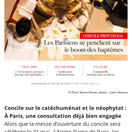
© Paris Notre-Dame, photo : Liam Hoarau
Concile sur le catéchuménat et le néophytat :
À Paris, une consultation déjà bien engagée
Alors que la messe d’ouverture du concile sera
célébrée le 31 mai, à Notre-Dame de Paris, les