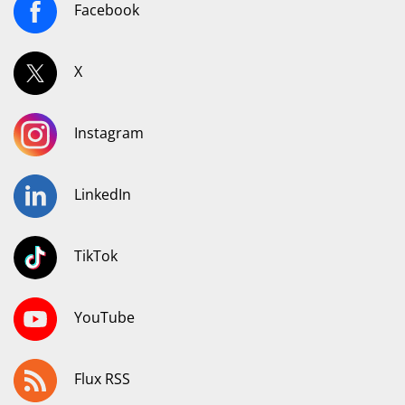
Facebook
X
Instagram
LinkedIn
TikTok
YouTube
Flux RSS